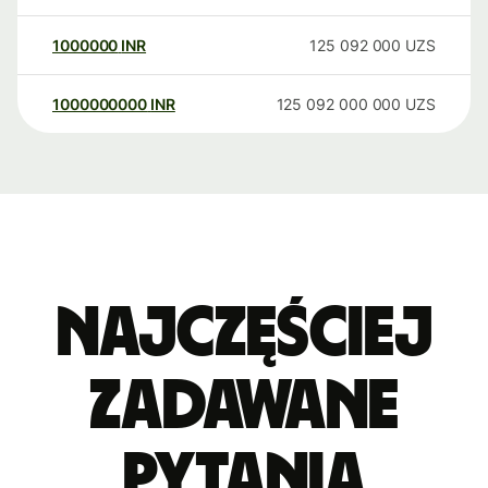
1000000
INR
125 092 000
UZS
1000000000
INR
125 092 000 000
UZS
Najczęściej
zadawane
pytania