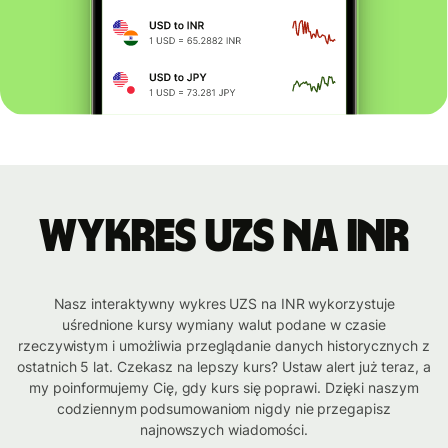
Wykres UZS na INR
Nasz interaktywny wykres UZS na INR wykorzystuje
uśrednione kursy wymiany walut podane w czasie
rzeczywistym i umożliwia przeglądanie danych historycznych z
ostatnich 5 lat. Czekasz na lepszy kurs? Ustaw alert już teraz, a
my poinformujemy Cię, gdy kurs się poprawi. Dzięki naszym
codziennym podsumowaniom nigdy nie przegapisz
najnowszych wiadomości.