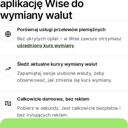
aplikację Wise do
wymiany walut
Porównaj usługi przelewów pieniężnych
Bez ukrytych opłat – w Wise zawsze otrzymasz
uśredniony kurs wymiany
.
Śledź aktualne kursy wymiany walut
Zapamiętaj swoje ulubione waluty, żeby
obserwować, jak zmienia się kurs wymiany.
Całkowicie darmowa, bez reklam
Pobierz w sekundy. Jest całkowicie bezpłatna i
bez irytujących reklam.