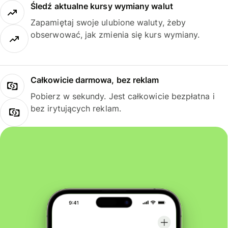
Śledź aktualne kursy wymiany walut
Zapamiętaj swoje ulubione waluty, żeby
obserwować, jak zmienia się kurs wymiany.
Całkowicie darmowa, bez reklam
Pobierz w sekundy. Jest całkowicie bezpłatna i
bez irytujących reklam.