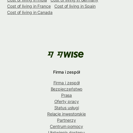
Cost of living in France
Cost of living in Spain
Cost of living in Canada
Firma i zespół
Firma i zespół
Bezpieczeństwo
Prasa
Oferty pracy
Status usługi
Relacje inwestorskie
Partnerzy
Centrum pomocy
Ułatwienia dostępu