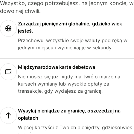
Wszystko, czego potrzebujesz, na jednym koncie, w
dowolnej chwili.
Zarządzaj pieniędzmi globalnie, gdziekolwiek
jesteś.
Przechowuj wszystkie swoje waluty pod ręką w
jednym miejscu i wymieniaj je w sekundy.
Międzynarodowa karta debetowa
Nie musisz się już nigdy martwić o marże na
kursach wymiany lub wysokie opłaty za
transakcje, gdy wydajesz za granicą.
Wysyłaj pieniądze za granicę, oszczędzaj na
opłatach
Więcej korzyści z Twoich pieniędzy, gdziekolwiek