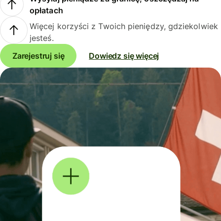
opłatach
Więcej korzyści z Twoich pieniędzy, gdziekolwiek
jesteś.
Zarejestruj się
Dowiedz się więcej