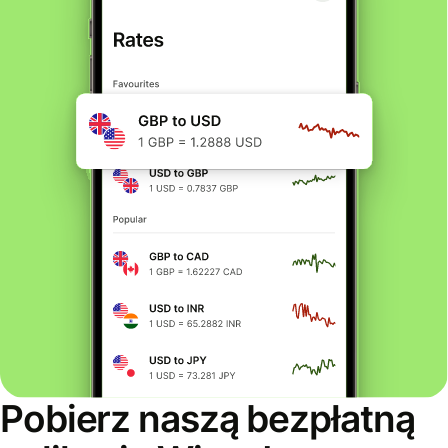
Pobierz naszą bezpłatną