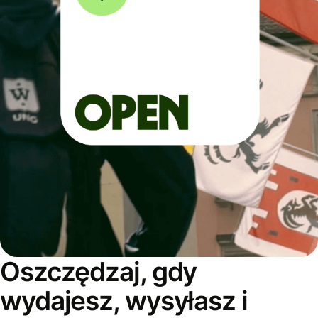
Oszczędzaj, gdy
wydajesz, wysyłasz i