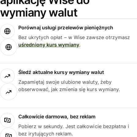
wymiany walut
Porównaj usługi przelewów pieniężnych
Bez ukrytych opłat – w Wise zawsze otrzymasz
uśredniony kurs wymiany
.
Śledź aktualne kursy wymiany walut
Zapamiętaj swoje ulubione waluty, żeby
obserwować, jak zmienia się kurs wymiany.
Całkowicie darmowa, bez reklam
Pobierz w sekundy. Jest całkowicie bezpłatna i
bez irytujących reklam.