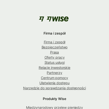
Firma i zespół
Firma i zespół
Bezpieczeństwo
Prasa
Oferty pracy
Status usługi
Relacje inwestorskie
Partnerzy
Centrum pomocy
Ułatwienia dostępu
Narzędzie do sprawdzania dostępności
Produkty Wise
Międzynarodowy przelew pieniędzy