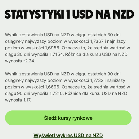
Statystyki 1 USD na NZD
Wyniki zestawienia USD na NZD w ciągu ostatnich 30 dni
osiągneły najwyższy poziom w wysokości 1,7367 i najniższy
poziom w wyskości 1,6956. Oznacza to, że średnia wartość w
ciągu 30 dni wynosiła 1,7154. Różnica dla kursu USD na NZD
wynosiła -2.24.
Wyniki zestawienia USD na NZD w ciągu ostatnich 90 dni
osiągneły najwyższy poziom w wysokości 1,7732 i najniższy
poziom w wyskości 1,6696. Oznacza to, że średnia wartość w
ciągu 90 dni wynosiła 1,7210. Różnica dla kursu USD na NZD
wynosiła 1.17.
Śledź kursy rynkowe
Wyświetl wykres USD na NZD