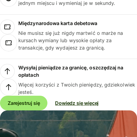
jednym miejscu i wymieniaj je w sekundy.
Międzynarodowa karta debetowa
Nie musisz się już nigdy martwić o marże na
kursach wymiany lub wysokie opłaty za
transakcje, gdy wydajesz za granicą.
Wysyłaj pieniądze za granicę, oszczędzaj na
opłatach
Więcej korzyści z Twoich pieniędzy, gdziekolwiek
jesteś.
Zarejestruj się
Dowiedz się więcej