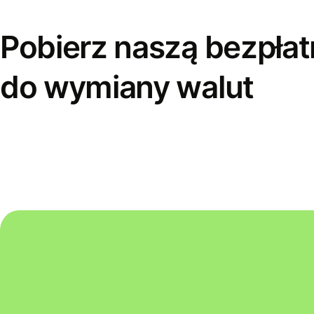
Pobierz naszą bezpłat
do wymiany walut