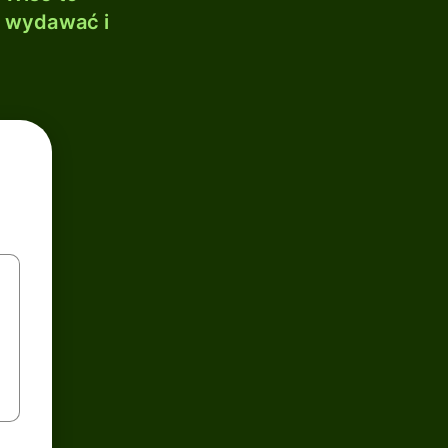
, wydawać i