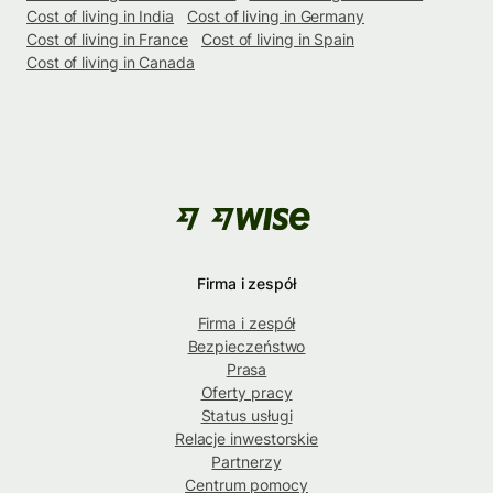
Cost of living in India
Cost of living in Germany
Cost of living in France
Cost of living in Spain
Cost of living in Canada
Firma i zespół
Firma i zespół
Bezpieczeństwo
Prasa
Oferty pracy
Status usługi
Relacje inwestorskie
Partnerzy
Centrum pomocy