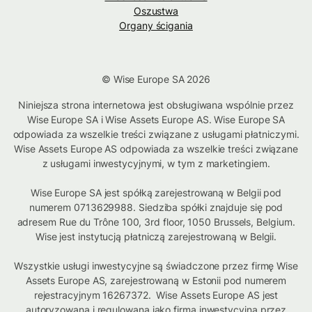
Oszustwa
Organy ścigania
© Wise Europe SA 2026
Niniejsza strona internetowa jest obsługiwana wspólnie przez
Wise Europe SA i Wise Assets Europe AS. Wise Europe SA
odpowiada za wszelkie treści związane z usługami płatniczymi.
Wise Assets Europe AS odpowiada za wszelkie treści związane
z usługami inwestycyjnymi, w tym z marketingiem.
Wise Europe SA jest spółką zarejestrowaną w Belgii pod
numerem 0713629988. Siedziba spółki znajduje się pod
adresem Rue du Trône 100, 3rd floor, 1050 Brussels, Belgium.
Wise jest instytucją płatniczą zarejestrowaną w Belgii.
Wszystkie usługi inwestycyjne są świadczone przez firmę Wise
Assets Europe AS, zarejestrowaną w Estonii pod numerem
rejestracyjnym 16267372. Wise Assets Europe AS jest
autoryzowana i regulowana jako firma inwestycyjna przez