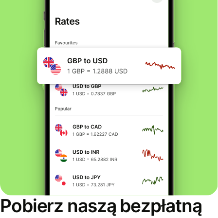
Pobierz naszą bezpłatną