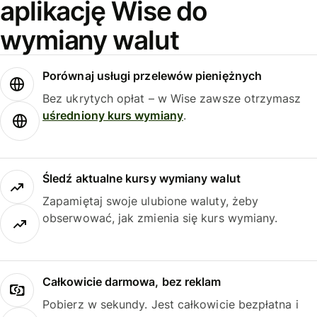
aplikację Wise do
wymiany walut
Porównaj usługi przelewów pieniężnych
Bez ukrytych opłat – w Wise zawsze otrzymasz
uśredniony kurs wymiany
.
Śledź aktualne kursy wymiany walut
Zapamiętaj swoje ulubione waluty, żeby
obserwować, jak zmienia się kurs wymiany.
Całkowicie darmowa, bez reklam
Pobierz w sekundy. Jest całkowicie bezpłatna i