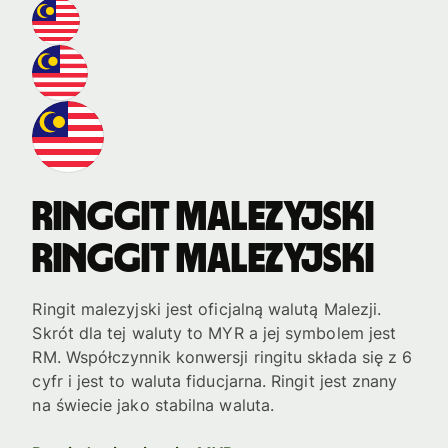
Ringgit malezyjski
Ringgit malezyjski
Ringit malezyjski jest oficjalną walutą Malezji.
Skrót dla tej waluty to MYR a jej symbolem jest
RM. Współczynnik konwersji ringitu składa się z 6
cyfr i jest to waluta fiducjarna. Ringit jest znany
na świecie jako stabilna waluta.