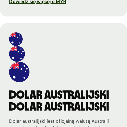
Dowiedz się więcej o MYR
Dolar australijski
Dolar australijski
Dolar australijski jest oficjalną walutą Australii