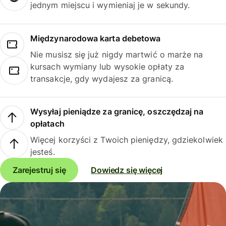
jednym miejscu i wymieniaj je w sekundy.
Międzynarodowa karta debetowa
Nie musisz się już nigdy martwić o marże na
kursach wymiany lub wysokie opłaty za
transakcje, gdy wydajesz za granicą.
Wysyłaj pieniądze za granicę, oszczędzaj na
opłatach
Więcej korzyści z Twoich pieniędzy, gdziekolwiek
jesteś.
Zarejestruj się
Dowiedz się więcej