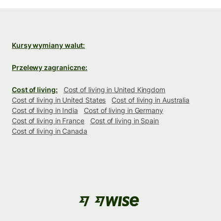
Kursy wymiany walut:
Przelewy zagraniczne:
Cost of living:
Cost of living in United Kingdom
Cost of living in United States
Cost of living in Australia
Cost of living in India
Cost of living in Germany
Cost of living in France
Cost of living in Spain
Cost of living in Canada