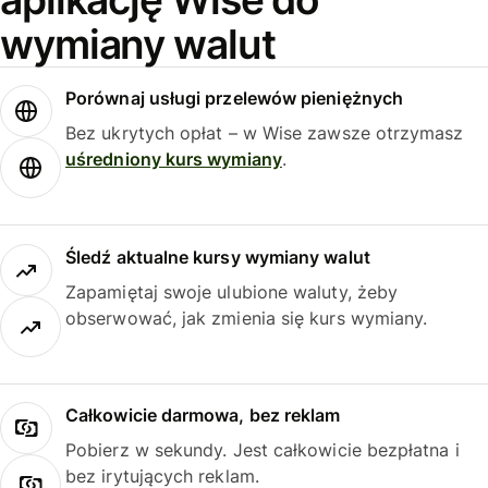
wymiany walut
Porównaj usługi przelewów pieniężnych
Bez ukrytych opłat – w Wise zawsze otrzymasz
uśredniony kurs wymiany
.
Śledź aktualne kursy wymiany walut
Zapamiętaj swoje ulubione waluty, żeby
obserwować, jak zmienia się kurs wymiany.
Całkowicie darmowa, bez reklam
Pobierz w sekundy. Jest całkowicie bezpłatna i
bez irytujących reklam.