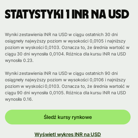
Statystyki 1 INR na USD
Wyniki zestawienia INR na USD w ciągu ostatnich 30 dni
osiągneły najwyższy poziom w wysokości 0,0105 i najniższy
poziom w wyskości 0,0103. Oznacza to, że średnia wartość w
ciągu 30 dni wynosiła 0,0104. Różnica dla kursu INR na USD
wynosiła 0.23.
Wyniki zestawienia INR na USD w ciągu ostatnich 90 dni
osiągneły najwyższy poziom w wysokości 0,0106 i najniższy
poziom w wyskości 0,0103. Oznacza to, że średnia wartość w
ciągu 90 dni wynosiła 0,0105. Różnica dla kursu INR na USD
wynosiła 0.16.
Śledź kursy rynkowe
Wyświetl wykres INR na USD