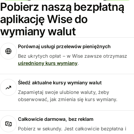
Pobierz naszą bezpłatną
aplikację Wise do
wymiany walut
Porównaj usługi przelewów pieniężnych
Bez ukrytych opłat – w Wise zawsze otrzymasz
uśredniony kurs wymiany
.
Śledź aktualne kursy wymiany walut
Zapamiętaj swoje ulubione waluty, żeby
obserwować, jak zmienia się kurs wymiany.
Całkowicie darmowa, bez reklam
Pobierz w sekundy. Jest całkowicie bezpłatna i