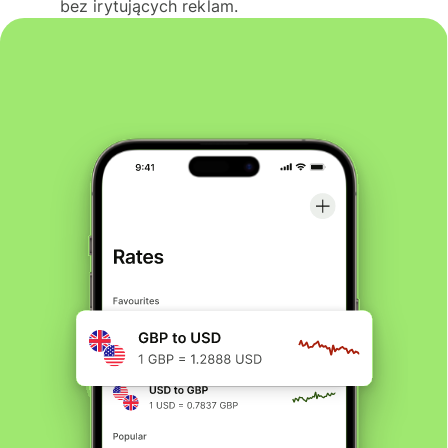
bez irytujących reklam.