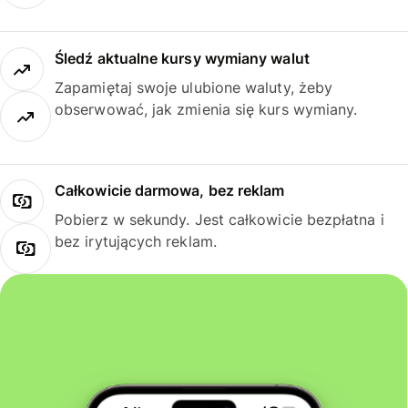
Śledź aktualne kursy wymiany walut
Zapamiętaj swoje ulubione waluty, żeby
obserwować, jak zmienia się kurs wymiany.
Całkowicie darmowa, bez reklam
Pobierz w sekundy. Jest całkowicie bezpłatna i
bez irytujących reklam.