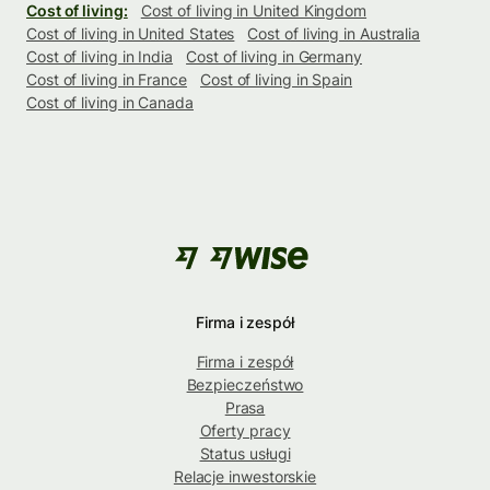
Cost of living:
Cost of living in United Kingdom
Cost of living in United States
Cost of living in Australia
Cost of living in India
Cost of living in Germany
Cost of living in France
Cost of living in Spain
Cost of living in Canada
Firma i zespół
Firma i zespół
Bezpieczeństwo
Prasa
Oferty pracy
Status usługi
Relacje inwestorskie