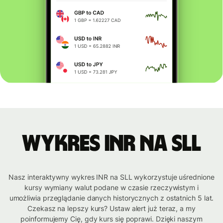
Wykres INR na SLL
Nasz interaktywny wykres INR na SLL wykorzystuje uśrednione
kursy wymiany walut podane w czasie rzeczywistym i
umożliwia przeglądanie danych historycznych z ostatnich 5 lat.
Czekasz na lepszy kurs? Ustaw alert już teraz, a my
poinformujemy Cię, gdy kurs się poprawi. Dzięki naszym