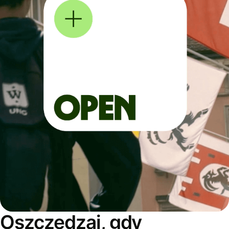
Oszczędzaj, gdy