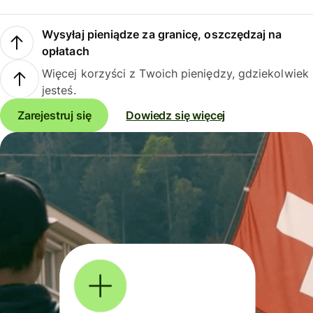
Wysyłaj pieniądze za granicę, oszczędzaj na
opłatach
Więcej korzyści z Twoich pieniędzy, gdziekolwiek
jesteś.
Zarejestruj się
Dowiedz się więcej