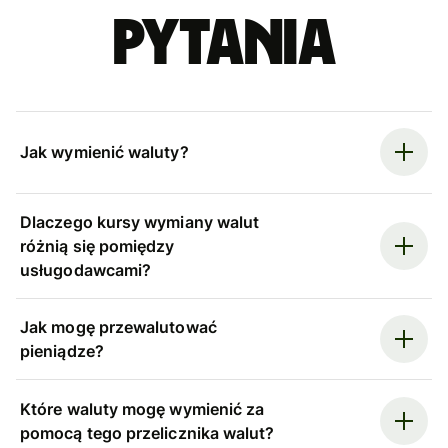
pytania
Jak wymienić waluty?
Dlaczego kursy wymiany walut
różnią się pomiędzy
usługodawcami?
Jak mogę przewalutować
pieniądze?
Które waluty mogę wymienić za
pomocą tego przelicznika walut?