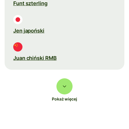
Funt szterling
Jen japoński
Juan chiński RMB
Pokaż więcej