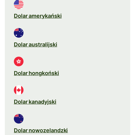
Dolar amerykański
Dolar australijski
Dolar hongkoński
Dolar kanadyjski
Dolar nowozelandzki