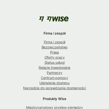
Firma i zespół
Firma i zespół
Bezpieczeństwo
Prasa
Oferty pracy
Status usługi
Relacje inwestorskie
Partnerzy
Centrum pomocy
Ułatwienia dostępu
Narzędzie do sprawdzania dostępności
Produkty Wise
Międzynarodowy przelew pieniędzy