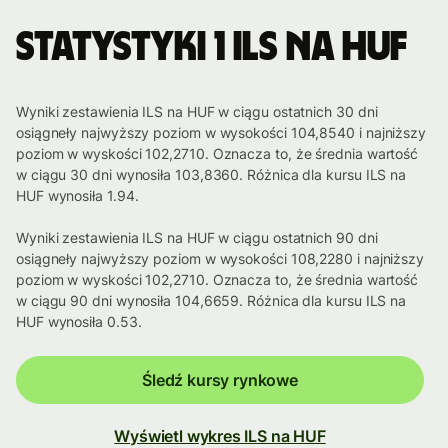
Statystyki 1 ILS na HUF
Wyniki zestawienia ILS na HUF w ciągu ostatnich 30 dni
osiągneły najwyższy poziom w wysokości 104,8540 i najniższy
poziom w wyskości 102,2710. Oznacza to, że średnia wartość
w ciągu 30 dni wynosiła 103,8360. Różnica dla kursu ILS na
HUF wynosiła 1.94.
Wyniki zestawienia ILS na HUF w ciągu ostatnich 90 dni
osiągneły najwyższy poziom w wysokości 108,2280 i najniższy
poziom w wyskości 102,2710. Oznacza to, że średnia wartość
w ciągu 90 dni wynosiła 104,6659. Różnica dla kursu ILS na
HUF wynosiła 0.53.
Śledź kursy rynkowe
Wyświetl wykres ILS na HUF