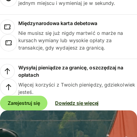
jednym miejscu i wymieniaj je w sekundy.
Międzynarodowa karta debetowa
Nie musisz się już nigdy martwić o marże na
kursach wymiany lub wysokie opłaty za
transakcje, gdy wydajesz za granicą.
Wysyłaj pieniądze za granicę, oszczędzaj na
opłatach
Więcej korzyści z Twoich pieniędzy, gdziekolwiek
jesteś.
Zarejestruj się
Dowiedz się więcej