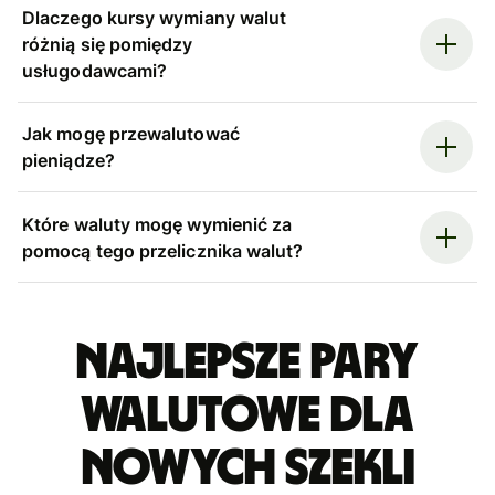
Dlaczego kursy wymiany walut
różnią się pomiędzy
usługodawcami?
Jak mogę przewalutować
pieniądze?
Które waluty mogę wymienić za
pomocą tego przelicznika walut?
Najlepsze pary
walutowe dla
nowych szekli