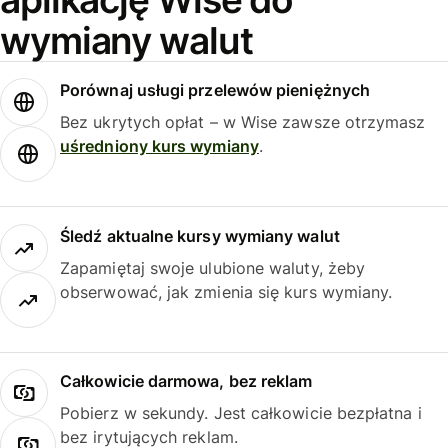
wymiany walut
Porównaj usługi przelewów pieniężnych
Bez ukrytych opłat – w Wise zawsze otrzymasz
uśredniony kurs wymiany
.
Śledź aktualne kursy wymiany walut
Zapamiętaj swoje ulubione waluty, żeby
obserwować, jak zmienia się kurs wymiany.
Całkowicie darmowa, bez reklam
Pobierz w sekundy. Jest całkowicie bezpłatna i
bez irytujących reklam.