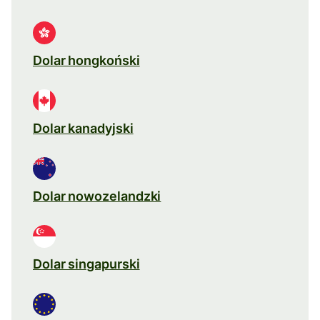
Dolar hongkoński
Dolar kanadyjski
Dolar nowozelandzki
Dolar singapurski