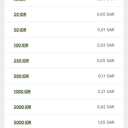
20
IDR
0,00
SAR
50
IDR
0,01
SAR
100
IDR
0,02
SAR
250
IDR
0,05
SAR
500
IDR
0,11
SAR
1000
IDR
0,21
SAR
2000
IDR
0,42
SAR
5000
IDR
1,05
SAR