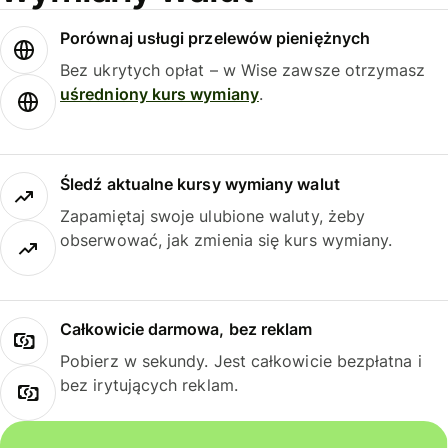
Porównaj usługi przelewów pieniężnych
Bez ukrytych opłat – w Wise zawsze otrzymasz
uśredniony kurs wymiany
.
Śledź aktualne kursy wymiany walut
Zapamiętaj swoje ulubione waluty, żeby
obserwować, jak zmienia się kurs wymiany.
Całkowicie darmowa, bez reklam
Pobierz w sekundy. Jest całkowicie bezpłatna i
bez irytujących reklam.