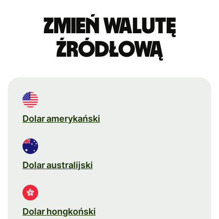
Zmień walutę
źródłową
Dolar amerykański
Dolar australijski
Dolar hongkoński