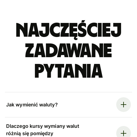
Najczęściej
zadawane
pytania
Jak wymienić waluty?
Dlaczego kursy wymiany walut
różnią się pomiędzy