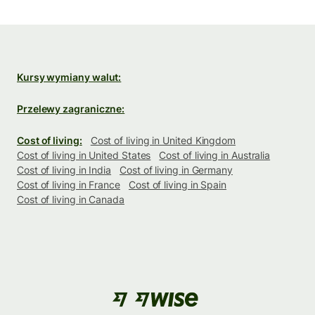
Kursy wymiany walut:
Przelewy zagraniczne:
Cost of living:
Cost of living in United Kingdom
Cost of living in United States
Cost of living in Australia
Cost of living in India
Cost of living in Germany
Cost of living in France
Cost of living in Spain
Cost of living in Canada