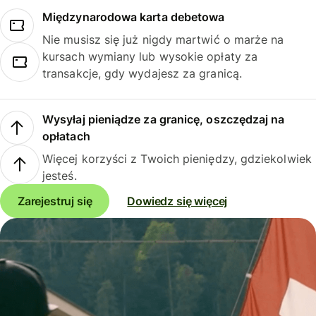
Międzynarodowa karta debetowa
Nie musisz się już nigdy martwić o marże na
kursach wymiany lub wysokie opłaty za
transakcje, gdy wydajesz za granicą.
Wysyłaj pieniądze za granicę, oszczędzaj na
opłatach
Więcej korzyści z Twoich pieniędzy, gdziekolwiek
jesteś.
Zarejestruj się
Dowiedz się więcej