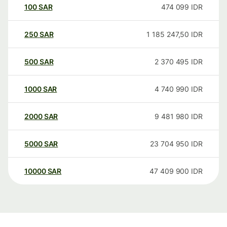
100
SAR
474 099
IDR
250
SAR
1 185 247,50
IDR
500
SAR
2 370 495
IDR
1000
SAR
4 740 990
IDR
2000
SAR
9 481 980
IDR
5000
SAR
23 704 950
IDR
10000
SAR
47 409 900
IDR