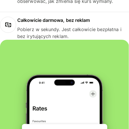
obserwować, jak zmienia się kurs wymiany.
Całkowicie darmowa, bez reklam
Pobierz w sekundy. Jest całkowicie bezpłatna i
bez irytujących reklam.