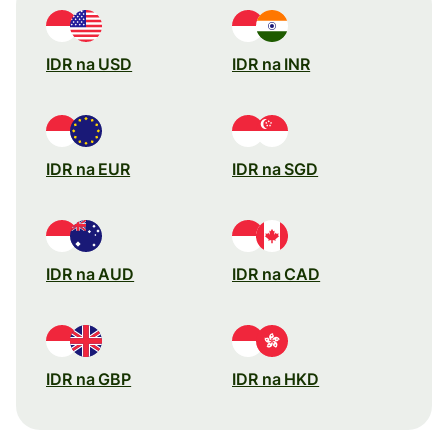
IDR na USD
IDR na INR
IDR na EUR
IDR na SGD
IDR na AUD
IDR na CAD
IDR na GBP
IDR na HKD