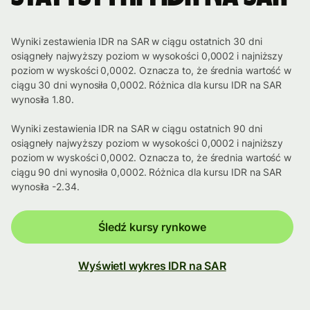
Wyniki zestawienia IDR na SAR w ciągu ostatnich 30 dni
osiągneły najwyższy poziom w wysokości 0,0002 i najniższy
poziom w wyskości 0,0002. Oznacza to, że średnia wartość w
ciągu 30 dni wynosiła 0,0002. Różnica dla kursu IDR na SAR
wynosiła 1.80.
Wyniki zestawienia IDR na SAR w ciągu ostatnich 90 dni
osiągneły najwyższy poziom w wysokości 0,0002 i najniższy
poziom w wyskości 0,0002. Oznacza to, że średnia wartość w
ciągu 90 dni wynosiła 0,0002. Różnica dla kursu IDR na SAR
wynosiła -2.34.
Śledź kursy rynkowe
Wyświetl wykres IDR na SAR