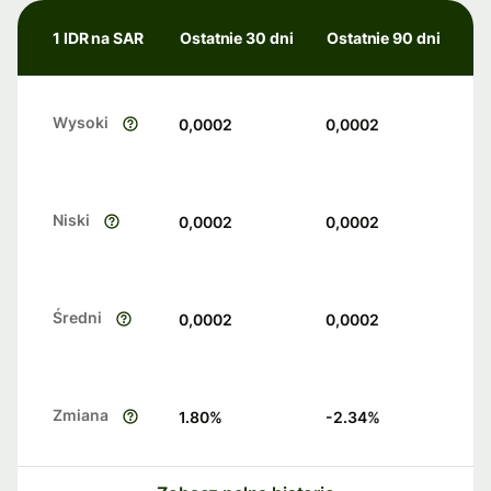
1 IDR na SAR
Ostatnie 30 dni
Ostatnie 90 dni
Wysoki
0,0002
0,0002
Niski
0,0002
0,0002
Średni
0,0002
0,0002
Zmiana
1.80
%
-2.34
%