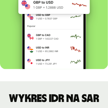
Wykres IDR na SAR