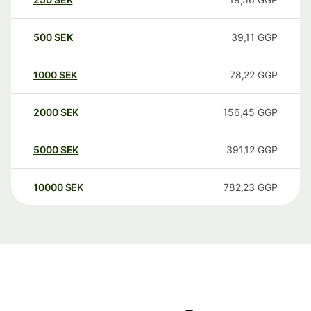
500
SEK
39,11
GGP
1000
SEK
78,22
GGP
2000
SEK
156,45
GGP
5000
SEK
391,12
GGP
10000
SEK
782,23
GGP