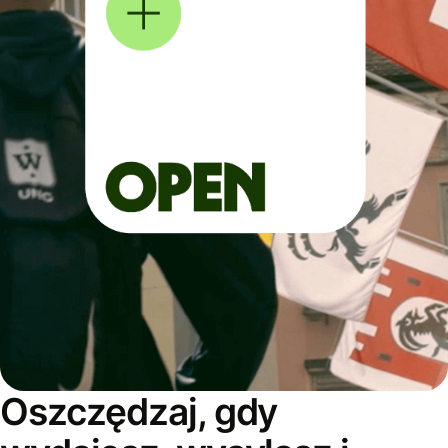
Oszczędzaj, gdy