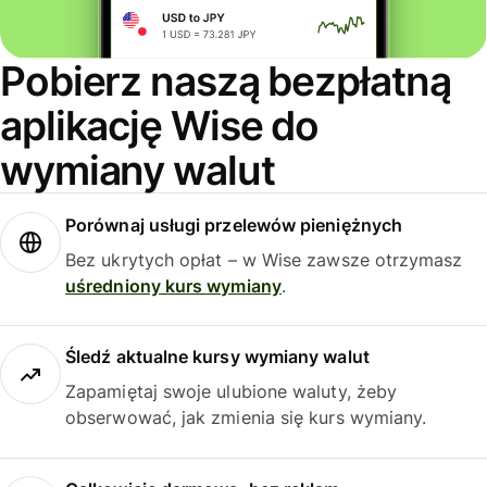
Pobierz naszą bezpłatną
aplikację Wise do
wymiany walut
Porównaj usługi przelewów pieniężnych
Bez ukrytych opłat – w Wise zawsze otrzymasz
uśredniony kurs wymiany
.
Śledź aktualne kursy wymiany walut
Zapamiętaj swoje ulubione waluty, żeby
obserwować, jak zmienia się kurs wymiany.