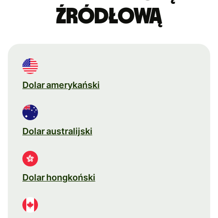
źródłową
Dolar amerykański
Dolar australijski
Dolar hongkoński