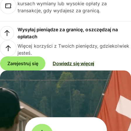
kursach wymiany lub wysokie opłaty za
transakcje, gdy wydajesz za granicą.
Wysyłaj pieniądze za granicę, oszczędzaj na
opłatach
Więcej korzyści z Twoich pieniędzy, gdziekolwiek
jesteś.
Zarejestruj się
Dowiedz się więcej