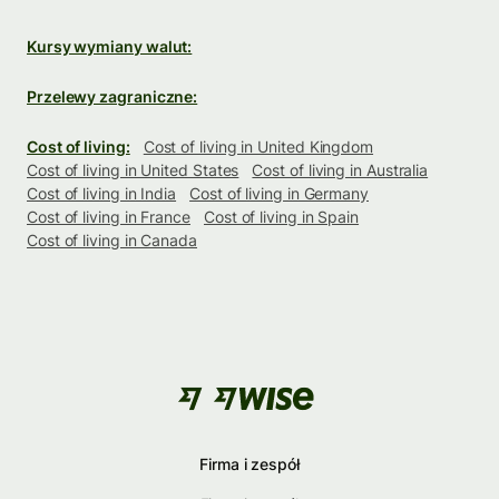
Kursy wymiany walut:
Przelewy zagraniczne:
Cost of living:
Cost of living in United Kingdom
Cost of living in United States
Cost of living in Australia
Cost of living in India
Cost of living in Germany
Cost of living in France
Cost of living in Spain
Cost of living in Canada
Firma i zespół