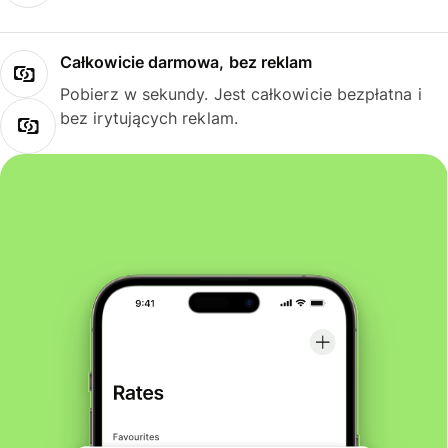
Całkowicie darmowa, bez reklam
Pobierz w sekundy. Jest całkowicie bezpłatna i
bez irytujących reklam.