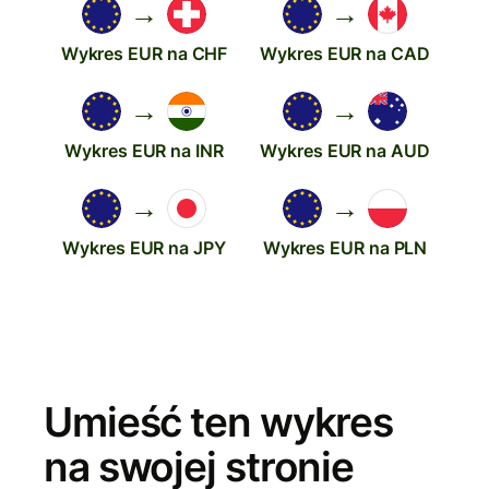
→
→
Wykres EUR na CHF
Wykres EUR na CAD
→
→
Wykres EUR na INR
Wykres EUR na AUD
→
→
Wykres EUR na JPY
Wykres EUR na PLN
Umieść ten wykres
na swojej stronie