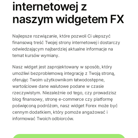
internetowej z
naszym widgetem FX
Najlepsze rozwiązanie, które pozwoli Ci ulepszyć
finansową treść Twojej strony internetowej i dostarczy
odwiedzającym najbardziej aktualne informacje na
temat kursów wymiany.
Nasz widget jest zaprojektowany w sposób, który
umożliwi bezproblemową integrację z Twoją stroną,
oferując Twoim użytkownikom łatwodostępne,
wartościowe dane walutowe podane w czasie
rzeczywistym. Niezależnie od tego, czy prowadzisz
blog finansowy, stronę e-commerce czy platformę
poświęconą podróżom, nasz widget Forex może być
cennym dodatkiem, który pomoże angażować i
informować Twoich odbiorców.