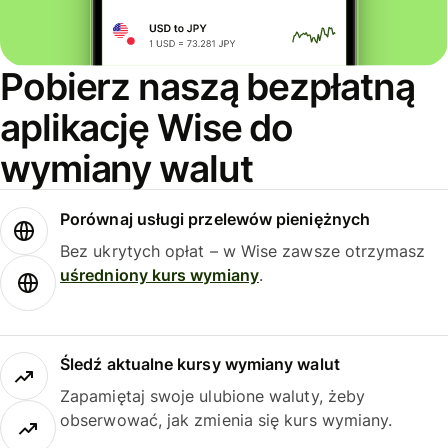
Pobierz naszą bezpłatną
aplikację Wise do
wymiany walut
Porównaj usługi przelewów pieniężnych
Bez ukrytych opłat – w Wise zawsze otrzymasz
uśredniony kurs wymiany
.
Śledź aktualne kursy wymiany walut
Zapamiętaj swoje ulubione waluty, żeby
obserwować, jak zmienia się kurs wymiany.