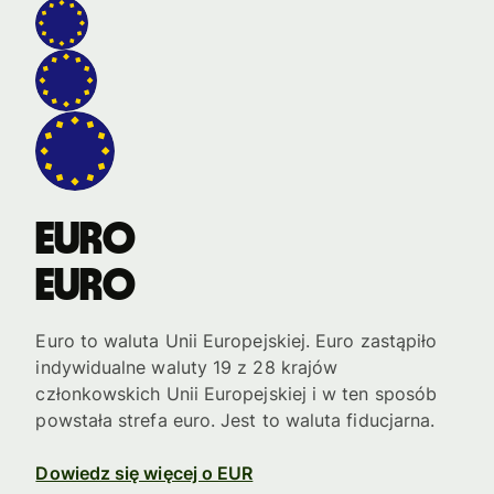
Euro
Euro
Euro to waluta Unii Europejskiej. Euro zastąpiło
indywidualne waluty 19 z 28 krajów
członkowskich Unii Europejskiej i w ten sposób
powstała strefa euro. Jest to waluta fiducjarna.
Dowiedz się więcej o EUR