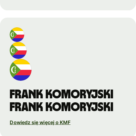
Frank komoryjski
Frank komoryjski
Dowiedz się więcej o KMF