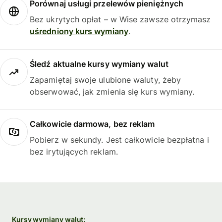
Porównaj usługi przelewów pieniężnych
Bez ukrytych opłat – w Wise zawsze otrzymasz
uśredniony kurs wymiany
.
Śledź aktualne kursy wymiany walut
Zapamiętaj swoje ulubione waluty, żeby
obserwować, jak zmienia się kurs wymiany.
Całkowicie darmowa, bez reklam
Pobierz w sekundy. Jest całkowicie bezpłatna i
bez irytujących reklam.
Kursy wymiany walut: