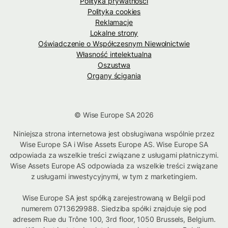
Polityka prywatności
Polityka cookies
Reklamacje
Lokalne strony
Oświadczenie o Współczesnym Niewolnictwie
Własność intelektualna
Oszustwa
Organy ścigania
© Wise Europe SA 2026
Niniejsza strona internetowa jest obsługiwana wspólnie przez
Wise Europe SA i Wise Assets Europe AS. Wise Europe SA
odpowiada za wszelkie treści związane z usługami płatniczymi.
Wise Assets Europe AS odpowiada za wszelkie treści związane
z usługami inwestycyjnymi, w tym z marketingiem.
Wise Europe SA jest spółką zarejestrowaną w Belgii pod
numerem 0713629988. Siedziba spółki znajduje się pod
adresem Rue du Trône 100, 3rd floor, 1050 Brussels, Belgium.