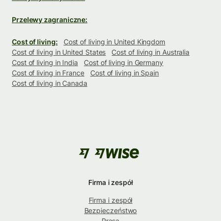
Przelewy zagraniczne:
Cost of living:
Cost of living in United Kingdom
Cost of living in United States
Cost of living in Australia
Cost of living in India
Cost of living in Germany
Cost of living in France
Cost of living in Spain
Cost of living in Canada
Firma i zespół
Firma i zespół
Bezpieczeństwo
Prasa