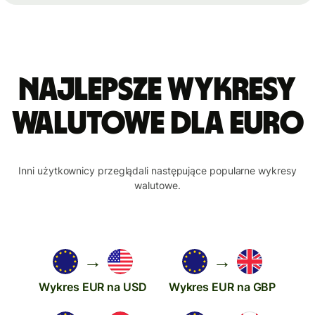
Najlepsze wykresy
walutowe dla euro
Inni użytkownicy przeglądali następujące popularne wykresy
walutowe.
→
→
Wykres EUR na USD
Wykres EUR na GBP