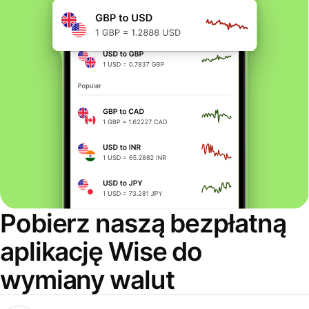
Pobierz naszą bezpłatną
aplikację Wise do
wymiany walut