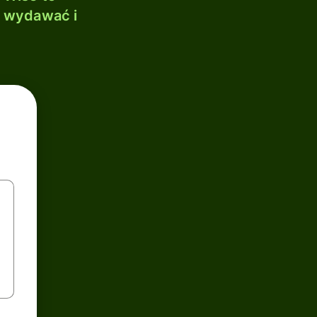
, wydawać i