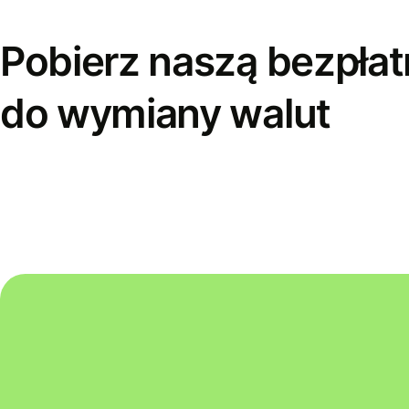
Pobierz naszą bezpłat
do wymiany walut