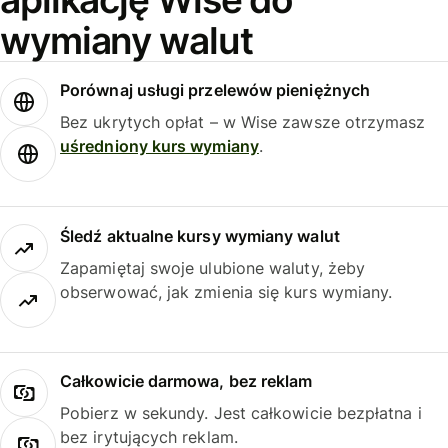
wymiany walut
Porównaj usługi przelewów pieniężnych
Bez ukrytych opłat – w Wise zawsze otrzymasz
uśredniony kurs wymiany
.
Śledź aktualne kursy wymiany walut
Zapamiętaj swoje ulubione waluty, żeby
obserwować, jak zmienia się kurs wymiany.
Całkowicie darmowa, bez reklam
Pobierz w sekundy. Jest całkowicie bezpłatna i
bez irytujących reklam.