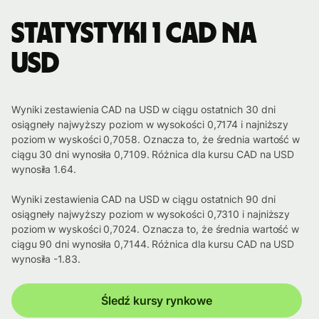
Statystyki 1 CAD na
USD
Wyniki zestawienia CAD na USD w ciągu ostatnich 30 dni
osiągneły najwyższy poziom w wysokości 0,7174 i najniższy
poziom w wyskości 0,7058. Oznacza to, że średnia wartość w
ciągu 30 dni wynosiła 0,7109. Różnica dla kursu CAD na USD
wynosiła 1.64.
Wyniki zestawienia CAD na USD w ciągu ostatnich 90 dni
osiągneły najwyższy poziom w wysokości 0,7310 i najniższy
poziom w wyskości 0,7024. Oznacza to, że średnia wartość w
ciągu 90 dni wynosiła 0,7144. Różnica dla kursu CAD na USD
wynosiła -1.83.
Śledź kursy rynkowe