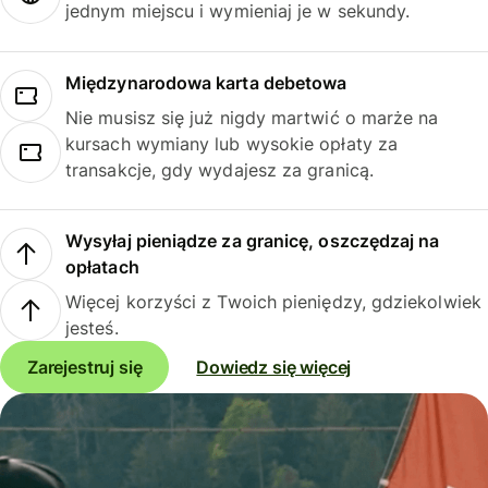
jednym miejscu i wymieniaj je w sekundy.
Międzynarodowa karta debetowa
Nie musisz się już nigdy martwić o marże na
kursach wymiany lub wysokie opłaty za
transakcje, gdy wydajesz za granicą.
Wysyłaj pieniądze za granicę, oszczędzaj na
opłatach
Więcej korzyści z Twoich pieniędzy, gdziekolwiek
jesteś.
Zarejestruj się
Dowiedz się więcej