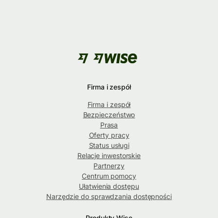
Firma i zespół
Firma i zespół
Bezpieczeństwo
Prasa
Oferty pracy
Status usługi
Relacje inwestorskie
Partnerzy
Centrum pomocy
Ułatwienia dostępu
Narzędzie do sprawdzania dostępności
Produkty Wise