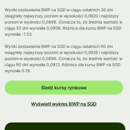
Wyniki zestawienia BWP na SGD w ciągu ostatnich 30 dni
osiągneły najwyższy poziom w wysokości 0,0920 i najniższy
poziom w wyskości 0,0896. Oznacza to, że średnia wartość w
ciągu 30 dni wynosiła 0,0906. Różnica dla kursu BWP na SGD
wynosiła -1.53.
Wyniki zestawienia BWP na SGD w ciągu ostatnich 90 dni
osiągneły najwyższy poziom w wysokości 0,0926 i najniższy
poziom w wyskości 0,0896. Oznacza to, że średnia wartość w
ciągu 90 dni wynosiła 0,0912. Różnica dla kursu BWP na SGD
wynosiła 0.19.
Śledź kursy rynkowe
Wyświetl wykres BWP na SGD