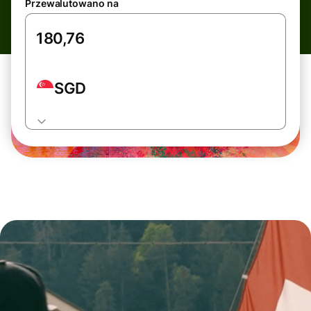
Przewalutowano na
SGD