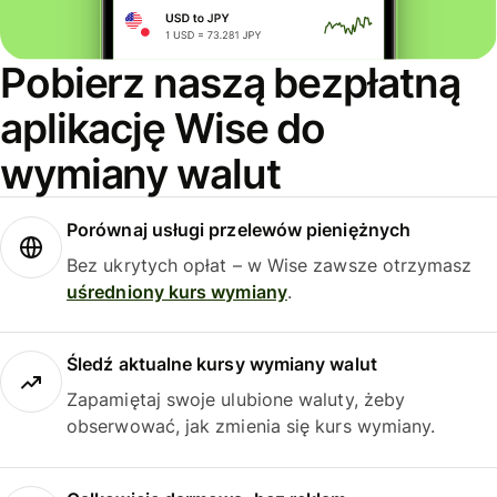
Pobierz naszą bezpłatną
aplikację Wise do
wymiany walut
Porównaj usługi przelewów pieniężnych
Bez ukrytych opłat – w Wise zawsze otrzymasz
uśredniony kurs wymiany
.
Śledź aktualne kursy wymiany walut
Zapamiętaj swoje ulubione waluty, żeby
obserwować, jak zmienia się kurs wymiany.