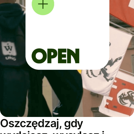
Oszczędzaj, gdy