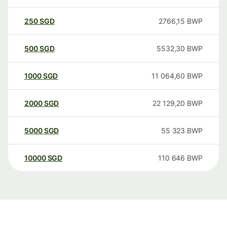
250
SGD
2766,15
BWP
500
SGD
5532,30
BWP
1000
SGD
11 064,60
BWP
2000
SGD
22 129,20
BWP
5000
SGD
55 323
BWP
10000
SGD
110 646
BWP