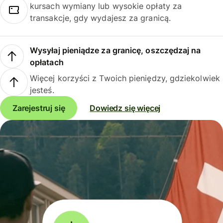
kursach wymiany lub wysokie opłaty za
transakcje, gdy wydajesz za granicą.
Wysyłaj pieniądze za granicę, oszczędzaj na
opłatach
Więcej korzyści z Twoich pieniędzy, gdziekolwiek
jesteś.
Zarejestruj się
Dowiedz się więcej