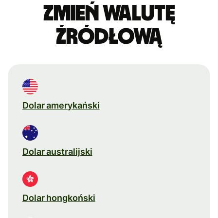
Zmień walutę
źródłową
Dolar amerykański
Dolar australijski
Dolar hongkoński