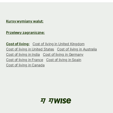
Kursy wymiany walut:
Przelewy zagraniczne:
Cost of living:
Cost of living in United Kingdom
Cost of living in United States
Cost of living in Australia
Cost of living in India
Cost of living in Germany
Cost of living in France
Cost of living in Spain
Cost of living in Canada