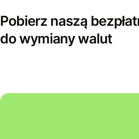
Pobierz naszą bezpłat
do wymiany walut