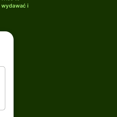
, wydawać i