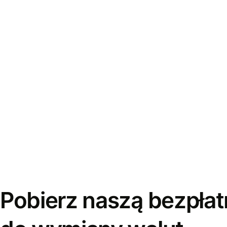
Pobierz naszą bezpłat