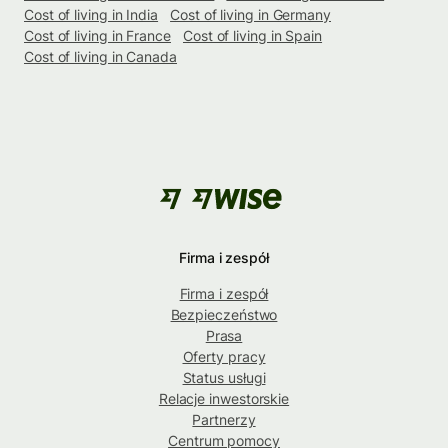
Cost of living in India
Cost of living in Germany
Cost of living in France
Cost of living in Spain
Cost of living in Canada
Firma i zespół
Firma i zespół
Bezpieczeństwo
Prasa
Oferty pracy
Status usługi
Relacje inwestorskie
Partnerzy
Centrum pomocy