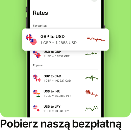
Pobierz naszą bezpłatną