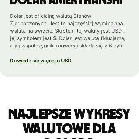
Dolar amerykański
Dolar jest oficjalną walutą Stanów
Zjednoczonych. Jest to najczęściej wymieniana
waluta na świecie. Skrótem tej waluty jest USD i
jej symbolem jest $. Dolar jest walutą fiducjarną,
a jej współczynnik konwersji składa się z 6 cyfr.
Dowiedz się więcej o USD
Najlepsze wykresy
walutowe dla