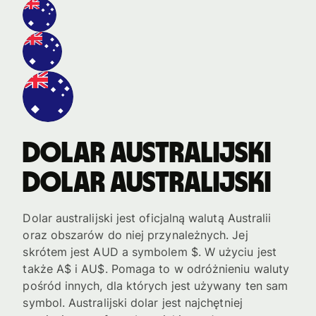
Dolar australijski
Dolar australijski
Dolar australijski jest oficjalną walutą Australii
oraz obszarów do niej przynależnych. Jej
skrótem jest AUD a symbolem $. W użyciu jest
także A$ i AU$. Pomaga to w odróżnieniu waluty
pośród innych, dla których jest używany ten sam
symbol. Australijski dolar jest najchętniej