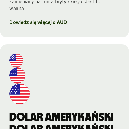
zamieniany na funta brytyjskiego. Jest to
waluta...
Dowiedz się więcej o AUD
Dolar amerykański