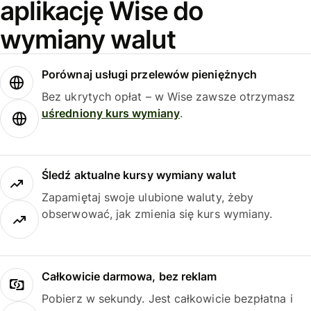
aplikację Wise do
wymiany walut
Porównaj usługi przelewów pieniężnych
Bez ukrytych opłat – w Wise zawsze otrzymasz
uśredniony kurs wymiany
.
Śledź aktualne kursy wymiany walut
Zapamiętaj swoje ulubione waluty, żeby
obserwować, jak zmienia się kurs wymiany.
Całkowicie darmowa, bez reklam
Pobierz w sekundy. Jest całkowicie bezpłatna i