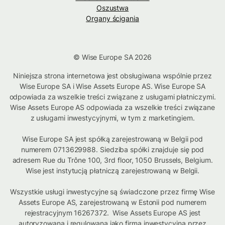
Oszustwa
Organy ścigania
© Wise Europe SA 2026
Niniejsza strona internetowa jest obsługiwana wspólnie przez
Wise Europe SA i Wise Assets Europe AS. Wise Europe SA
odpowiada za wszelkie treści związane z usługami płatniczymi.
Wise Assets Europe AS odpowiada za wszelkie treści związane
z usługami inwestycyjnymi, w tym z marketingiem.
Wise Europe SA jest spółką zarejestrowaną w Belgii pod
numerem 0713629988. Siedziba spółki znajduje się pod
adresem Rue du Trône 100, 3rd floor, 1050 Brussels, Belgium.
Wise jest instytucją płatniczą zarejestrowaną w Belgii.
Wszystkie usługi inwestycyjne są świadczone przez firmę Wise
Assets Europe AS, zarejestrowaną w Estonii pod numerem
rejestracyjnym 16267372. Wise Assets Europe AS jest
autoryzowana i regulowana jako firma inwestycyjna przez