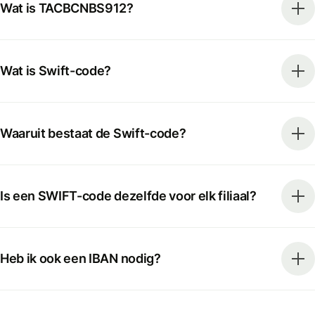
Wat is TACBCNBS912?
Wat is Swift-code?
Waaruit bestaat de Swift-code?
Is een SWIFT-code dezelfde voor elk filiaal?
Heb ik ook een IBAN nodig?