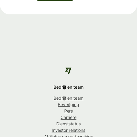
Bedrijf en team
Bedrijf en team
Beveiliging
Pers
Carrière
Dienststatus
Investor relations
Affiliates en partnerships