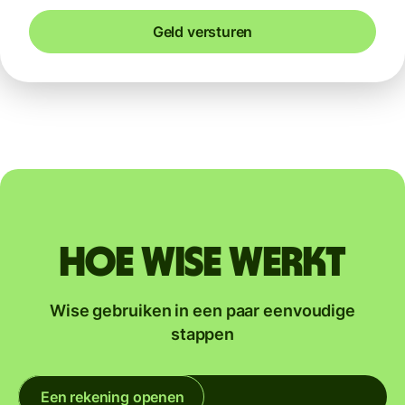
Geld versturen
Hoe Wise werkt
Wise gebruiken in een paar eenvoudige
stappen
Een rekening openen