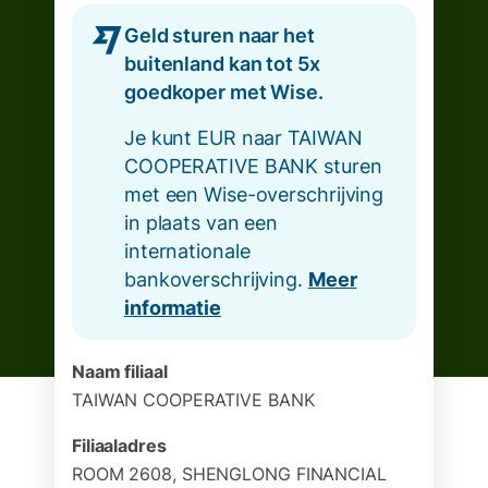
Geld sturen naar het
buitenland kan tot 5x
goedkoper met Wise.
Je kunt EUR naar TAIWAN
COOPERATIVE BANK sturen
met een Wise-overschrijving
in plaats van een
internationale
bankoverschrijving.
Meer
informatie
Naam filiaal
TAIWAN COOPERATIVE BANK
Filiaaladres
ROOM 2608, SHENGLONG FINANCIAL