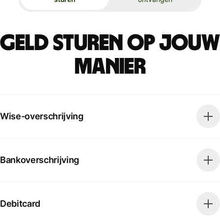
Geld sturen op jouw
manier
Wise-overschrijving
Bankoverschrijving
Debitcard