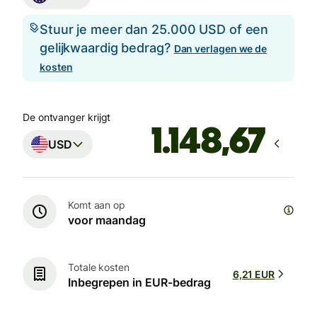
Stuur je meer dan 25.000 USD of een
gelijkwaardig bedrag?
Dan verlagen we de
kosten
De ontvanger krijgt
USD
Komt aan op
voor maandag
Totale kosten
6,21 EUR
Inbegrepen in EUR-bedrag