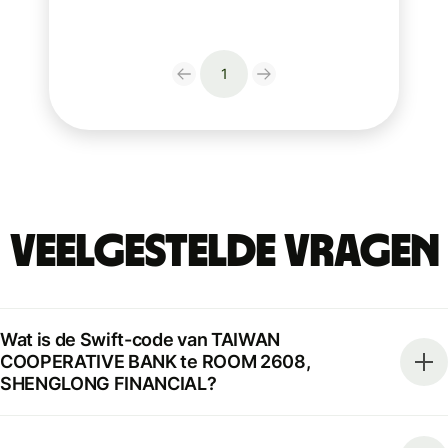
1
Veelgestelde vragen
Wat is de Swift-code van TAIWAN
COOPERATIVE BANK te ROOM 2608,
SHENGLONG FINANCIAL?