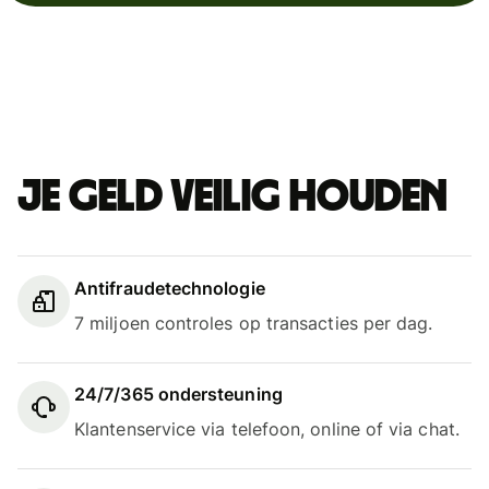
Je geld veilig houden
Antifraudetechnologie
7 miljoen controles op transacties per dag.
24/7/365 ondersteuning
Klantenservice via telefoon, online of via chat.