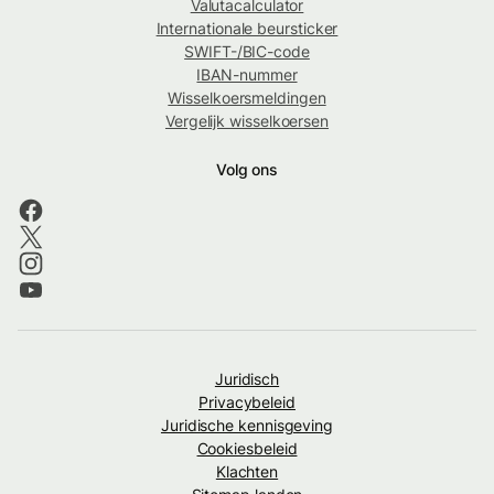
Valutacalculator
Internationale beursticker
SWIFT-/BIC-code
IBAN-nummer
Wisselkoersmeldingen
Vergelijk wisselkoersen
Volg ons
Juridisch
Privacybeleid
Juridische kennisgeving
Cookiesbeleid
Klachten