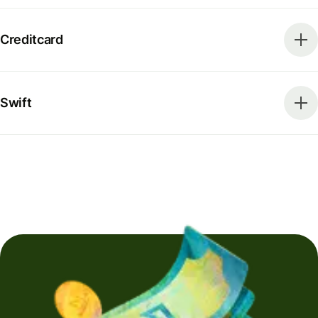
Creditcard
Swift