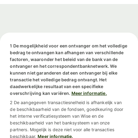
1 De mogelijkheid voor een ontvanger om het volledige
bedrag te ontvangen kan afhangen van verschillende
factoren, waaronder het beleid van de bank van de
ontvanger en het correspondentbanknetwerk. We
kunnen niet garanderen dat een ontvanger bij elke
transactie het volledige bedrag ontvangt. Het
daadwerkelijke resultaat van een specifieke
overschrijving kan variëren.
Meer informatie.
2 De aangegeven transactiesnelheid is afhankelijk van
de beschikbaarheid van de fondsen, goedkeuring door
het interne verificatiesysteem van Wise en de
beschikbaarheid van het banksysteem van onze
partners. Mogelijk is deze niet voor alle transacties
beschikbaar.
Meer informatie.