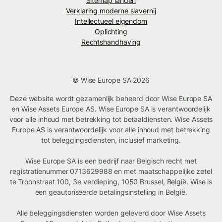
Sitemap landen
Verklaring moderne slavernij
Intellectueel eigendom
Oplichting
Rechtshandhaving
© Wise Europe SA 2026
Deze website wordt gezamenlijk beheerd door Wise Europe SA
en Wise Assets Europe AS. Wise Europe SA is verantwoordelijk
voor alle inhoud met betrekking tot betaaldiensten. Wise Assets
Europe AS is verantwoordelijk voor alle inhoud met betrekking
tot beleggingsdiensten, inclusief marketing.
Wise Europe SA is een bedrijf naar Belgisch recht met
registratienummer 0713629988 en met maatschappelijke zetel
te Troonstraat 100, 3e verdieping, 1050 Brussel, België. Wise is
een geautoriseerde betalingsinstelling in België.
Alle beleggingsdiensten worden geleverd door Wise Assets