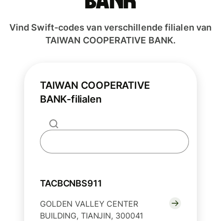
BANK
Vind Swift-codes van verschillende filialen van
TAIWAN COOPERATIVE BANK.
TAIWAN COOPERATIVE
BANK-filialen
TACBCNBS911
GOLDEN VALLEY CENTER
BUILDING, TIANJIN, 300041