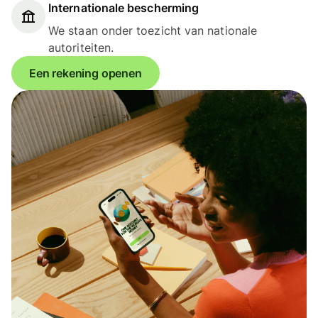
Internationale bescherming
We staan onder toezicht van nationale
autoriteiten.
Een rekening openen