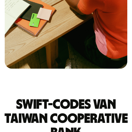
Swift-codes van
TAIWAN COOPERATIVE