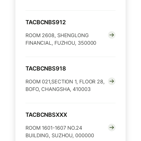
TACBCNBS912
ROOM 2608, SHENGLONG
FINANCIAL, FUZHOU, 350000
TACBCNBS918
ROOM 021,SECTION 1, FLOOR 28,
BOFO, CHANGSHA, 410003
TACBCNBSXXX
ROOM 1601-1607 NO.24
BUILDING, SUZHOU, 000000