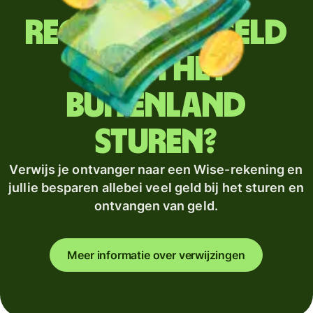
Regelmatig geld
naar het
buitenland
sturen?
Verwijs je ontvanger naar een Wise-rekening en
jullie besparen allebei veel geld bij het sturen en
ontvangen van geld.
Meer informatie over verwijzingen