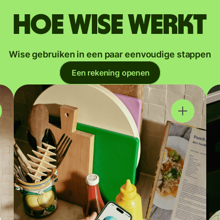
Hoe Wise werkt
Wise gebruiken in een paar eenvoudige stappen
Een rekening openen