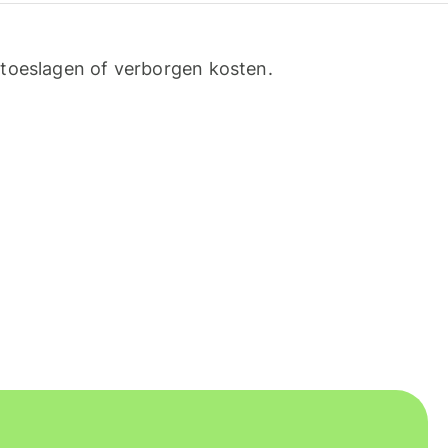
toeslagen of verborgen kosten.