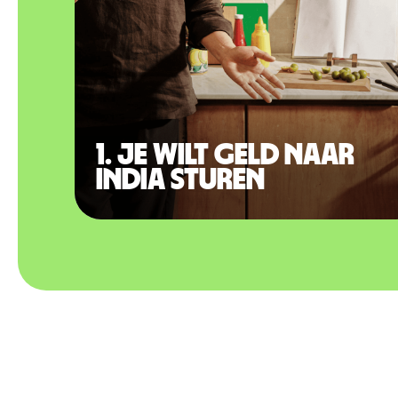
1. Je wilt geld naar
India sturen