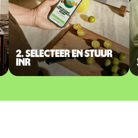
2. Selecteer en stuur
INR