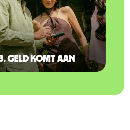
3. Geld komt aan