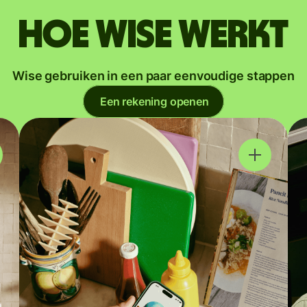
Hoe Wise werkt
Wise gebruiken in een paar eenvoudige stappen
Een rekening openen