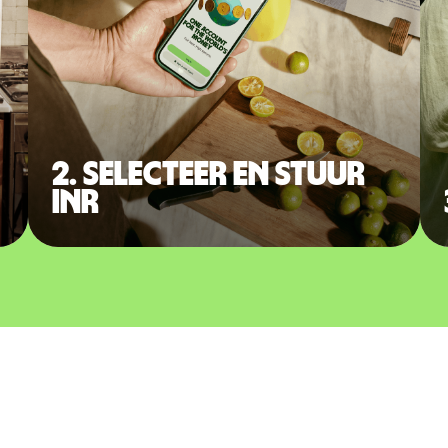
2. Selecteer en stuur
INR