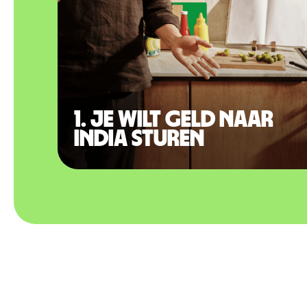
1. Je wilt geld naar
India sturen