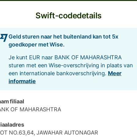
Swift-codedetails
Geld sturen naar het buitenland kan tot 5x
goedkoper met Wise.
Je kunt EUR naar BANK OF MAHARASHTRA
sturen met een Wise-overschrijving in plaats van
een internationale bankoverschrijving.
Meer
informatie
am filiaal
ANK OF MAHARASHTRA
liaaladres
LOT NO.63,64, JAWAHAR AUTONAGAR