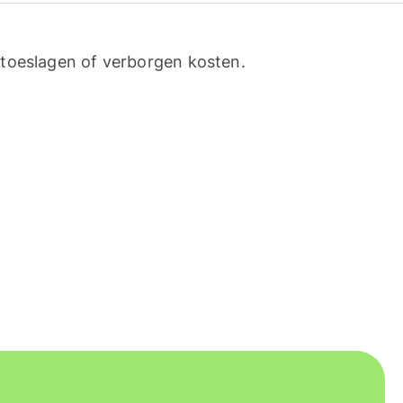
toeslagen of verborgen kosten.