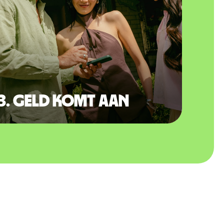
3. Geld komt aan