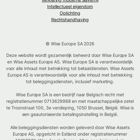
Intellectueel eigendom
Oplichting
Rechtshandhaving
© Wise Europe SA 2026
Deze website wordt gezamenlijk beheerd door Wise Europe SA
en Wise Assets Europe AS. Wise Europe SA is verantwoordelijk
voor alle inhoud met betrekking tot betaaldiensten. Wise Assets
Europe AS is verantwoordelijk voor alle inhoud met betrekking
tot beleggingsdiensten, inclusief marketing.
Wise Europe SA is een bedrijf naar Belgisch recht met
registratienummer 0713629988 en met maatschappelijke zetel
te Troonstraat 100, 3e verdieping, 1050 Brussel, België. Wise is
een geautoriseerde betalingsinstelling in België.
Alle beleggingsdiensten worden geleverd door Wise Assets
Europe AS, opgericht in Estland onder registratienummer