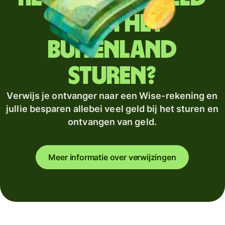
naar het
buitenland
sturen?
Verwijs je ontvanger naar een Wise-rekening en
jullie besparen allebei veel geld bij het sturen en
ontvangen van geld.
Meer informatie over verwijzingen