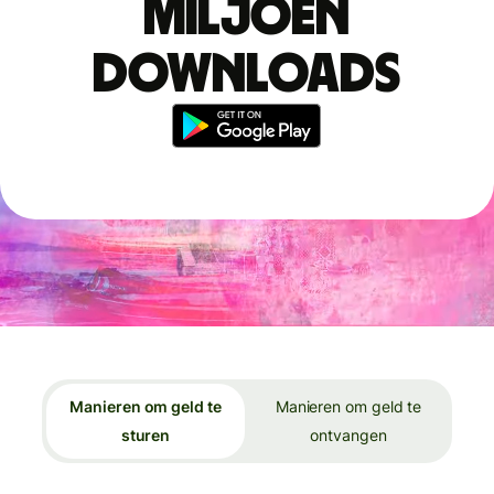
miljoen
downloads
Manieren om geld te
Manieren om geld te
sturen
ontvangen