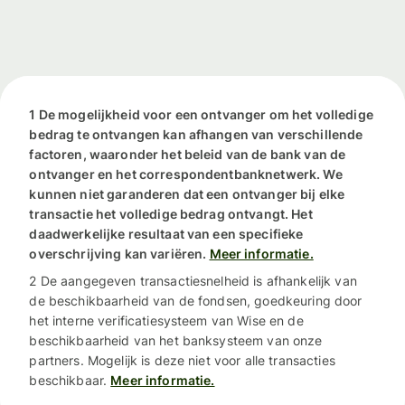
1 De mogelijkheid voor een ontvanger om het volledige
bedrag te ontvangen kan afhangen van verschillende
factoren, waaronder het beleid van de bank van de
ontvanger en het correspondentbanknetwerk. We
kunnen niet garanderen dat een ontvanger bij elke
transactie het volledige bedrag ontvangt. Het
daadwerkelijke resultaat van een specifieke
overschrijving kan variëren.
Meer informatie.
2 De aangegeven transactiesnelheid is afhankelijk van
de beschikbaarheid van de fondsen, goedkeuring door
het interne verificatiesysteem van Wise en de
beschikbaarheid van het banksysteem van onze
partners. Mogelijk is deze niet voor alle transacties
beschikbaar.
Meer informatie.