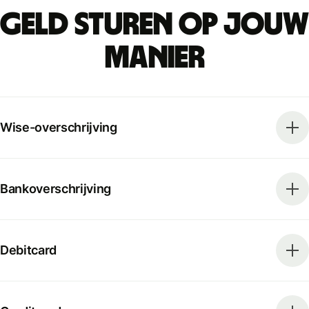
Geld sturen op jouw
manier
Wise-overschrijving
Bankoverschrijving
Debitcard