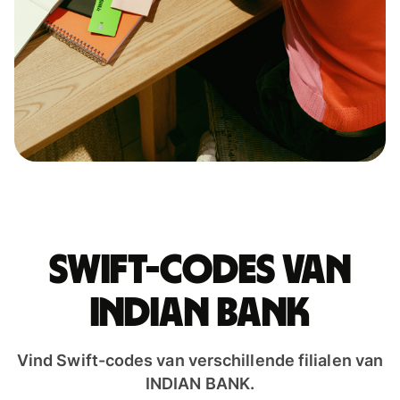
Swift-codes van
INDIAN BANK
Vind Swift-codes van verschillende filialen van
INDIAN BANK.