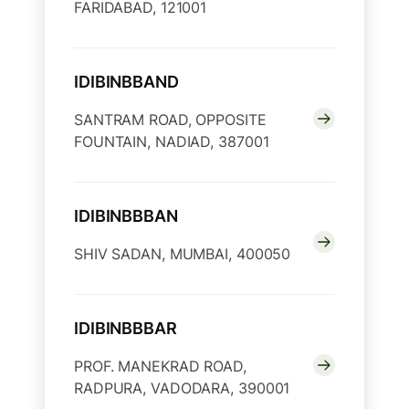
FARIDABAD, 121001
IDIBINBBAND
SANTRAM ROAD, OPPOSITE
FOUNTAIN, NADIAD, 387001
IDIBINBBBAN
SHIV SADAN, MUMBAI, 400050
IDIBINBBBAR
PROF. MANEKRAD ROAD,
RADPURA, VADODARA, 390001