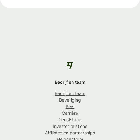
Bedrijf en team
Bedrijf en team
Beveiliging
Pers
Carrière
Dienststatus
Investor relations
Affiliates en partnerships
Helpcentrum