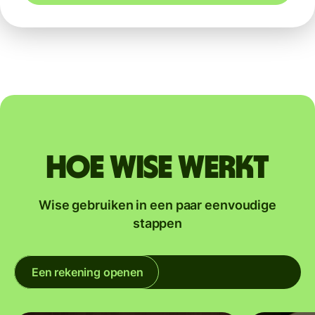
Hoe Wise werkt
Wise gebruiken in een paar eenvoudige
stappen
Een rekening openen