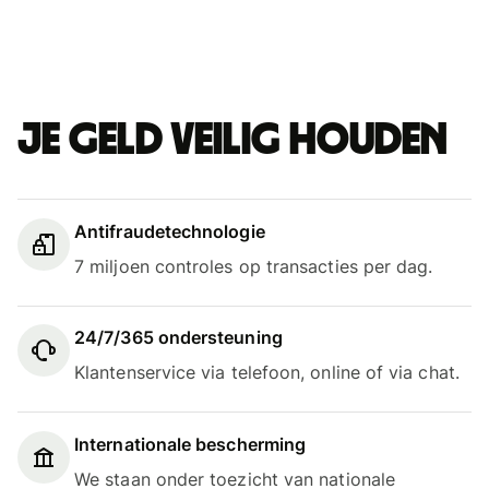
Je geld veilig houden
Antifraudetechnologie
7 miljoen controles op transacties per dag.
24/7/365 ondersteuning
Klantenservice via telefoon, online of via chat.
Internationale bescherming
We staan onder toezicht van nationale