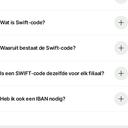
Wat is Swift-code?
Waaruit bestaat de Swift-code?
Is een SWIFT-code dezelfde voor elk filiaal?
Heb ik ook een IBAN nodig?