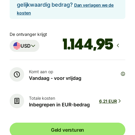
gelijkwaardig bedrag?
Dan verlagen we de
kosten
De ontvanger krijgt
USD
Komt aan op
Vandaag - voor vrijdag
Totale kosten
6,21 EUR
Inbegrepen in EUR-bedrag
Geld versturen