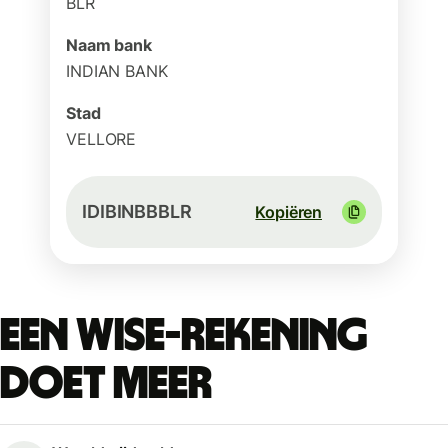
BLR
Naam bank
INDIAN BANK
Stad
VELLORE
IDIBINBBBLR
Kopiëren
Een Wise-rekening
doet meer