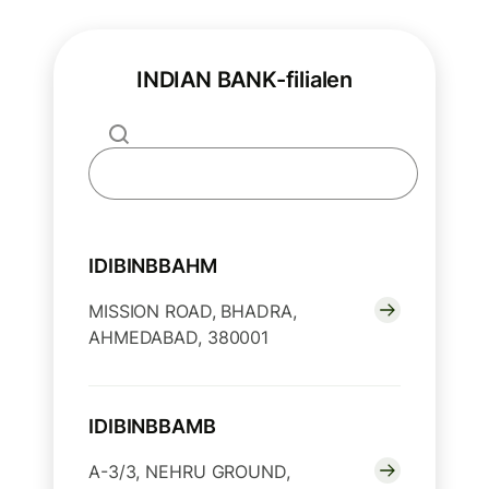
INDIAN BANK-filialen
IDIBINBBAHM
MISSION ROAD, BHADRA,
AHMEDABAD, 380001
IDIBINBBAMB
A-3/3, NEHRU GROUND,