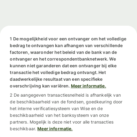
1 De mogelijkheid voor een ontvanger om het volledige
bedrag te ontvangen kan afhangen van verschillende
factoren, waaronder het beleid van de bank van de
ontvanger en het correspondentbanknetwerk. We
kunnen niet garanderen dat een ontvanger bij elke
transactie het volledige bedrag ontvangt. Het
daadwerkelijke resultaat van een specifieke
overschrijving kan variëren.
Meer informatie.
2 De aangegeven transactiesnelheid is afhankelijk van
de beschikbaarheid van de fondsen, goedkeuring door
het interne verificatiesysteem van Wise en de
beschikbaarheid van het banksysteem van onze
partners. Mogelijk is deze niet voor alle transacties
beschikbaar.
Meer informatie.