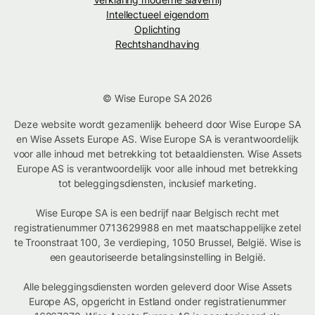
Intellectueel eigendom
Oplichting
Rechtshandhaving
© Wise Europe SA 2026
Deze website wordt gezamenlijk beheerd door Wise Europe SA
en Wise Assets Europe AS. Wise Europe SA is verantwoordelijk
voor alle inhoud met betrekking tot betaaldiensten. Wise Assets
Europe AS is verantwoordelijk voor alle inhoud met betrekking
tot beleggingsdiensten, inclusief marketing.
Wise Europe SA is een bedrijf naar Belgisch recht met
registratienummer 0713629988 en met maatschappelijke zetel
te Troonstraat 100, 3e verdieping, 1050 Brussel, België. Wise is
een geautoriseerde betalingsinstelling in België.
Alle beleggingsdiensten worden geleverd door Wise Assets
Europe AS, opgericht in Estland onder registratienummer