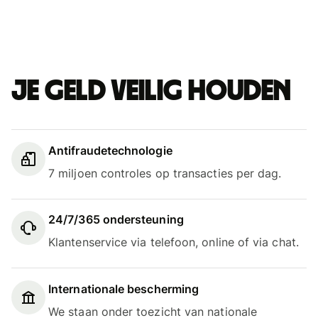
Je geld veilig houden
Antifraudetechnologie
7 miljoen controles op transacties per dag.
24/7/365 ondersteuning
Klantenservice via telefoon, online of via chat.
Internationale bescherming
We staan onder toezicht van nationale