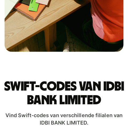
Swift-codes van IDBI
BANK LIMITED
Vind Swift-codes van verschillende filialen van
IDBI BANK LIMITED.