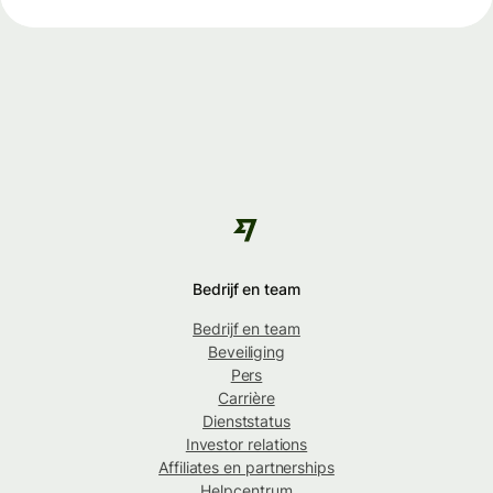
Bedrijf en team
Bedrijf en team
Beveiliging
Pers
Carrière
Dienststatus
Investor relations
Affiliates en partnerships
Helpcentrum