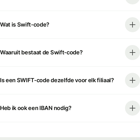
Wat is Swift-code?
Waaruit bestaat de Swift-code?
Is een SWIFT-code dezelfde voor elk filiaal?
Heb ik ook een IBAN nodig?