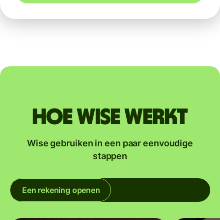
Hoe Wise werkt
Wise gebruiken in een paar eenvoudige
stappen
Een rekening openen