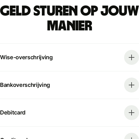
Geld sturen op jouw
manier
Wise-overschrijving
Bankoverschrijving
Debitcard