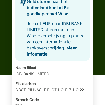
Geld sturen naar het
buitenland kan tot 5x
goedkoper met Wise.
Je kunt EUR naar IDBI BANK
LIMITED sturen met een
Wise-overschrijving in plaats
van een internationale
bankoverschrijving.
Meer
informatie
Naam filiaal
IDBI BANK LIMITED
Filiaaladres
DOSTI PINNACLE PLOT NO. E-7, NO 22
Branch Code