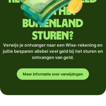
naar het
buitenland
sturen?
Verwijs je ontvanger naar een Wise-rekening en
jullie besparen allebei veel geld bij het sturen en
ontvangen van geld.
Meer informatie over verwijzingen