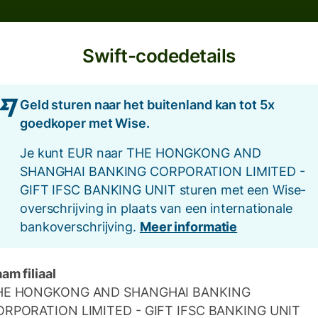
Swift-codedetails
Geld sturen naar het buitenland kan tot 5x
goedkoper met Wise.
Je kunt EUR naar THE HONGKONG AND
SHANGHAI BANKING CORPORATION LIMITED -
GIFT IFSC BANKING UNIT sturen met een Wise-
overschrijving in plaats van een internationale
bankoverschrijving.
Meer informatie
am filiaal
HE HONGKONG AND SHANGHAI BANKING
ORPORATION LIMITED - GIFT IFSC BANKING UNIT