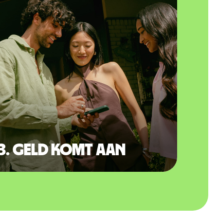
3. Geld komt aan