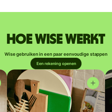
Hoe Wise werkt
Wise gebruiken in een paar eenvoudige stappen
Een rekening openen