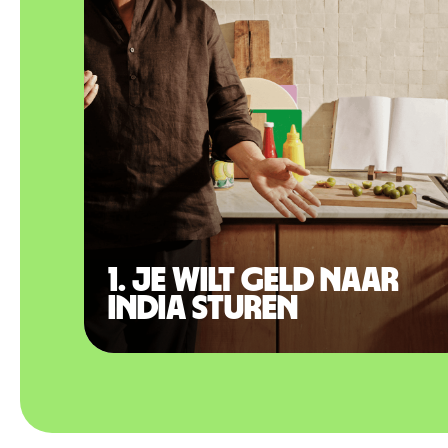
1. Je wilt geld naar
India sturen