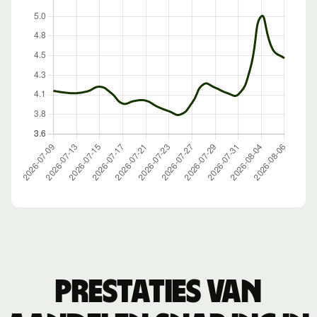
Prestaties van