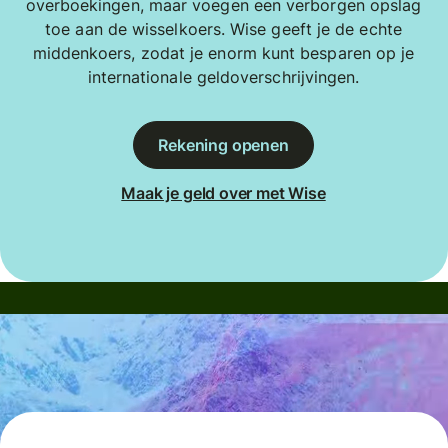
overboekingen, maar voegen een verborgen opslag
toe aan de wisselkoers. Wise geeft je de echte
middenkoers, zodat je enorm kunt besparen op je
internationale geldoverschrijvingen.
Rekening openen
Maak je geld over met Wise