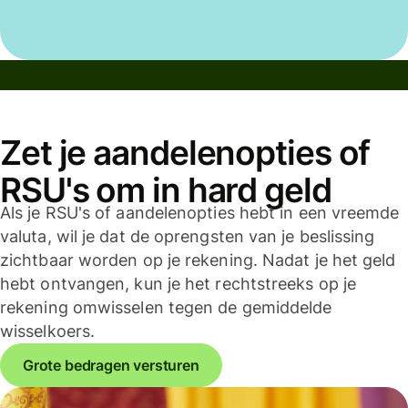
Zet je aandelenopties of
RSU's om in hard geld
Als je RSU's of aandelenopties hebt in een vreemde
valuta, wil je dat de oprengsten van je beslissing
zichtbaar worden op je rekening. Nadat je het geld
hebt ontvangen, kun je het rechtstreeks op je
rekening omwisselen tegen de gemiddelde
wisselkoers.
Grote bedragen versturen