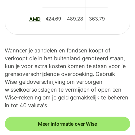
424.69
489.28
363.79
AMD
Wanneer je aandelen en fondsen koopt of
verkoopt die in het buitenland genoteerd staan,
kun je voor extra kosten komen te staan voor je
grensoverschrijdende overboeking. Gebruik
Wise-geldoverschrijving om verborgen
wisselkoersopslagen te vermijden of open een
Wise-rekening om je geld gemakkelijk te beheren
in tot 40 valuta's.
Meer informatie over Wise