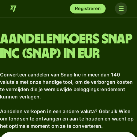
Registreren
Aandelenkoers Snap
Inc (SNAP) in EUR
Converteer aandelen van Snap Inc in meer dan 140
valuta's met onze handige tool, om de verborgen kosten
te vermijden die je wereldwijde beleggingsrendement
kunnen verlagen.
Aandelen verkopen in een andere valuta? Gebruik Wise
om fondsen te ontvangen en aan te houden en wacht op
het optimale moment om ze te converteren.