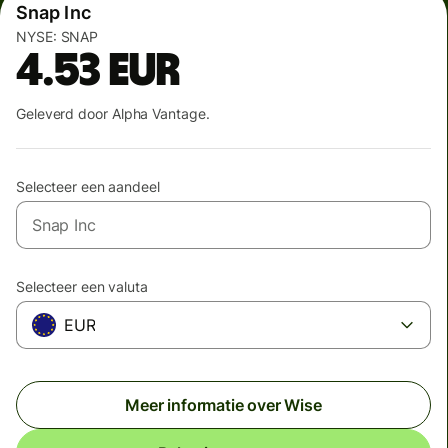
Snap Inc
NYSE:
SNAP
4.53
EUR
Geleverd door Alpha Vantage.
Selecteer een aandeel
Selecteer een valuta
EUR
Meer informatie over Wise