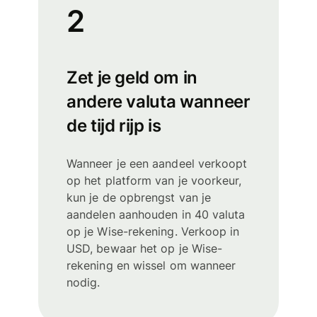
2
Zet je geld om in
andere valuta wanneer
de tijd rijp is
Wanneer je een aandeel verkoopt
op het platform van je voorkeur,
kun je de opbrengst van je
aandelen aanhouden in 40 valuta
op je Wise-rekening. Verkoop in
USD, bewaar het op je Wise-
rekening en wissel om wanneer
nodig.