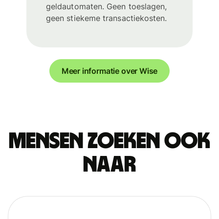
geldautomaten. Geen toeslagen,
geen stiekeme transactiekosten.
Meer informatie over Wise
Mensen zoeken ook
naar