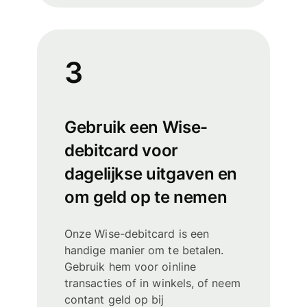
3
Gebruik een Wise-
debitcard voor
dagelijkse uitgaven en
om geld op te nemen
Onze Wise-debitcard is een
handige manier om te betalen.
Gebruik hem voor oinline
transacties of in winkels, of neem
contant geld op bij