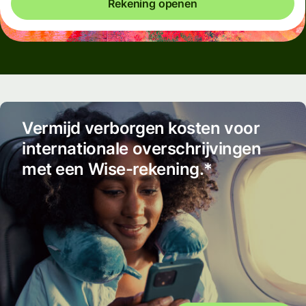
Rekening openen
Vermijd verborgen kosten voor
internationale overschrijvingen
met een Wise-rekening.*