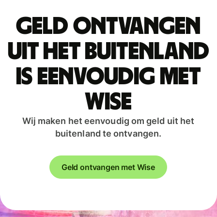
Geld ontvangen
uit het buitenland
is eenvoudig met
Wise
Wij maken het eenvoudig om geld uit het
buitenland te ontvangen.
Geld ontvangen met Wise