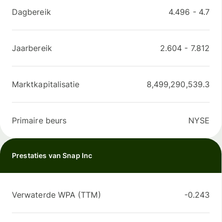
Dagbereik
4.496
-
4.7
Jaarbereik
2.604
-
7.812
Marktkapitalisatie
8,499,290,539.3
Primaire beurs
NYSE
Prestaties van Snap Inc
Verwaterde WPA (TTM)
-0.243