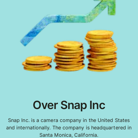
Over Snap Inc
Snap Inc. is a camera company in the United States
and internationally. The company is headquartered in
Santa Monica, California.