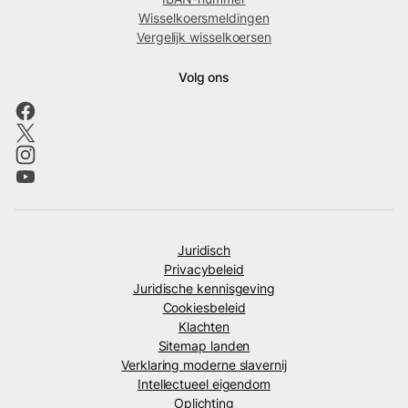
Wisselkoersmeldingen
Vergelijk wisselkoersen
Volg ons
Juridisch
Privacybeleid
Juridische kennisgeving
Cookiesbeleid
Klachten
Sitemap landen
Verklaring moderne slavernij
Intellectueel eigendom
Oplichting