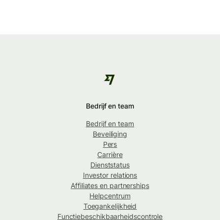
Bedrijf en team
Bedrijf en team
Beveiliging
Pers
Carrière
Dienststatus
Investor relations
Affiliates en partnerships
Helpcentrum
Toegankelijkheid
Functiebeschikbaarheidscontrole