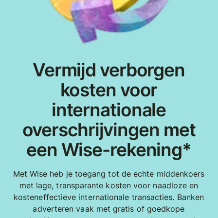
Vermijd verborgen
kosten voor
internationale
overschrijvingen met
een Wise-rekening*
Met Wise heb je toegang tot de echte middenkoers
met lage, transparante kosten voor naadloze en
kosteneffectieve internationale transacties. Banken
adverteren vaak met gratis of goedkope