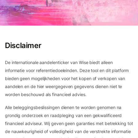
Disclaimer
De internationale aandelenticker van Wise biedt alleen
informatie voor referentiedoeleinden. Deze tool en dit platform
bieden geen mogelijkheden voor het kopen of verkopen van
aandelen en de hier weergegeven gegevens dienen niet te
worden beschouwd als financieel advies.
Alle beleggingsbeslissingen dienen te worden genomen na
grondig onderzoek en raadpleging van een gekwalificeerd
financieel adviseur. Wij geven geen garanties met betrekking tot
de nauwkeurigheid of volledigheid van de verstrekte informatie