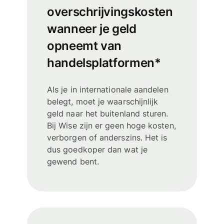
overschrijvingskosten
wanneer je geld
opneemt van
handelsplatformen*
Als je in internationale aandelen
belegt, moet je waarschijnlijk
geld naar het buitenland sturen.
Bij Wise zijn er geen hoge kosten,
verborgen of anderszins. Het is
dus goedkoper dan wat je
gewend bent.