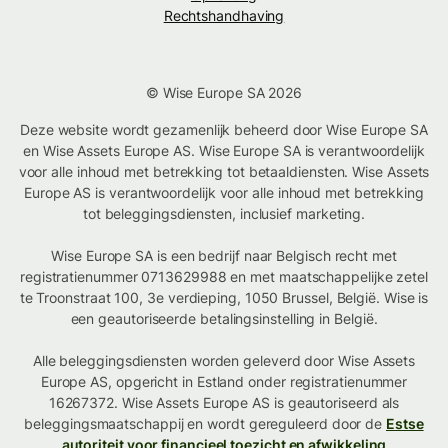
Rechtshandhaving
© Wise Europe SA 2026
Deze website wordt gezamenlijk beheerd door Wise Europe SA
en Wise Assets Europe AS. Wise Europe SA is verantwoordelijk
voor alle inhoud met betrekking tot betaaldiensten. Wise Assets
Europe AS is verantwoordelijk voor alle inhoud met betrekking
tot beleggingsdiensten, inclusief marketing.
Wise Europe SA is een bedrijf naar Belgisch recht met
registratienummer 0713629988 en met maatschappelijke zetel
te Troonstraat 100, 3e verdieping, 1050 Brussel, België. Wise is
een geautoriseerde betalingsinstelling in België.
Alle beleggingsdiensten worden geleverd door Wise Assets
Europe AS, opgericht in Estland onder registratienummer
16267372. Wise Assets Europe AS is geautoriseerd als
beleggingsmaatschappij en wordt gereguleerd door de
Estse
autoriteit voor financieel toezicht en afwikkeling