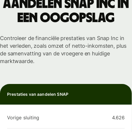
aandelen Snap Inc in
een oogopslag
Controleer de financiële prestaties van Snap Inc in
het verleden, zoals omzet of netto-inkomsten, plus
de samenvatting van de vroegere en huidige
marktwaarde.
Prestaties van aandelen SNAP
Vorige sluiting
4.626