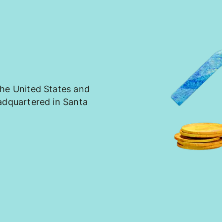
the United States and
adquartered in Santa