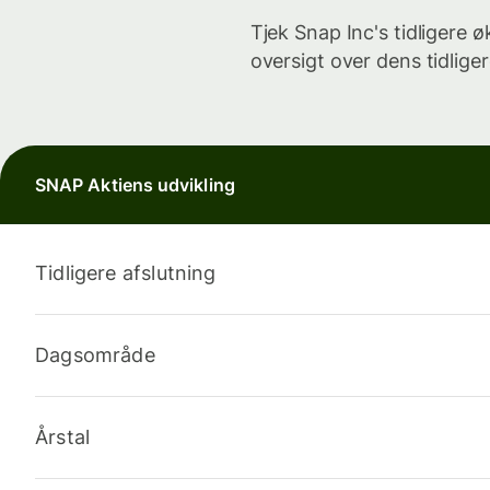
Tjek Snap Inc's tidligere
oversigt over dens tidli
SNAP Aktiens udvikling
Tidligere afslutning
Dagsområde
Årstal