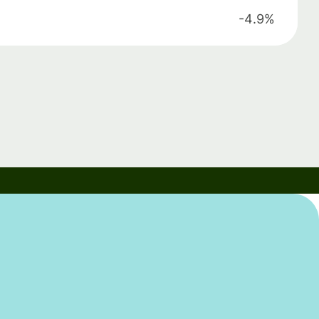
-4.9%