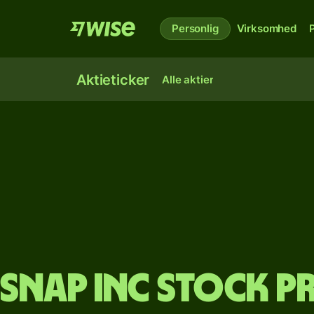
Personlig
Virksomhed
Aktieticker
Alle aktier
Snap Inc stock pr