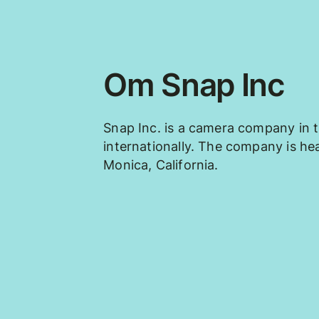
Om Snap Inc
Snap Inc. is a camera company in 
internationally. The company is he
Monica, California.