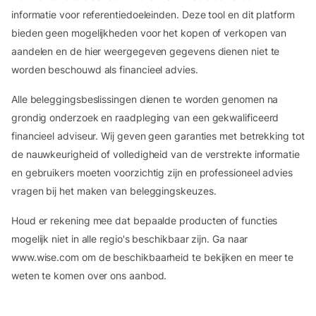
informatie voor referentiedoeleinden. Deze tool en dit platform
bieden geen mogelijkheden voor het kopen of verkopen van
aandelen en de hier weergegeven gegevens dienen niet te
worden beschouwd als financieel advies.
Alle beleggingsbeslissingen dienen te worden genomen na
grondig onderzoek en raadpleging van een gekwalificeerd
financieel adviseur. Wij geven geen garanties met betrekking tot
de nauwkeurigheid of volledigheid van de verstrekte informatie
en gebruikers moeten voorzichtig zijn en professioneel advies
vragen bij het maken van beleggingskeuzes.
Houd er rekening mee dat bepaalde producten of functies
mogelijk niet in alle regio's beschikbaar zijn. Ga naar
www.wise.com om de beschikbaarheid te bekijken en meer te
weten te komen over ons aanbod.