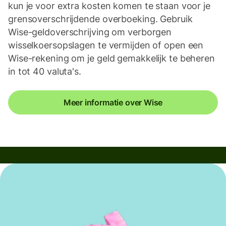
kun je voor extra kosten komen te staan voor je
grensoverschrijdende overboeking. Gebruik
Wise-geldoverschrijving om verborgen
wisselkoersopslagen te vermijden of open een
Wise-rekening om je geld gemakkelijk te beheren
in tot 40 valuta's.
Meer informatie over Wise