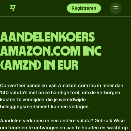
Registreren
Aandelenkoers
Amazon.com Inc
(AMZN) in EUR
Converteer aandelen van Amazon.com Inc in meer dan
140 valuta's met onze handige tool, om de verborgen
kosten te vermijden die je wereldwijde
beleggingsrendement kunnen verlagen.
Aandelen verkopen in een andere valuta? Gebruik Wise
om fondsen te ontvangen en aan te houden en wacht op