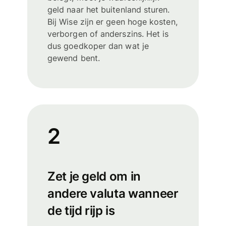
geld naar het buitenland sturen.
Bij Wise zijn er geen hoge kosten,
verborgen of anderszins. Het is
dus goedkoper dan wat je
gewend bent.
2
Zet je geld om in
andere valuta wanneer
de tijd rijp is