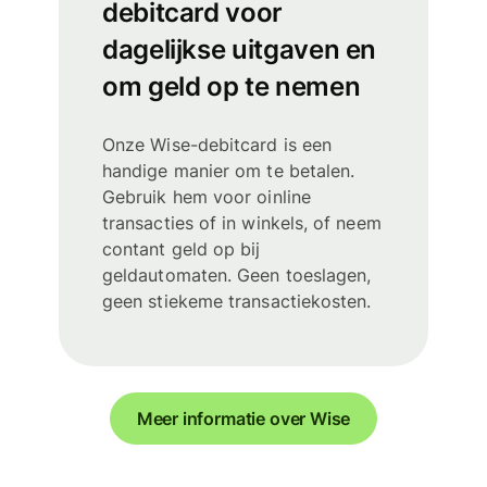
debitcard voor
dagelijkse uitgaven en
om geld op te nemen
Onze Wise-debitcard is een
handige manier om te betalen.
Gebruik hem voor oinline
transacties of in winkels, of neem
contant geld op bij
geldautomaten. Geen toeslagen,
geen stiekeme transactiekosten.
Meer informatie over Wise