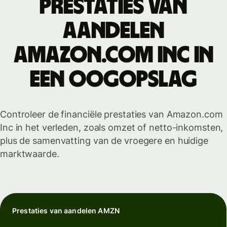
Prestaties van
aandelen
Amazon.com Inc in
een oogopslag
Controleer de financiële prestaties van Amazon.com
Inc in het verleden, zoals omzet of netto-inkomsten,
plus de samenvatting van de vroegere en huidige
marktwaarde.
Prestaties van aandelen AMZN