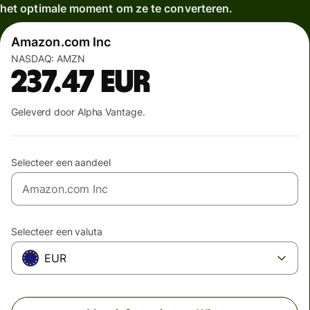
het optimale moment om ze te converteren.
Amazon.com Inc
NASDAQ:
AMZN
237.47
EUR
Geleverd door Alpha Vantage.
Selecteer een aandeel
Selecteer een valuta
EUR