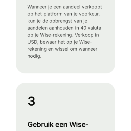
Wanneer je een aandeel verkoopt
op het platform van je voorkeur,
kun je de opbrengst van je
aandelen aanhouden in 40 valuta
op je Wise-rekening. Verkoop in
USD, bewaar het op je Wise-
rekening en wissel om wanneer
nodig.
3
Gebruik een Wise-