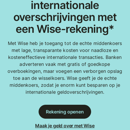
internationale
overschrijvingen met
een Wise-rekening*
Met Wise heb je toegang tot de echte middenkoers
met lage, transparante kosten voor naadloze en
kosteneffectieve internationale transacties. Banken
adverteren vaak met gratis of goedkope
overboekingen, maar voegen een verborgen opslag
toe aan de wisselkoers. Wise geeft je de echte
middenkoers, zodat je enorm kunt besparen op je
internationale geldoverschrijvingen.
Rekening openen
Maak je geld over met Wise