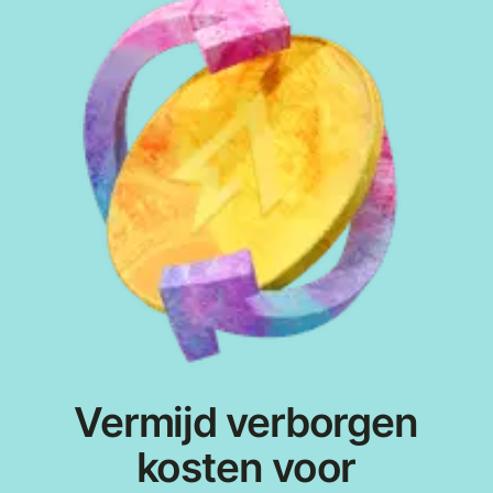
Vermijd verborgen
kosten voor