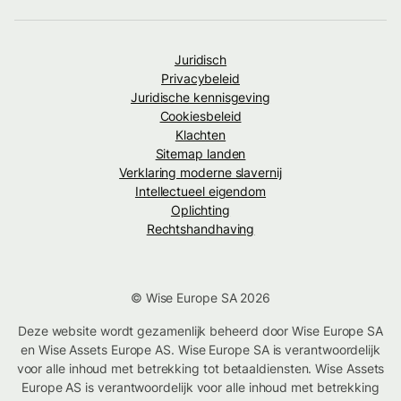
Juridisch
Privacybeleid
Juridische kennisgeving
Cookiesbeleid
Klachten
Sitemap landen
Verklaring moderne slavernij
Intellectueel eigendom
Oplichting
Rechtshandhaving
© Wise Europe SA 2026
Deze website wordt gezamenlijk beheerd door Wise Europe SA
en Wise Assets Europe AS. Wise Europe SA is verantwoordelijk
voor alle inhoud met betrekking tot betaaldiensten. Wise Assets
Europe AS is verantwoordelijk voor alle inhoud met betrekking