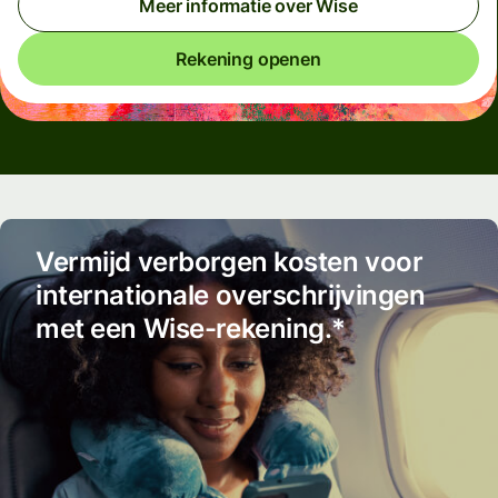
Meer informatie over Wise
Rekening openen
Vermijd verborgen kosten voor
internationale overschrijvingen
met een Wise-rekening.*