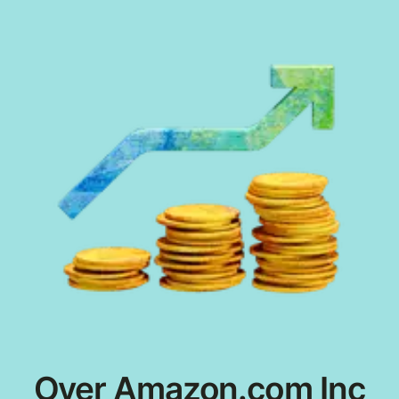
Over Amazon.com Inc