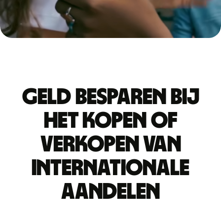
Geld besparen bij
het kopen of
verkopen van
internationale
aandelen