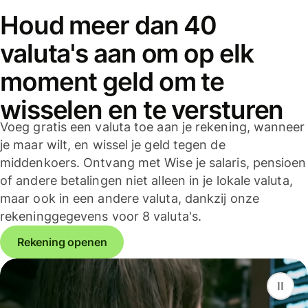
Houd meer dan 40
valuta's aan om op elk
moment geld om te
wisselen en te versturen
Voeg gratis een valuta toe aan je rekening, wanneer
je maar wilt, en wissel je geld tegen de
middenkoers. Ontvang met Wise je salaris, pensioen
of andere betalingen niet alleen in je lokale valuta,
maar ook in een andere valuta, dankzij onze
rekeninggegevens voor 8 valuta's.
Rekening openen