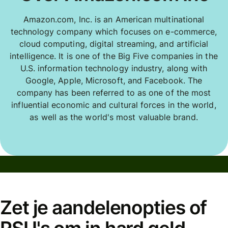
Amazon.com, Inc. is an American multinational
technology company which focuses on e-commerce,
cloud computing, digital streaming, and artificial
intelligence. It is one of the Big Five companies in the
U.S. information technology industry, along with
Google, Apple, Microsoft, and Facebook. The
company has been referred to as one of the most
influential economic and cultural forces in the world,
as well as the world's most valuable brand.
Zet je aandelenopties of