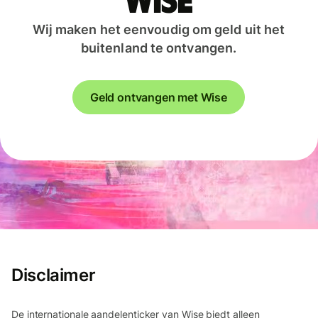
Wise
Wij maken het eenvoudig om geld uit het
buitenland te ontvangen.
Geld ontvangen met Wise
Disclaimer
De internationale aandelenticker van Wise biedt alleen