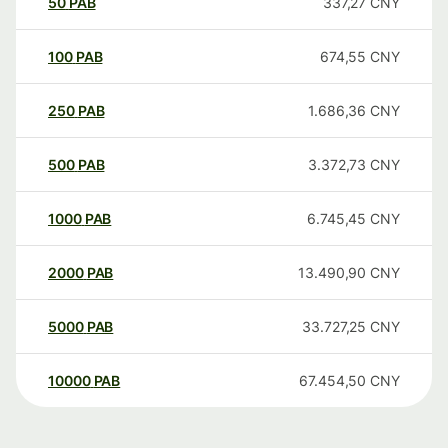
50
PAB
337,27
CNY
100
PAB
674,55
CNY
250
PAB
1.686,36
CNY
500
PAB
3.372,73
CNY
1000
PAB
6.745,45
CNY
2000
PAB
13.490,90
CNY
5000
PAB
33.727,25
CNY
10000
PAB
67.454,50
CNY