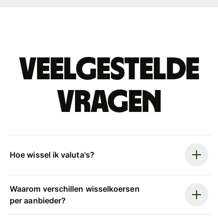
Veelgestelde
vragen
Hoe wissel ik valuta's?
Waarom verschillen wisselkoersen
per aanbieder?