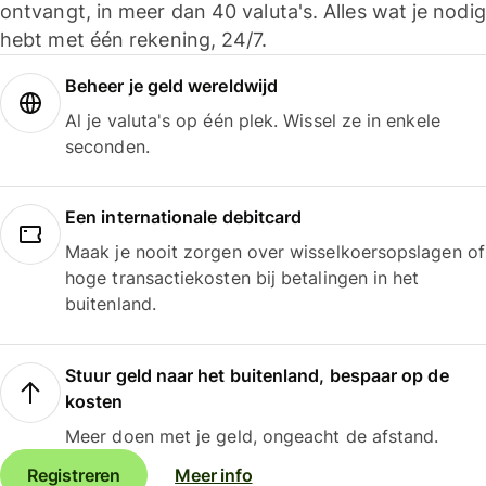
ontvangt, in meer dan 40 valuta's. Alles wat je nodig
hebt met één rekening, 24/7.
Beheer je geld wereldwijd
Al je valuta's op één plek. Wissel ze in enkele
seconden.
Een internationale debitcard
Maak je nooit zorgen over wisselkoersopslagen of
hoge transactiekosten bij betalingen in het
buitenland.
Stuur geld naar het buitenland, bespaar op de
kosten
Meer doen met je geld, ongeacht de afstand.
Registreren
Meer info