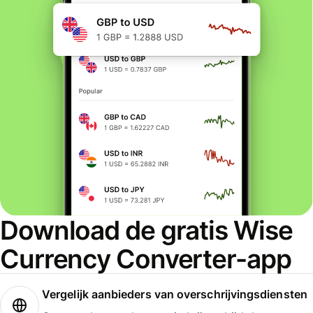
Download de gratis Wise
Currency Converter-app
Vergelijk aanbieders van overschrijvingsdiensten