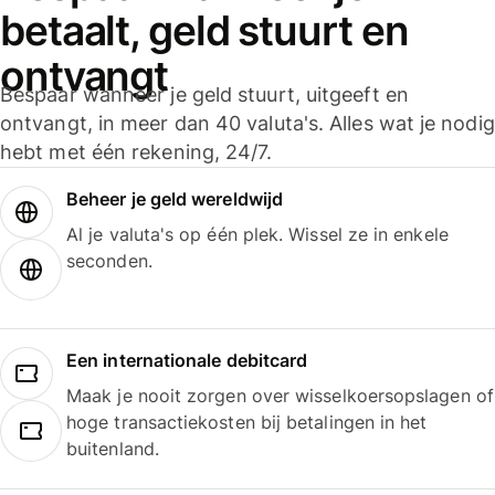
betaalt, geld stuurt en
ontvangt
Bespaar wanneer je geld stuurt, uitgeeft en
ontvangt, in meer dan 40 valuta's. Alles wat je nodig
hebt met één rekening, 24/7.
Beheer je geld wereldwijd
Al je valuta's op één plek. Wissel ze in enkele
seconden.
Een internationale debitcard
Maak je nooit zorgen over wisselkoersopslagen of
hoge transactiekosten bij betalingen in het
buitenland.