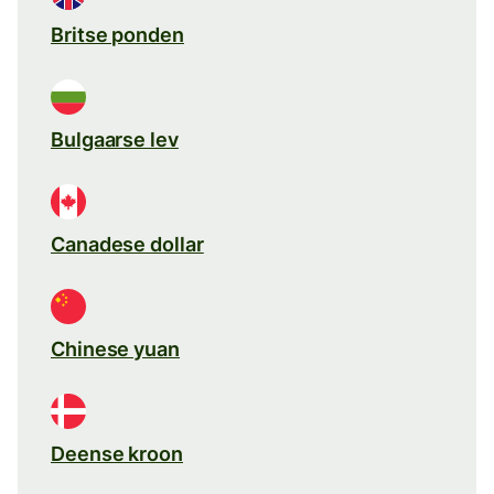
Britse ponden
Bulgaarse lev
Canadese dollar
Chinese yuan
Deense kroon