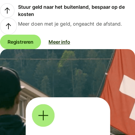
Stuur geld naar het buitenland, bespaar op de
kosten
Meer doen met je geld, ongeacht de afstand.
Registreren
Meer info