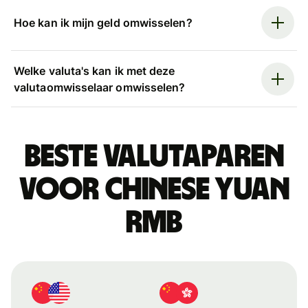
Hoe kan ik mijn geld omwisselen?
Welke valuta's kan ik met deze
valutaomwisselaar omwisselen?
Beste valutaparen
voor Chinese yuan
rmb