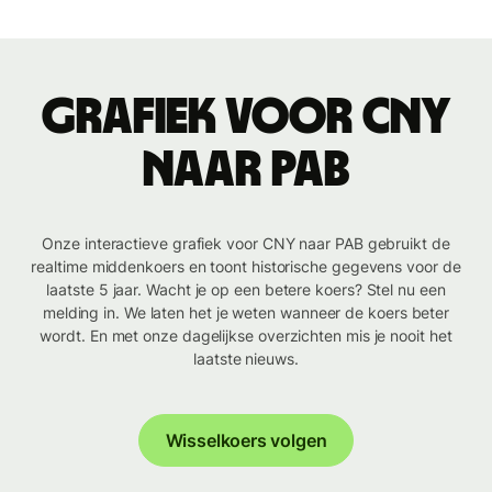
Grafiek voor CNY
naar PAB
Onze interactieve grafiek voor CNY naar PAB gebruikt de
realtime middenkoers en toont historische gegevens voor de
laatste 5 jaar. Wacht je op een betere koers? Stel nu een
melding in. We laten het je weten wanneer de koers beter
wordt. En met onze dagelijkse overzichten mis je nooit het
laatste nieuws.
Wisselkoers volgen