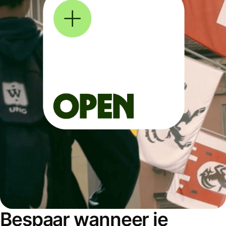
Bespaar wanneer je