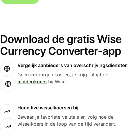
Download de gratis Wise
Currency Converter-app
Vergelijk aanbieders van overschrijvingsdiensten
Geen verborgen kosten, je krijgt altijd de
middenkoers
bij Wise.
Houd live wisselkoersen bij
Bewaar je favoriete valuta's en volg hoe de
wisselkoers in de loop van de tijd verandert.