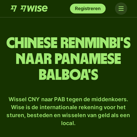
Registreren
Chinese renminbi's
naar Panamese
balboa's
Wissel CNY naar PAB tegen de middenkoers.
Wise is de internationale rekening voor het
sturen, besteden en wisselen van geld als een
local.