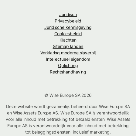
Juridisch
Privacybeleid
Juridische kennisgeving
Cookiesbeleid
Klachten
Sitemap landen
Verklaring moderne slavernij
Intellectueel eigendom
Oplichting
Rechtshandhaving
© Wise Europe SA 2026
Deze website wordt gezamenlijk beheerd door Wise Europe SA
en Wise Assets Europe AS. Wise Europe SA is verantwoordelijk
voor alle inhoud met betrekking tot betaaldiensten. Wise Assets
Europe AS is verantwoordelijk voor alle inhoud met betrekking
tot beleggingsdiensten, inclusief marketing.