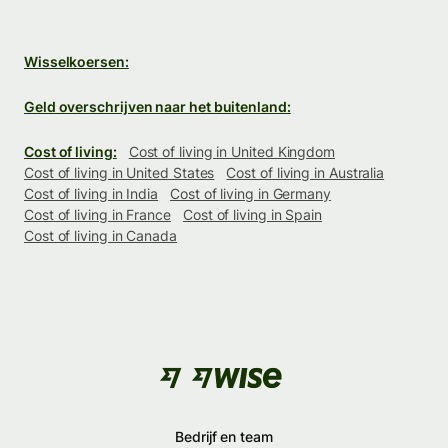
Wisselkoersen:
Geld overschrijven naar het buitenland:
Cost of living:
Cost of living in United Kingdom
Cost of living in United States
Cost of living in Australia
Cost of living in India
Cost of living in Germany
Cost of living in France
Cost of living in Spain
Cost of living in Canada
Bedrijf en team