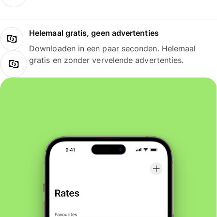
Helemaal gratis, geen advertenties
Downloaden in een paar seconden. Helemaal
gratis en zonder vervelende advertenties.