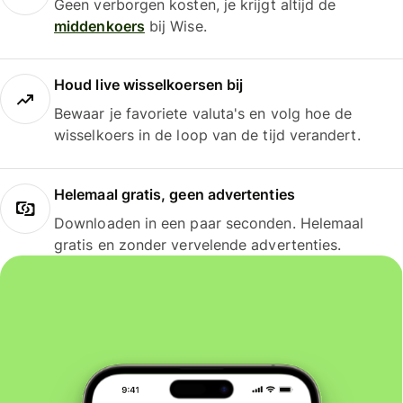
Geen verborgen kosten, je krijgt altijd de
middenkoers
bij Wise.
Houd live wisselkoersen bij
Bewaar je favoriete valuta's en volg hoe de
wisselkoers in de loop van de tijd verandert.
Helemaal gratis, geen advertenties
Downloaden in een paar seconden. Helemaal
gratis en zonder vervelende advertenties.