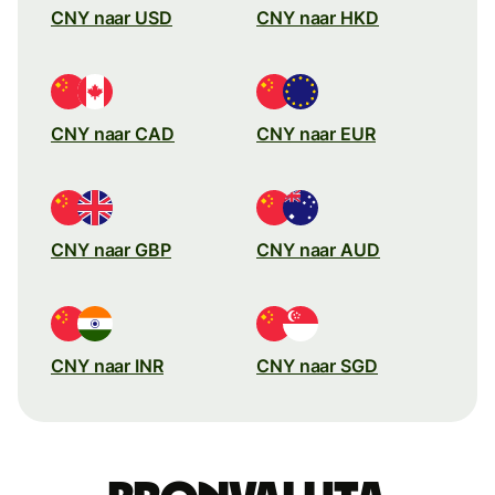
CNY naar USD
CNY naar HKD
CNY naar CAD
CNY naar EUR
CNY naar GBP
CNY naar AUD
CNY naar INR
CNY naar SGD