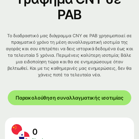
PAB
Το διαδραστικό μας διάγραμμα CNY σε PAB χρησιμοποιεί σε
πραγματικό χρόνο τη μέση συναλλαγματική ισοτιμία της
αγοράς και σου επιτρέπει να δεις ιστορικά δεδομένα έως και
τα τελευταία 5 χρόνια. Περιμένεις καλύτερη ισοτιμία; Βάλε
μια ειδοποίηση τώρα και θα σε ενημερώσουμε όταν
βελτιωθεί. Και με τις καθημερινές μας ενημερώσεις, δεν θα
χάνεις ποτέ τα τελευταία νέα.
Παρακολούθηση συναλλαγματικής ισοτιμίας
0