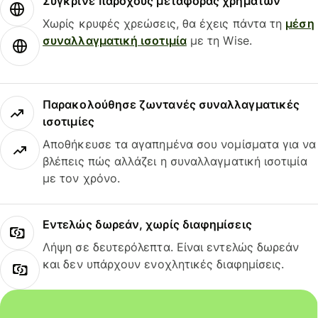
Σύγκρινε παρόχους μεταφοράς χρημάτων
Χωρίς κρυφές χρεώσεις, θα έχεις πάντα τη
μέση
συναλλαγματική ισοτιμία
με τη Wise.
Παρακολούθησε ζωντανές συναλλαγματικές
ισοτιμίες
Αποθήκευσε τα αγαπημένα σου νομίσματα για να
βλέπεις πώς αλλάζει η συναλλαγματική ισοτιμία
με τον χρόνο.
Εντελώς δωρεάν, χωρίς διαφημίσεις
Λήψη σε δευτερόλεπτα. Είναι εντελώς δωρεάν
και δεν υπάρχουν ενοχλητικές διαφημίσεις.