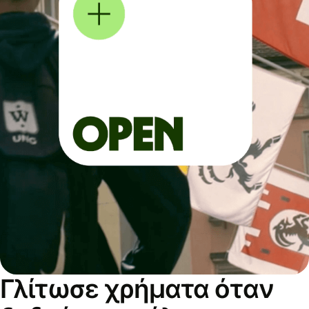
Γλίτωσε χρήματα όταν