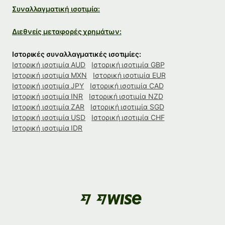
Συναλλαγματική ισοτιμία:
Διεθνείς μεταφορές χρημάτων:
Ιστορικές συναλλαγματικές ισοτιμίες:
Ιστορική ισοτιμία AUD
Ιστορική ισοτιμία GBP
Ιστορική ισοτιμία MXN
Ιστορική ισοτιμία EUR
Ιστορική ισοτιμία JPY
Ιστορική ισοτιμία CAD
Ιστορική ισοτιμία INR
Ιστορική ισοτιμία NZD
Ιστορική ισοτιμία ZAR
Ιστορική ισοτιμία SGD
Ιστορική ισοτιμία USD
Ιστορική ισοτιμία CHF
Ιστορική ισοτιμία IDR