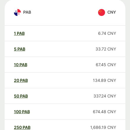
PAB
CNY
1
PAB
6.74
CNY
5
PAB
33.72
CNY
10
PAB
67.45
CNY
20
PAB
134.89
CNY
50
PAB
337.24
CNY
100
PAB
674.48
CNY
250
PAB
1,686.19
CNY