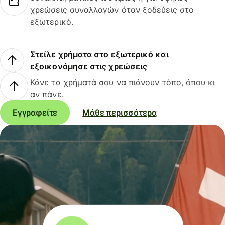
χρεώσεις συναλλαγών όταν ξοδεύεις στο
εξωτερικό.
Στείλε χρήματα στο εξωτερικό και
εξοικονόμησε στις χρεώσεις
Κάνε τα χρήματά σου να πιάνουν τόπο, όπου κι
αν πάνε.
Εγγραφείτε
Μάθε περισσότερα