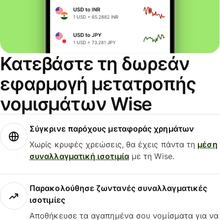
Κατεβάστε τη δωρεάν
εφαρμογή μετατροπής
νομισμάτων Wise
Σύγκρινε παρόχους μεταφοράς χρημάτων
Χωρίς κρυφές χρεώσεις, θα έχεις πάντα τη
μέση
συναλλαγματική ισοτιμία
με τη Wise.
Παρακολούθησε ζωντανές συναλλαγματικές
ισοτιμίες
Αποθήκευσε τα αγαπημένα σου νομίσματα για να