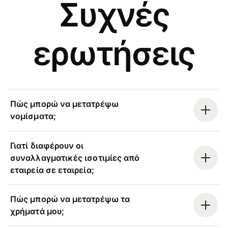
Συχνές
ερωτήσεις
Πώς μπορώ να μετατρέψω
νομίσματα;
Γιατί διαφέρουν οι
συναλλαγματικές ισοτιμίες από
εταιρεία σε εταιρεία;
Πώς μπορώ να μετατρέψω τα
χρήματά μου;