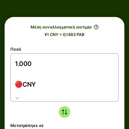
Μέση συναλλαγματική ισοτιμία
¥1 CNY = 0,1483 PAB
Ποσό
CNY
Μετατράπηκε σε