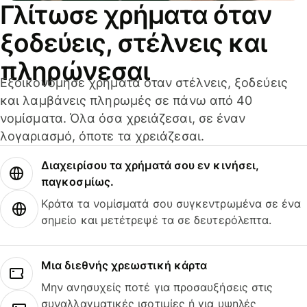
Γλίτωσε χρήματα όταν
ξοδεύεις, στέλνεις και
πληρώνεσαι
Εξοικονόμησε χρήματα όταν στέλνεις, ξοδεύεις
και λαμβάνεις πληρωμές σε πάνω από 40
νομίσματα. Όλα όσα χρειάζεσαι, σε έναν
λογαριασμό, όποτε τα χρειάζεσαι.
Διαχειρίσου τα χρήματά σου εν κινήσει,
παγκοσμίως.
Κράτα τα νομίσματά σου συγκεντρωμένα σε ένα
σημείο και μετέτρεψέ τα σε δευτερόλεπτα.
Μια διεθνής χρεωστική κάρτα
Μην ανησυχείς ποτέ για προσαυξήσεις στις
συναλλαγματικές ισοτιμίες ή για υψηλές