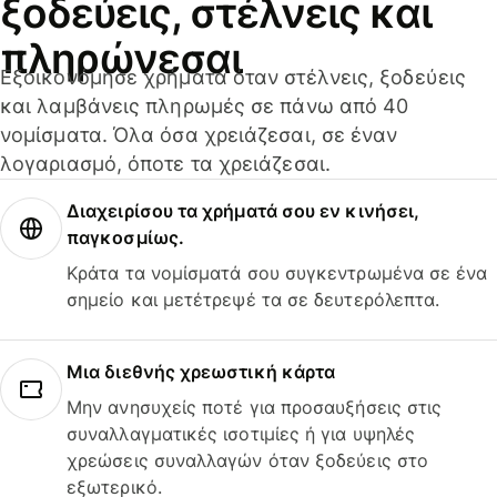
ξοδεύεις, στέλνεις και
πληρώνεσαι
Εξοικονόμησε χρήματα όταν στέλνεις, ξοδεύεις
και λαμβάνεις πληρωμές σε πάνω από 40
νομίσματα. Όλα όσα χρειάζεσαι, σε έναν
λογαριασμό, όποτε τα χρειάζεσαι.
Διαχειρίσου τα χρήματά σου εν κινήσει,
παγκοσμίως.
Κράτα τα νομίσματά σου συγκεντρωμένα σε ένα
σημείο και μετέτρεψέ τα σε δευτερόλεπτα.
Μια διεθνής χρεωστική κάρτα
Μην ανησυχείς ποτέ για προσαυξήσεις στις
συναλλαγματικές ισοτιμίες ή για υψηλές
χρεώσεις συναλλαγών όταν ξοδεύεις στο
εξωτερικό.