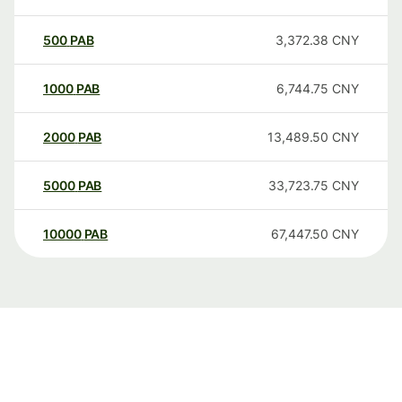
500
PAB
3,372.38
CNY
1000
PAB
6,744.75
CNY
2000
PAB
13,489.50
CNY
5000
PAB
33,723.75
CNY
10000
PAB
67,447.50
CNY