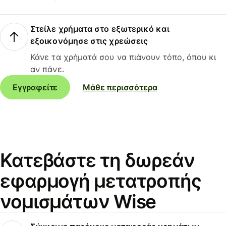
Στείλε χρήματα στο εξωτερικό και
εξοικονόμησε στις χρεώσεις
Κάνε τα χρήματά σου να πιάνουν τόπο, όπου κι
αν πάνε.
Εγγραφείτε
Μάθε περισσότερα
Κατεβάστε τη δωρεάν
εφαρμογή μετατροπής
νομισμάτων Wise