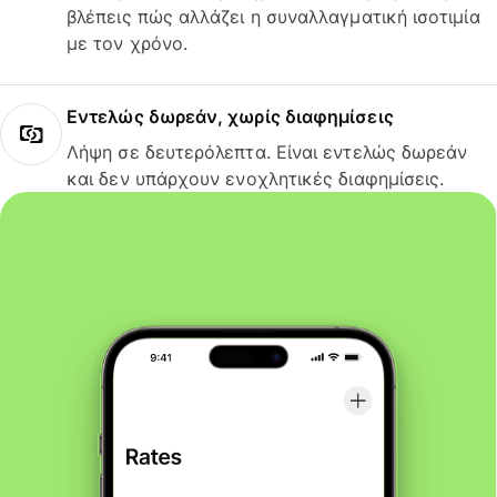
βλέπεις πώς αλλάζει η συναλλαγματική ισοτιμία
με τον χρόνο.
Εντελώς δωρεάν, χωρίς διαφημίσεις
Λήψη σε δευτερόλεπτα. Είναι εντελώς δωρεάν
και δεν υπάρχουν ενοχλητικές διαφημίσεις.