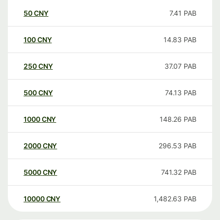
50
CNY
7.41
PAB
100
CNY
14.83
PAB
250
CNY
37.07
PAB
500
CNY
74.13
PAB
1000
CNY
148.26
PAB
2000
CNY
296.53
PAB
5000
CNY
741.32
PAB
10000
CNY
1,482.63
PAB