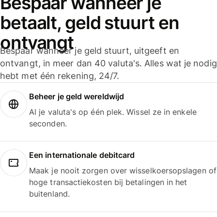
Bespaar wanneer je
betaalt, geld stuurt en
ontvangt
Bespaar wanneer je geld stuurt, uitgeeft en
ontvangt, in meer dan 40 valuta's. Alles wat je nodig
hebt met één rekening, 24/7.
Beheer je geld wereldwijd
Al je valuta's op één plek. Wissel ze in enkele
seconden.
Een internationale debitcard
Maak je nooit zorgen over wisselkoersopslagen of
hoge transactiekosten bij betalingen in het
buitenland.