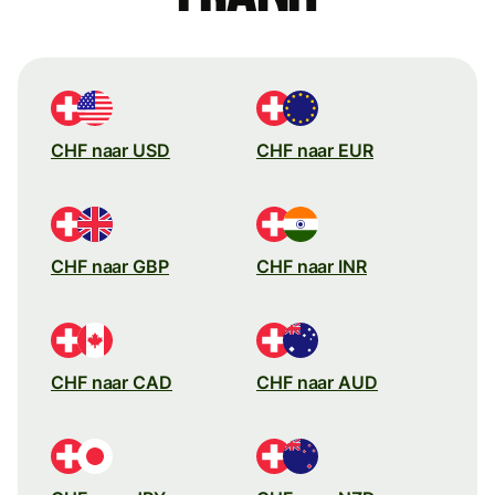
CHF naar USD
CHF naar EUR
CHF naar GBP
CHF naar INR
CHF naar CAD
CHF naar AUD