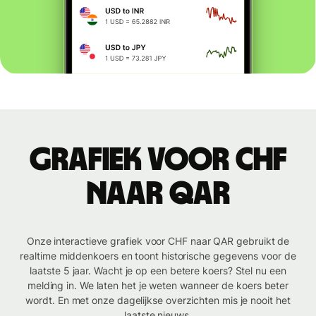
Grafiek voor CHF
naar QAR
Onze interactieve grafiek voor CHF naar QAR gebruikt de
realtime middenkoers en toont historische gegevens voor de
laatste 5 jaar. Wacht je op een betere koers? Stel nu een
melding in. We laten het je weten wanneer de koers beter
wordt. En met onze dagelijkse overzichten mis je nooit het
laatste nieuws.