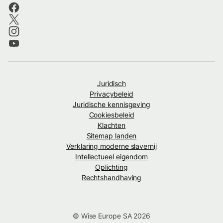
Juridisch
Privacybeleid
Juridische kennisgeving
Cookiesbeleid
Klachten
Sitemap landen
Verklaring moderne slavernij
Intellectueel eigendom
Oplichting
Rechtshandhaving
© Wise Europe SA 2026