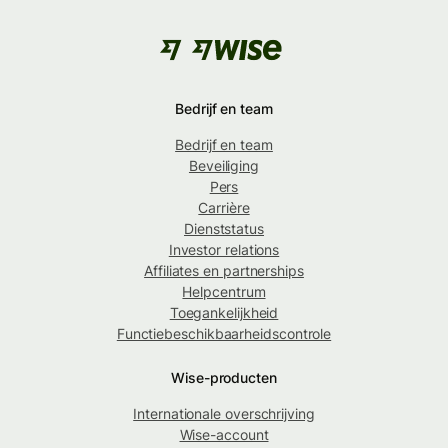
Bedrijf en team
Bedrijf en team
Beveiliging
Pers
Carrière
Dienststatus
Investor relations
Affiliates en partnerships
Helpcentrum
Toegankelijkheid
Functiebeschikbaarheidscontrole
Wise-producten
Internationale overschrijving
Wise-account