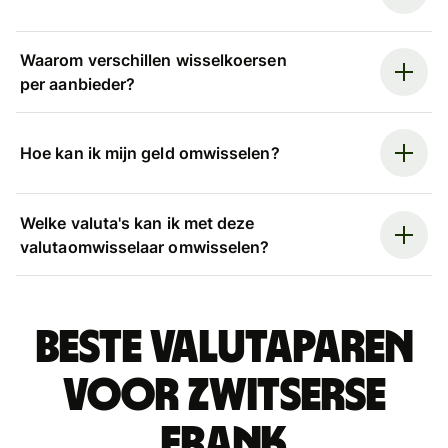
Waarom verschillen wisselkoersen
per aanbieder?
Hoe kan ik mijn geld omwisselen?
Welke valuta's kan ik met deze
valutaomwisselaar omwisselen?
Beste valutaparen
voor Zwitserse
frank