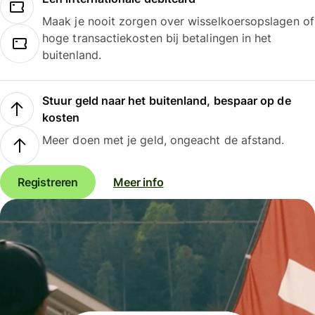
Maak je nooit zorgen over wisselkoersopslagen of
hoge transactiekosten bij betalingen in het
buitenland.
Stuur geld naar het buitenland, bespaar op de
kosten
Meer doen met je geld, ongeacht de afstand.
Registreren
Meer info