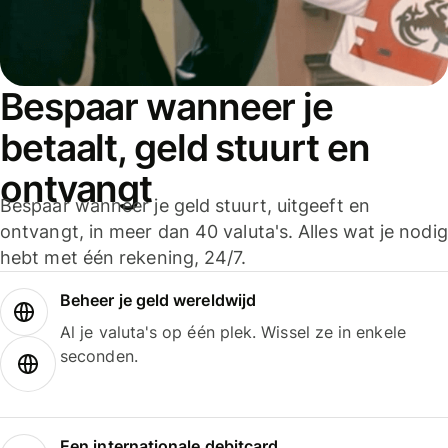
Bespaar wanneer je
betaalt, geld stuurt en
ontvangt
Bespaar wanneer je geld stuurt, uitgeeft en
ontvangt, in meer dan 40 valuta's. Alles wat je nodig
hebt met één rekening, 24/7.
Beheer je geld wereldwijd
Al je valuta's op één plek. Wissel ze in enkele
seconden.
Een internationale debitcard