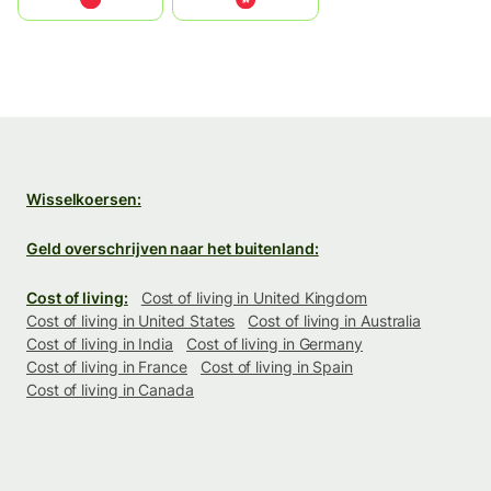
Wisselkoersen:
Geld overschrijven naar het buitenland:
Cost of living:
Cost of living in United Kingdom
Cost of living in United States
Cost of living in Australia
Cost of living in India
Cost of living in Germany
Cost of living in France
Cost of living in Spain
Cost of living in Canada