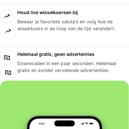
Houd live wisselkoersen bij
Bewaar je favoriete valuta's en volg hoe de
wisselkoers in de loop van de tijd verandert.
Helemaal gratis, geen advertenties
Downloaden in een paar seconden. Helemaal
gratis en zonder vervelende advertenties.