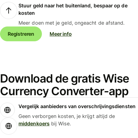
Stuur geld naar het buitenland, bespaar op de
kosten
Meer doen met je geld, ongeacht de afstand.
Registreren
Meer info
Download de gratis Wise
Currency Converter-app
Vergelijk aanbieders van overschrijvingsdiensten
Geen verborgen kosten, je krijgt altijd de
middenkoers
bij Wise.