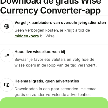
Download de gratis Wise
Currency Converter-app
Vergelijk aanbieders van overschrijvingsdiensten
Geen verborgen kosten, je krijgt altijd de
middenkoers
bij Wise.
Houd live wisselkoersen bij
Bewaar je favoriete valuta's en volg hoe de
wisselkoers in de loop van de tijd verandert.
Helemaal gratis, geen advertenties
Downloaden in een paar seconden. Helemaal
gratis en zonder vervelende advertenties.