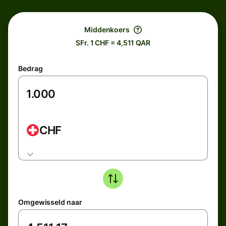
Middenkoers
SFr. 1 CHF = 4,511 QAR
Bedrag
CHF
Omgewisseld naar