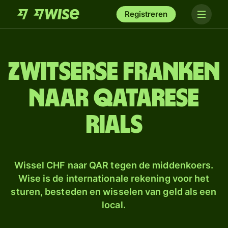
Registreren
Zwitserse franken
naar Qatarese
rials
Wissel CHF naar QAR tegen de middenkoers.
Wise is de internationale rekening voor het
sturen, besteden en wisselen van geld als een
local.