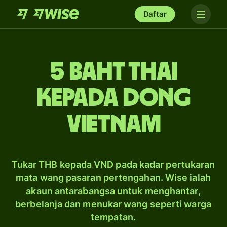
Daftar
5 baht Thai
kepada dong
Vietnam
Tukar THB kepada VND pada kadar pertukaran
mata wang pasaran pertengahan. Wise ialah
akaun antarabangsa untuk menghantar,
berbelanja dan menukar wang seperti warga
tempatan.