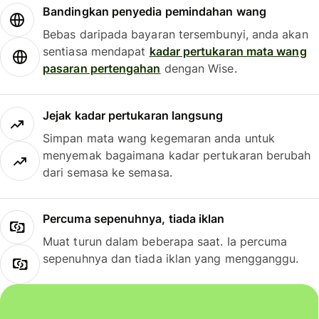
Bandingkan penyedia pemindahan wang
Bebas daripada bayaran tersembunyi, anda akan
sentiasa mendapat
kadar pertukaran mata wang
pasaran pertengahan
dengan Wise.
Jejak kadar pertukaran langsung
Simpan mata wang kegemaran anda untuk
menyemak bagaimana kadar pertukaran berubah
dari semasa ke semasa.
Percuma sepenuhnya, tiada iklan
Muat turun dalam beberapa saat. Ia percuma
sepenuhnya dan tiada iklan yang mengganggu.