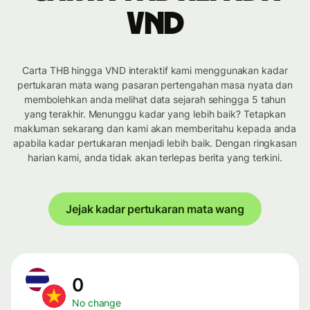
VND
Carta THB hingga VND interaktif kami menggunakan kadar
pertukaran mata wang pasaran pertengahan masa nyata dan
membolehkan anda melihat data sejarah sehingga 5 tahun
yang terakhir. Menunggu kadar yang lebih baik? Tetapkan
makluman sekarang dan kami akan memberitahu kepada anda
apabila kadar pertukaran menjadi lebih baik. Dengan ringkasan
harian kami, anda tidak akan terlepas berita yang terkini.
Jejak kadar pertukaran mata wang
0
No change