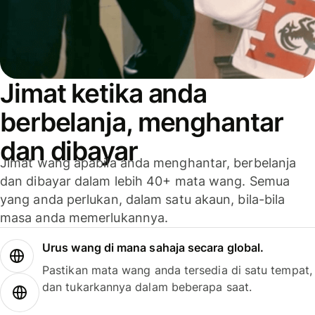
Jimat ketika anda
berbelanja, menghantar
dan dibayar
Jimat wang apabila anda menghantar, berbelanja
dan dibayar dalam lebih 40+ mata wang. Semua
yang anda perlukan, dalam satu akaun, bila-bila
masa anda memerlukannya.
Urus wang di mana sahaja secara global.
Pastikan mata wang anda tersedia di satu tempat,
dan tukarkannya dalam beberapa saat.