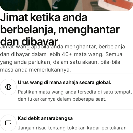
Jimat ketika anda
berbelanja, menghantar
dan dibayar
Jimat wang apabila anda menghantar, berbelanja
dan dibayar dalam lebih 40+ mata wang. Semua
yang anda perlukan, dalam satu akaun, bila-bila
masa anda memerlukannya.
Urus wang di mana sahaja secara global.
Pastikan mata wang anda tersedia di satu tempat,
dan tukarkannya dalam beberapa saat.
Kad debit antarabangsa
Jangan risau tentang tokokan kadar pertukaran