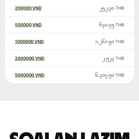
200000
VND
၂၅၂.၃၀
THB
500000
VND
၆၃၀.၇၅
THB
1000000
VND
၁,၂၆၁.၅၀
THB
2000000
VND
၂,၅၂၃
THB
5000000
VND
၆,၃၀၇.၅၀
THB