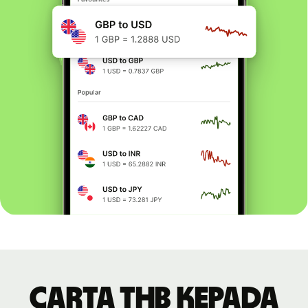
Carta THB kepada