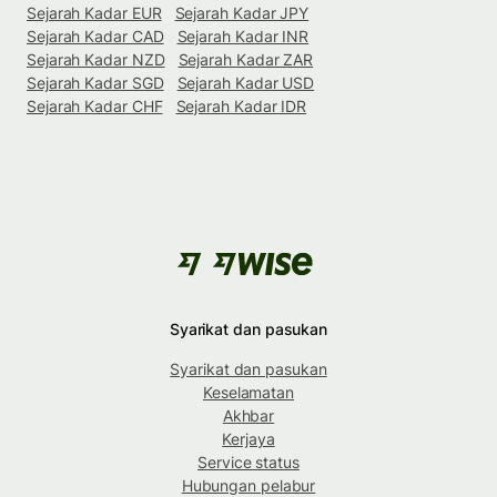
Sejarah Kadar EUR
Sejarah Kadar JPY
Sejarah Kadar CAD
Sejarah Kadar INR
Sejarah Kadar NZD
Sejarah Kadar ZAR
Sejarah Kadar SGD
Sejarah Kadar USD
Sejarah Kadar CHF
Sejarah Kadar IDR
Syarikat dan pasukan
Syarikat dan pasukan
Keselamatan
Akhbar
Kerjaya
Service status
Hubungan pelabur