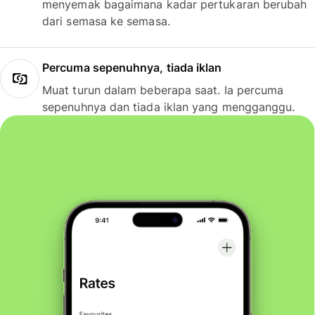
menyemak bagaimana kadar pertukaran berubah
dari semasa ke semasa.
Percuma sepenuhnya, tiada iklan
Muat turun dalam beberapa saat. Ia percuma
sepenuhnya dan tiada iklan yang mengganggu.