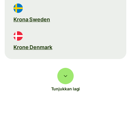
Krona Sweden
Krone Denmark
Tunjukkan lagi