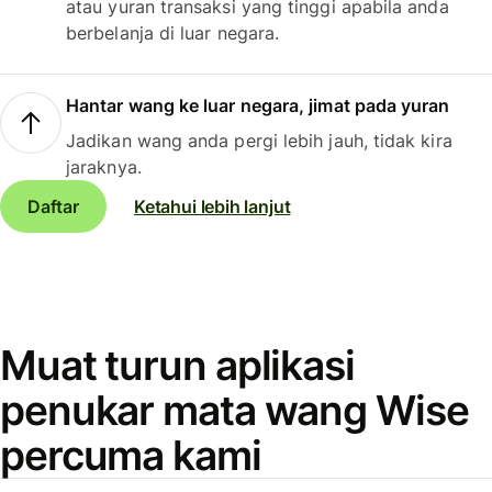
atau yuran transaksi yang tinggi apabila anda
berbelanja di luar negara.
Hantar wang ke luar negara, jimat pada yuran
Jadikan wang anda pergi lebih jauh, tidak kira
jaraknya.
Daftar
Ketahui lebih lanjut
Muat turun aplikasi
penukar mata wang Wise
percuma kami