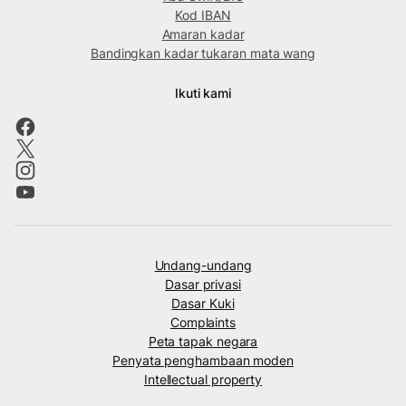
Kod IBAN
Amaran kadar
Bandingkan kadar tukaran mata wang
Ikuti kami
Undang-undang
Dasar privasi
Dasar Kuki
Complaints
Peta tapak negara
Penyata penghambaan moden
Intellectual property