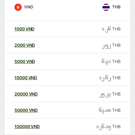
VND
THB
1000
VND
၁.၂၆
THB
2000
VND
၂.၅၂
THB
5000
VND
၆.၃၁
THB
10000
VND
၁၂.၆၂
THB
20000
VND
၂၅.၂၃
THB
50000
VND
၆၃.၀၈
THB
100000
VND
၁၂၆.၁၅
THB