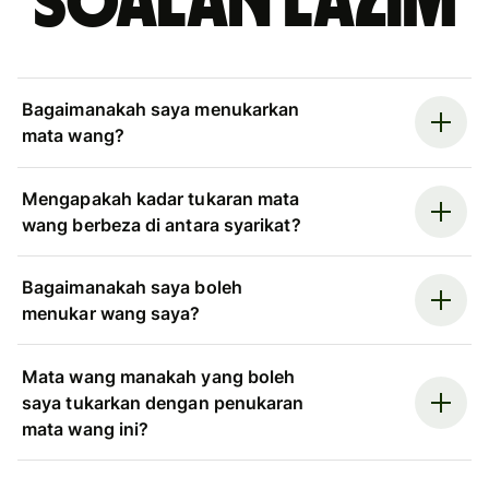
Soalan Lazim
Bagaimanakah saya menukarkan
mata wang?
Mengapakah kadar tukaran mata
wang berbeza di antara syarikat?
Bagaimanakah saya boleh
menukar wang saya?
Mata wang manakah yang boleh
saya tukarkan dengan penukaran
mata wang ini?