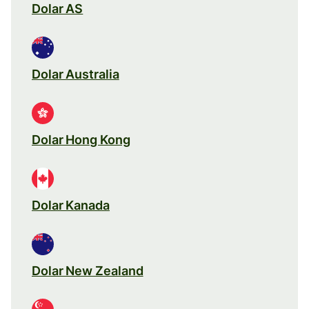
Dolar AS
Dolar Australia
Dolar Hong Kong
Dolar Kanada
Dolar New Zealand