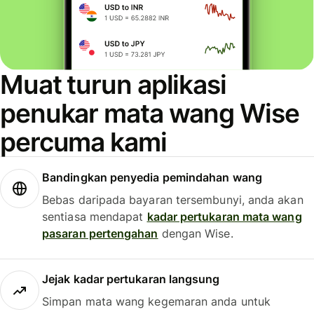
Muat turun aplikasi
penukar mata wang Wise
percuma kami
Bandingkan penyedia pemindahan wang
Bebas daripada bayaran tersembunyi, anda akan
sentiasa mendapat
kadar pertukaran mata wang
pasaran pertengahan
dengan Wise.
Jejak kadar pertukaran langsung
Simpan mata wang kegemaran anda untuk