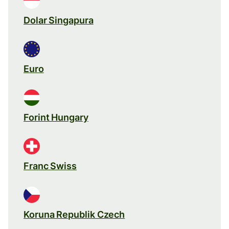
Dolar Singapura
Euro
Forint Hungary
Franc Swiss
Koruna Republik Czech