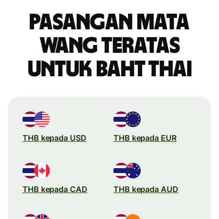
Pasangan mata
wang teratas
untuk baht Thai
THB kepada USD
THB kepada EUR
THB kepada CAD
THB kepada AUD