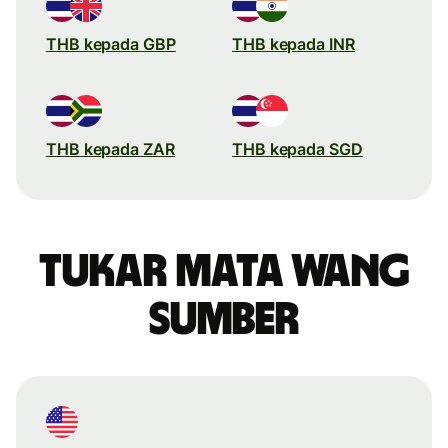
THB kepada GBP
THB kepada INR
THB kepada ZAR
THB kepada SGD
Tukar mata wang
sumber