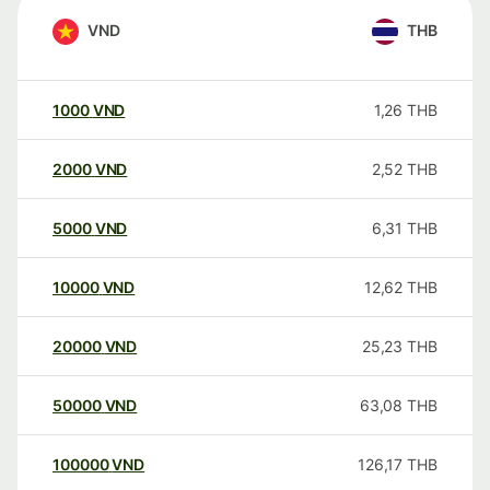
VND
THB
1000
VND
1,26
THB
2000
VND
2,52
THB
5000
VND
6,31
THB
10000
VND
12,62
THB
20000
VND
25,23
THB
50000
VND
63,08
THB
100000
VND
126,17
THB