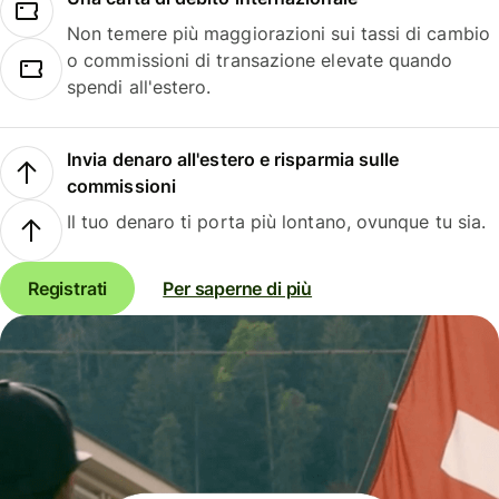
Non temere più maggiorazioni sui tassi di cambio
o commissioni di transazione elevate quando
spendi all'estero.
Invia denaro all'estero e risparmia sulle
commissioni
Il tuo denaro ti porta più lontano, ovunque tu sia.
Registrati
Per saperne di più