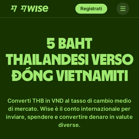
Registrati
5 baht
thailandesi verso
đồng vietnamiti
Converti THB in VND al tasso di cambio medio
di mercato. Wise è il conto internazionale per
inviare, spendere e convertire denaro in valute
diverse.