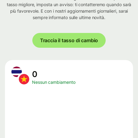
tasso migliore, imposta un avviso: ti contatteremo quando sarà
più favorevole. E con i nostri aggiornamenti giornalieri, sarai
sempre informato sulle ultime novità.
Traccia il tasso di cambio
0
Nessun cambiamento