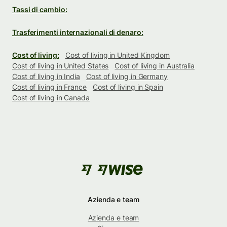
Tassi di cambio:
Trasferimenti internazionali di denaro:
Cost of living:
Cost of living in United Kingdom
Cost of living in United States
Cost of living in Australia
Cost of living in India
Cost of living in Germany
Cost of living in France
Cost of living in Spain
Cost of living in Canada
Azienda e team
Azienda e team