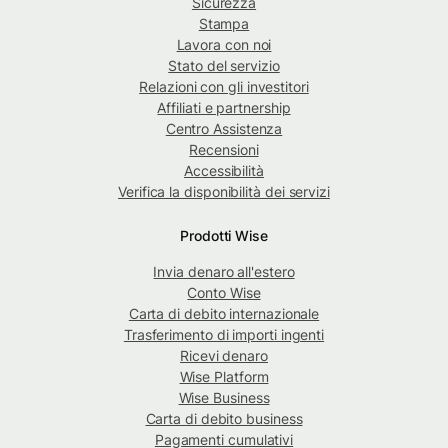
Sicurezza
Stampa
Lavora con noi
Stato del servizio
Relazioni con gli investitori
Affiliati e partnership
Centro Assistenza
Recensioni
Accessibilità
Verifica la disponibilità dei servizi
Prodotti Wise
Invia denaro all'estero
Conto Wise
Carta di debito internazionale
Trasferimento di importi ingenti
Ricevi denaro
Wise Platform
Wise Business
Carta di debito business
Pagamenti cumulativi