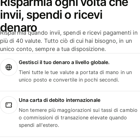
Risparmia ogni volta che
invii, spendi o ricevi
denaro
Risparmia quando invii, spendi e ricevi pagamenti in
più di 40 valute. Tutto ciò di cui hai bisogno, in un
unico conto, sempre a tua disposizione.
Gestisci il tuo denaro a livello globale.
Tieni tutte le tue valute a portata di mano in un
unico posto e convertile in pochi secondi.
Una carta di debito internazionale
Non temere più maggiorazioni sui tassi di cambio
o commissioni di transazione elevate quando
spendi all'estero.