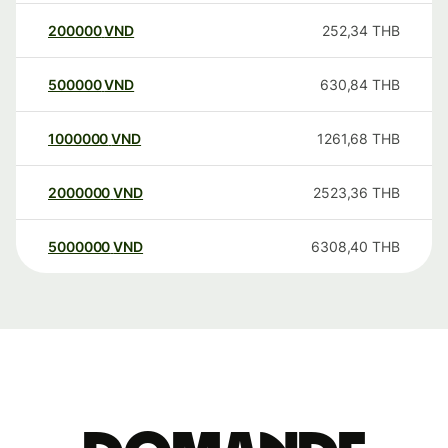
200000
VND
252,34
THB
500000
VND
630,84
THB
1000000
VND
1261,68
THB
2000000
VND
2523,36
THB
5000000
VND
6308,40
THB