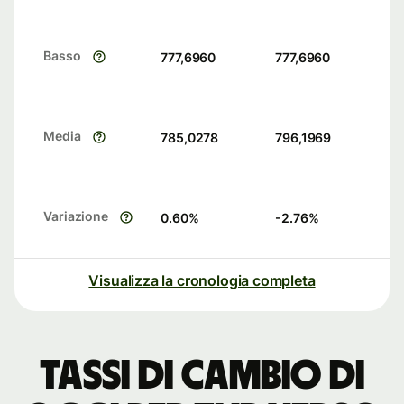
Basso
777,6960
777,6960
Media
785,0278
796,1969
Variazione
0.60
%
-2.76
%
Visualizza la cronologia completa
Tassi di cambio di