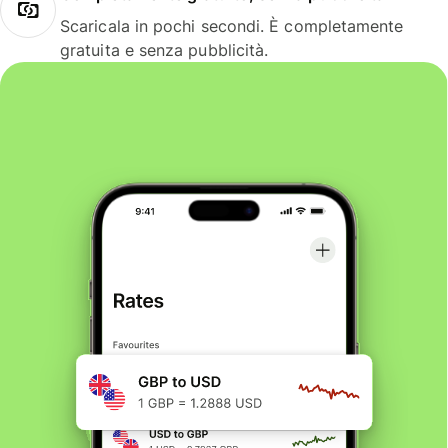
Scaricala in pochi secondi. È completamente
gratuita e senza pubblicità.