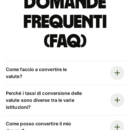
Domande
Frequenti
(FAQ)
Come faccio a convertire le
valute?
Perché i tassi di conversione delle
valute sono diverse tra le varie
istituzioni?
Come posso convertire il mio