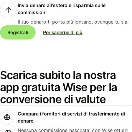
Invia denaro all'estero e risparmia sulle
commissioni
Il tuo denaro ti porta più lontano, ovunque tu sia.
Registrati
Per saperne di più
Scarica subito la nostra
app gratuita Wise per la
conversione di valute
Compara i fornitori di servizi di trasferimento di
denaro
Nessuna commissione nascosta: con Wise ottieni