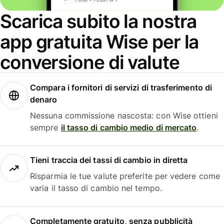
Scarica subito la nostra
app gratuita Wise per la
conversione di valute
Compara i fornitori di servizi di trasferimento di
denaro
Nessuna commissione nascosta: con Wise ottieni
sempre
il tasso di cambio medio di mercato
.
Tieni traccia dei tassi di cambio in diretta
Risparmia le tue valute preferite per vedere come
varia il tasso di cambio nel tempo.
Completamente gratuito, senza pubblicità