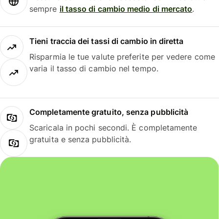
sempre
il tasso di cambio medio di mercato
.
Tieni traccia dei tassi di cambio in diretta
Risparmia le tue valute preferite per vedere come
varia il tasso di cambio nel tempo.
Completamente gratuito, senza pubblicità
Scaricala in pochi secondi. È completamente
gratuita e senza pubblicità.