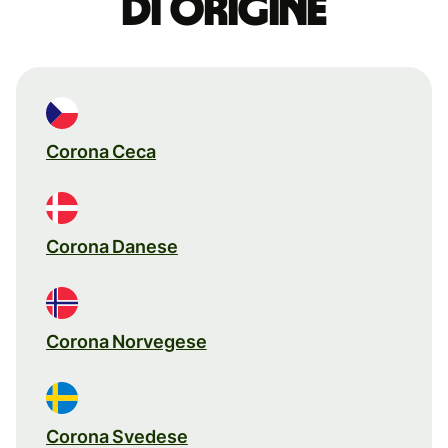
di origine
Corona Ceca
Corona Danese
Corona Norvegese
Corona Svedese