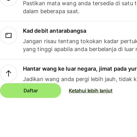
Pastikan mata wang anda tersedia di satu
dalam beberapa saat.
Kad debit antarabangsa
Jangan risau tentang tokokan kadar pertuk
yang tinggi apabila anda berbelanja di luar
Hantar wang ke luar negara, jimat pada yu
Jadikan wang anda pergi lebih jauh, tidak k
Daftar
Ketahui lebih lanjut