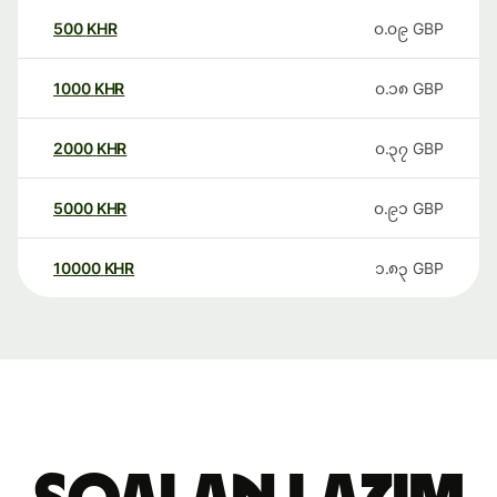
500
KHR
၀.၀၉
GBP
1000
KHR
၀.၁၈
GBP
2000
KHR
၀.၃၇
GBP
5000
KHR
၀.၉၁
GBP
10000
KHR
၁.၈၃
GBP