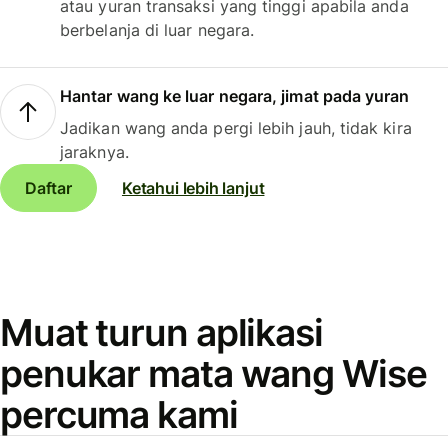
atau yuran transaksi yang tinggi apabila anda
berbelanja di luar negara.
Hantar wang ke luar negara, jimat pada yuran
Jadikan wang anda pergi lebih jauh, tidak kira
jaraknya.
Daftar
Ketahui lebih lanjut
Muat turun aplikasi
penukar mata wang Wise
percuma kami