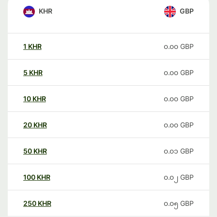
KHR
GBP
1
KHR
၀.၀၀
GBP
5
KHR
၀.၀၀
GBP
10
KHR
၀.၀၀
GBP
20
KHR
၀.၀၀
GBP
50
KHR
၀.၀၁
GBP
100
KHR
၀.၀၂
GBP
250
KHR
၀.၀၅
GBP