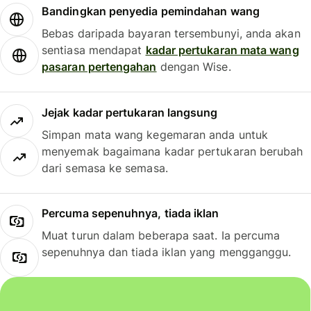
Bandingkan penyedia pemindahan wang
Bebas daripada bayaran tersembunyi, anda akan
sentiasa mendapat
kadar pertukaran mata wang
pasaran pertengahan
dengan Wise.
Jejak kadar pertukaran langsung
Simpan mata wang kegemaran anda untuk
menyemak bagaimana kadar pertukaran berubah
dari semasa ke semasa.
Percuma sepenuhnya, tiada iklan
Muat turun dalam beberapa saat. Ia percuma
sepenuhnya dan tiada iklan yang mengganggu.