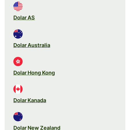
Dolar AS
Dolar Australia
Dolar Hong Kong
Dolar Kanada
Dolar New Zealand