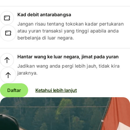
Kad debit antarabangsa
Jangan risau tentang tokokan kadar pertukaran
atau yuran transaksi yang tinggi apabila anda
berbelanja di luar negara.
Hantar wang ke luar negara, jimat pada yuran
Jadikan wang anda pergi lebih jauh, tidak kira
jaraknya.
Daftar
Ketahui lebih lanjut