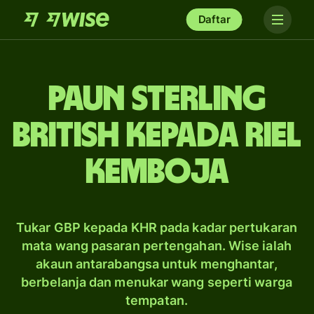
Daftar
paun sterling
British kepada riel
Kemboja
Tukar GBP kepada KHR pada kadar pertukaran
mata wang pasaran pertengahan. Wise ialah
akaun antarabangsa untuk menghantar,
berbelanja dan menukar wang seperti warga
tempatan.