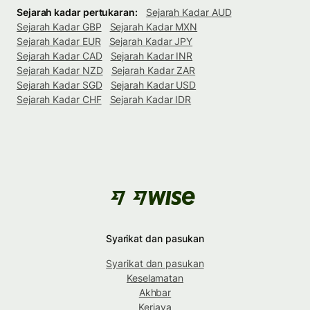
Sejarah kadar pertukaran:
Sejarah Kadar AUD
Sejarah Kadar GBP
Sejarah Kadar MXN
Sejarah Kadar EUR
Sejarah Kadar JPY
Sejarah Kadar CAD
Sejarah Kadar INR
Sejarah Kadar NZD
Sejarah Kadar ZAR
Sejarah Kadar SGD
Sejarah Kadar USD
Sejarah Kadar CHF
Sejarah Kadar IDR
Syarikat dan pasukan
Syarikat dan pasukan
Keselamatan
Akhbar
Kerjaya