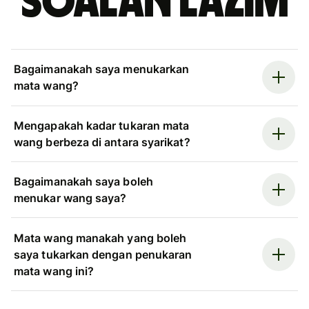
Soalan Lazim
Bagaimanakah saya menukarkan
mata wang?
Mengapakah kadar tukaran mata
wang berbeza di antara syarikat?
Bagaimanakah saya boleh
menukar wang saya?
Mata wang manakah yang boleh
saya tukarkan dengan penukaran
mata wang ini?