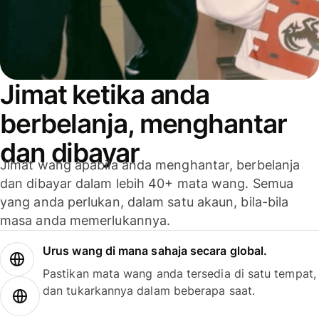
Jimat ketika anda
berbelanja, menghantar
dan dibayar
Jimat wang apabila anda menghantar, berbelanja
dan dibayar dalam lebih 40+ mata wang. Semua
yang anda perlukan, dalam satu akaun, bila-bila
masa anda memerlukannya.
Urus wang di mana sahaja secara global.
Pastikan mata wang anda tersedia di satu tempat,
dan tukarkannya dalam beberapa saat.