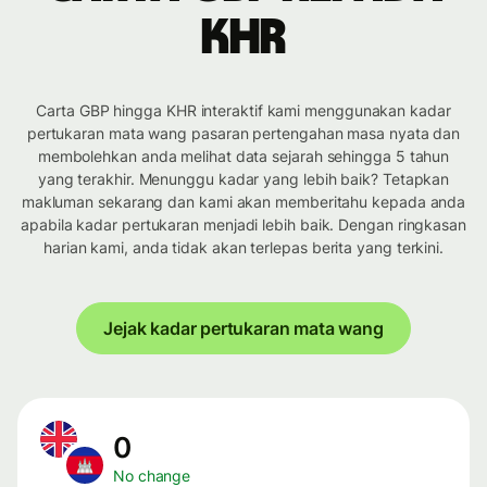
KHR
Carta GBP hingga KHR interaktif kami menggunakan kadar
pertukaran mata wang pasaran pertengahan masa nyata dan
membolehkan anda melihat data sejarah sehingga 5 tahun
yang terakhir. Menunggu kadar yang lebih baik? Tetapkan
makluman sekarang dan kami akan memberitahu kepada anda
apabila kadar pertukaran menjadi lebih baik. Dengan ringkasan
harian kami, anda tidak akan terlepas berita yang terkini.
Jejak kadar pertukaran mata wang
0
No change