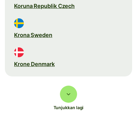
Koruna Republik Czech
Krona Sweden
Krone Denmark
Tunjukkan lagi