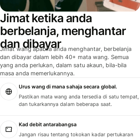
Jimat ketika anda
berbelanja, menghantar
dan dibayar
Jimat wang apabila anda menghantar, berbelanja
dan dibayar dalam lebih 40+ mata wang. Semua
yang anda perlukan, dalam satu akaun, bila-bila
masa anda memerlukannya.
Urus wang di mana sahaja secara global.
Pastikan mata wang anda tersedia di satu tempat,
dan tukarkannya dalam beberapa saat.
Kad debit antarabangsa
Jangan risau tentang tokokan kadar pertukaran