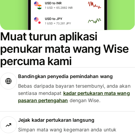
Muat turun aplikasi
penukar mata wang Wise
percuma kami
Bandingkan penyedia pemindahan wang
Bebas daripada bayaran tersembunyi, anda akan
sentiasa mendapat
kadar pertukaran mata wang
pasaran pertengahan
dengan Wise.
Jejak kadar pertukaran langsung
Simpan mata wang kegemaran anda untuk