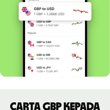
Carta GBP kepada