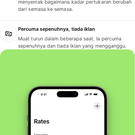
menyemak bagaimana kadar pertukaran berubah
dari semasa ke semasa.
Percuma sepenuhnya, tiada iklan
Muat turun dalam beberapa saat. Ia percuma
sepenuhnya dan tiada iklan yang mengganggu.