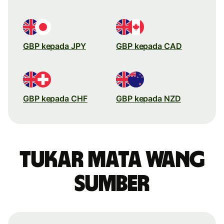
GBP kepada JPY
GBP kepada CAD
GBP kepada CHF
GBP kepada NZD
Tukar mata wang
sumber