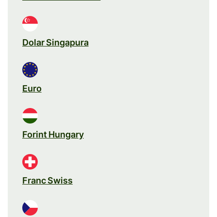
Dolar Singapura
Euro
Forint Hungary
Franc Swiss