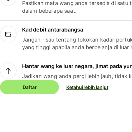
Pastikan mata wang anda tersedia di satu
dalam beberapa saat.
Kad debit antarabangsa
Jangan risau tentang tokokan kadar pertuk
yang tinggi apabila anda berbelanja di luar
Hantar wang ke luar negara, jimat pada yu
Jadikan wang anda pergi lebih jauh, tidak k
Daftar
Ketahui lebih lanjut