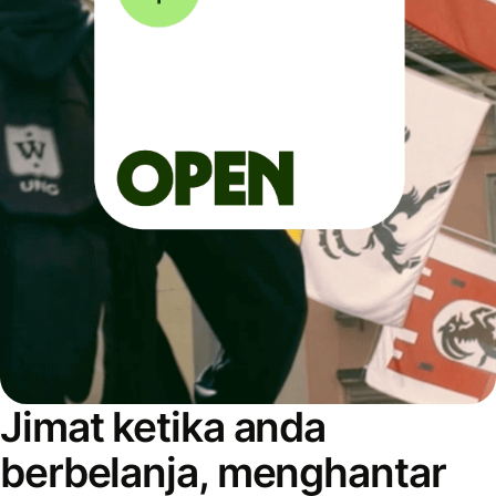
Jimat ketika anda
berbelanja, menghantar