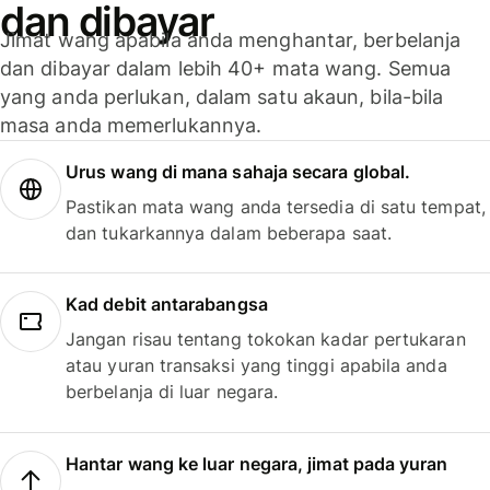
dan dibayar
Jimat wang apabila anda menghantar, berbelanja
dan dibayar dalam lebih 40+ mata wang. Semua
yang anda perlukan, dalam satu akaun, bila-bila
masa anda memerlukannya.
Urus wang di mana sahaja secara global.
Pastikan mata wang anda tersedia di satu tempat,
dan tukarkannya dalam beberapa saat.
Kad debit antarabangsa
Jangan risau tentang tokokan kadar pertukaran
atau yuran transaksi yang tinggi apabila anda
berbelanja di luar negara.
Hantar wang ke luar negara, jimat pada yuran