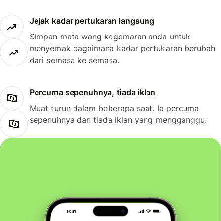
Jejak kadar pertukaran langsung
Simpan mata wang kegemaran anda untuk
menyemak bagaimana kadar pertukaran berubah
dari semasa ke semasa.
Percuma sepenuhnya, tiada iklan
Muat turun dalam beberapa saat. Ia percuma
sepenuhnya dan tiada iklan yang mengganggu.