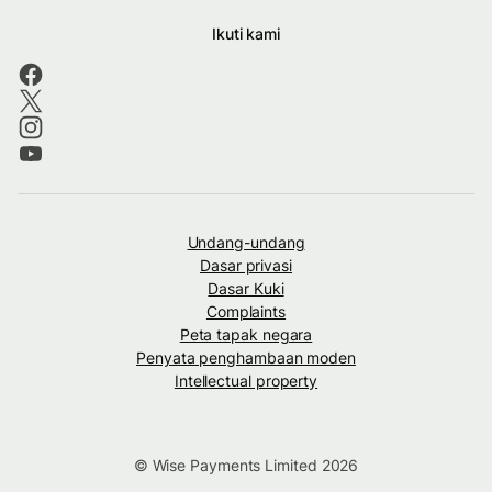
Ikuti kami
Undang-undang
Dasar privasi
Dasar Kuki
Complaints
Peta tapak negara
Penyata penghambaan moden
Intellectual property
© Wise Payments Limited 2026