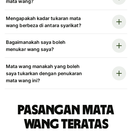
mata wang?
Mengapakah kadar tukaran mata
wang berbeza di antara syarikat?
Bagaimanakah saya boleh
menukar wang saya?
Mata wang manakah yang boleh
saya tukarkan dengan penukaran
mata wang ini?
Pasangan mata
wang teratas