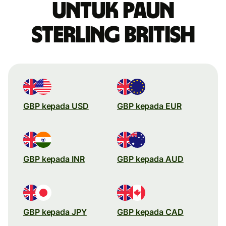
untuk paun
sterling British
GBP kepada USD
GBP kepada EUR
GBP kepada INR
GBP kepada AUD
GBP kepada JPY
GBP kepada CAD