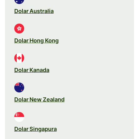
Dolar Australia
Dolar Hong Kong
Dolar Kanada
Dolar New Zealand
Dolar Singapura