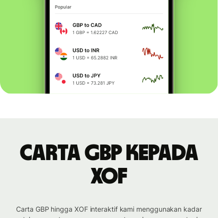
Carta GBP kepada
XOF
Carta GBP hingga XOF interaktif kami menggunakan kadar