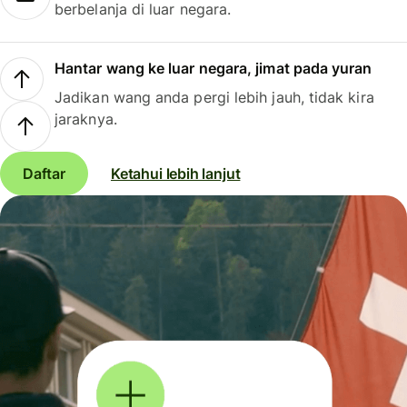
berbelanja di luar negara.
Hantar wang ke luar negara, jimat pada yuran
Jadikan wang anda pergi lebih jauh, tidak kira
jaraknya.
Daftar
Ketahui lebih lanjut