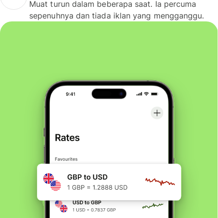
Muat turun dalam beberapa saat. Ia percuma
sepenuhnya dan tiada iklan yang mengganggu.