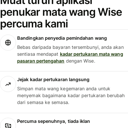
Muat turun aplikasi
penukar mata wang Wise
percuma kami
Bandingkan penyedia pemindahan wang
Bebas daripada bayaran tersembunyi, anda akan
sentiasa mendapat
kadar pertukaran mata wang
pasaran pertengahan
dengan Wise.
Jejak kadar pertukaran langsung
Simpan mata wang kegemaran anda untuk
menyemak bagaimana kadar pertukaran berubah
dari semasa ke semasa.
Percuma sepenuhnya, tiada iklan