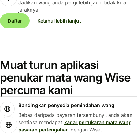
Jadikan wang anda pergi lebih jauh, tidak kira
jaraknya.
Daftar
Ketahui lebih lanjut
Muat turun aplikasi
penukar mata wang Wise
percuma kami
Bandingkan penyedia pemindahan wang
Bebas daripada bayaran tersembunyi, anda akan
sentiasa mendapat
kadar pertukaran mata wang
pasaran pertengahan
dengan Wise.