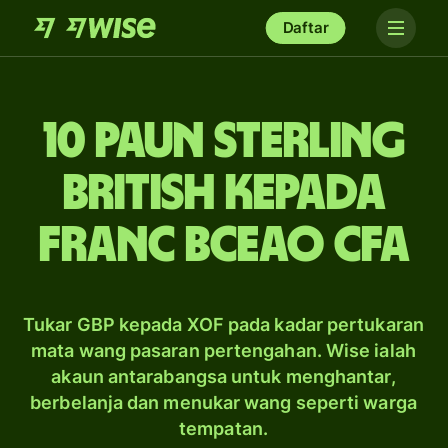
Daftar
10 paun sterling
British kepada
franc BCEAO CFA
Tukar GBP kepada XOF pada kadar pertukaran
mata wang pasaran pertengahan. Wise ialah
akaun antarabangsa untuk menghantar,
berbelanja dan menukar wang seperti warga
tempatan.