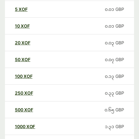
5
XOF
၀.၀၁
GBP
10
XOF
၀.၀၁
GBP
20
XOF
၀.၀၃
GBP
50
XOF
၀.၀၇
GBP
100
XOF
၀.၁၃
GBP
250
XOF
၀.၃၃
GBP
500
XOF
၀.၆၅
GBP
1000
XOF
၁.၃၁
GBP