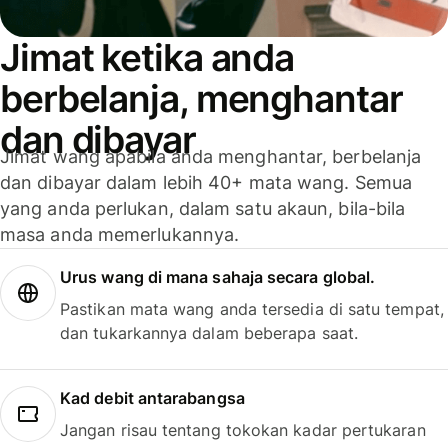
Jimat ketika anda
berbelanja, menghantar
dan dibayar
Jimat wang apabila anda menghantar, berbelanja
dan dibayar dalam lebih 40+ mata wang. Semua
yang anda perlukan, dalam satu akaun, bila-bila
masa anda memerlukannya.
Urus wang di mana sahaja secara global.
Pastikan mata wang anda tersedia di satu tempat,
dan tukarkannya dalam beberapa saat.
Kad debit antarabangsa
Jangan risau tentang tokokan kadar pertukaran