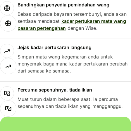
Bandingkan penyedia pemindahan wang
Bebas daripada bayaran tersembunyi, anda akan
sentiasa mendapat
kadar pertukaran mata wang
pasaran pertengahan
dengan Wise.
Jejak kadar pertukaran langsung
Simpan mata wang kegemaran anda untuk
menyemak bagaimana kadar pertukaran berubah
dari semasa ke semasa.
Percuma sepenuhnya, tiada iklan
Muat turun dalam beberapa saat. Ia percuma
sepenuhnya dan tiada iklan yang mengganggu.