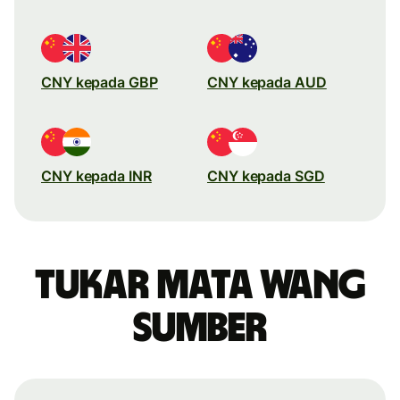
CNY kepada GBP
CNY kepada AUD
CNY kepada INR
CNY kepada SGD
Tukar mata wang
sumber