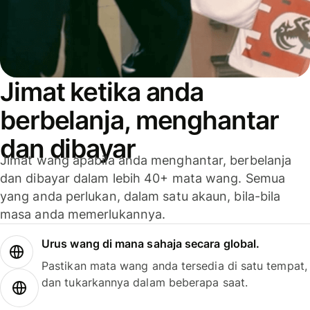
Jimat ketika anda
berbelanja, menghantar
dan dibayar
Jimat wang apabila anda menghantar, berbelanja
dan dibayar dalam lebih 40+ mata wang. Semua
yang anda perlukan, dalam satu akaun, bila-bila
masa anda memerlukannya.
Urus wang di mana sahaja secara global.
Pastikan mata wang anda tersedia di satu tempat,
dan tukarkannya dalam beberapa saat.