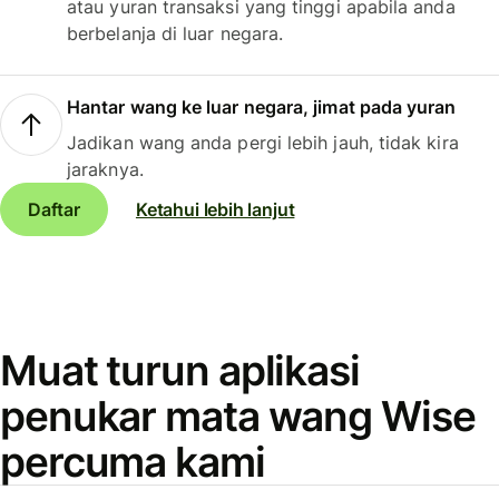
atau yuran transaksi yang tinggi apabila anda
berbelanja di luar negara.
Hantar wang ke luar negara, jimat pada yuran
Jadikan wang anda pergi lebih jauh, tidak kira
jaraknya.
Daftar
Ketahui lebih lanjut
Muat turun aplikasi
penukar mata wang Wise
percuma kami