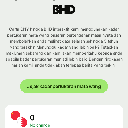
BHD
Carta CNY hingga BHD interaktif kami menggunakan kadar
pertukaran mata wang pasaran pertengahan masa nyata dan
membolehkan anda melihat data sejarah sehingga 5 tahun
yang terakhir. Menunggu kadar yang lebih baik? Tetapkan
makluman sekarang dan kami akan memberitahu kepada anda
apabila kadar pertukaran menjadi lebih baik. Dengan ringkasan
harian kami, anda tidak akan terlepas berita yang terkini.
Jejak kadar pertukaran mata wang
0
No change