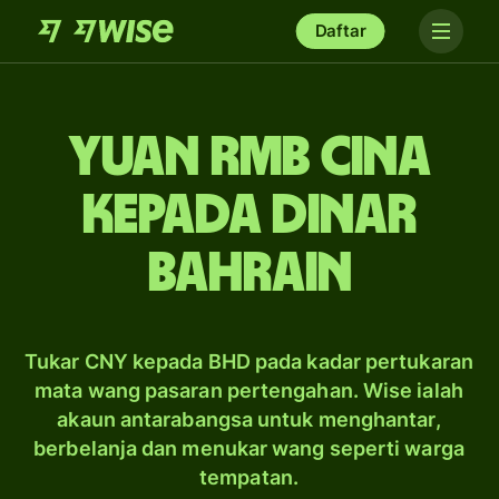
Daftar
yuan rmb Cina
kepada dinar
Bahrain
Tukar CNY kepada BHD pada kadar pertukaran
mata wang pasaran pertengahan. Wise ialah
akaun antarabangsa untuk menghantar,
berbelanja dan menukar wang seperti warga
tempatan.