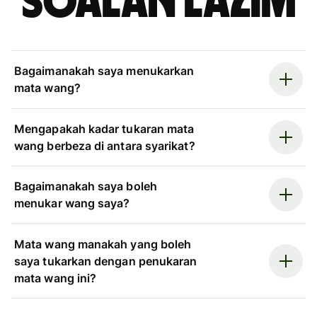
Soalan Lazim
Bagaimanakah saya menukarkan
mata wang?
Mengapakah kadar tukaran mata
wang berbeza di antara syarikat?
Bagaimanakah saya boleh
menukar wang saya?
Mata wang manakah yang boleh
saya tukarkan dengan penukaran
mata wang ini?