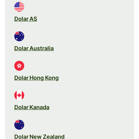
Dolar AS
Dolar Australia
Dolar Hong Kong
Dolar Kanada
Dolar New Zealand