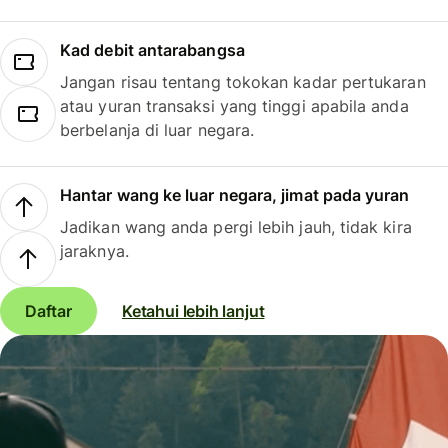
Kad debit antarabangsa
Jangan risau tentang tokokan kadar pertukaran
atau yuran transaksi yang tinggi apabila anda
berbelanja di luar negara.
Hantar wang ke luar negara, jimat pada yuran
Jadikan wang anda pergi lebih jauh, tidak kira
jaraknya.
Daftar
Ketahui lebih lanjut