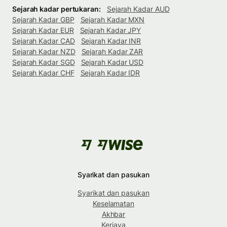
Sejarah kadar pertukaran:
Sejarah Kadar AUD
Sejarah Kadar GBP
Sejarah Kadar MXN
Sejarah Kadar EUR
Sejarah Kadar JPY
Sejarah Kadar CAD
Sejarah Kadar INR
Sejarah Kadar NZD
Sejarah Kadar ZAR
Sejarah Kadar SGD
Sejarah Kadar USD
Sejarah Kadar CHF
Sejarah Kadar IDR
Syarikat dan pasukan
Syarikat dan pasukan
Keselamatan
Akhbar
Kerjaya