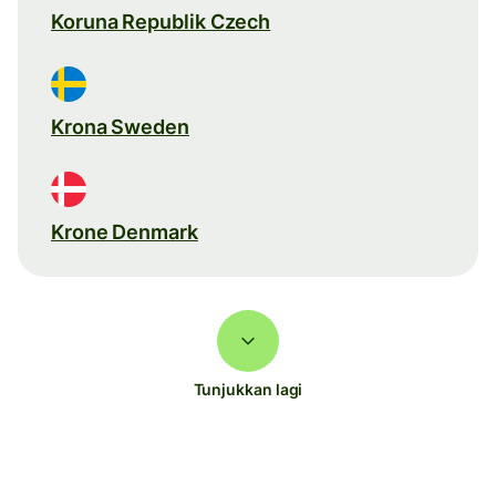
Koruna Republik Czech
Krona Sweden
Krone Denmark
Tunjukkan lagi