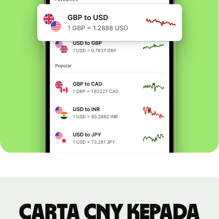
Carta CNY kepada