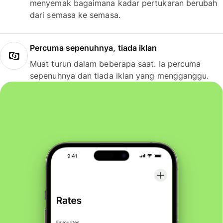
menyemak bagaimana kadar pertukaran berubah
dari semasa ke semasa.
Percuma sepenuhnya, tiada iklan
Muat turun dalam beberapa saat. Ia percuma
sepenuhnya dan tiada iklan yang mengganggu.