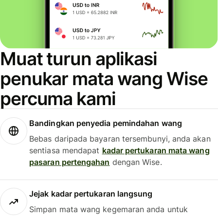
Muat turun aplikasi
penukar mata wang Wise
percuma kami
Bandingkan penyedia pemindahan wang
Bebas daripada bayaran tersembunyi, anda akan
sentiasa mendapat
kadar pertukaran mata wang
pasaran pertengahan
dengan Wise.
Jejak kadar pertukaran langsung
Simpan mata wang kegemaran anda untuk