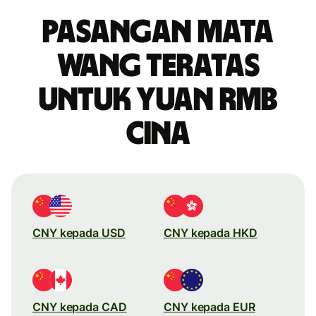
Pasangan mata
wang teratas
untuk yuan rmb
Cina
CNY kepada USD
CNY kepada HKD
CNY kepada CAD
CNY kepada EUR