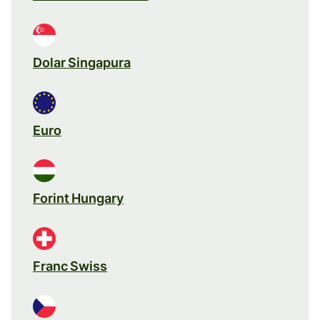
Dolar Singapura
Euro
Forint Hungary
Franc Swiss