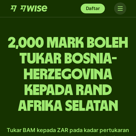
Daftar
2,000 mark boleh
tukar Bosnia-
Herzegovina
kepada rand
Afrika Selatan
Tukar BAM kepada ZAR pada kadar pertukaran