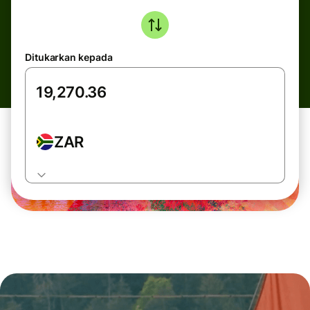
Ditukarkan kepada
ZAR