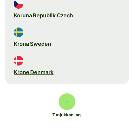
Koruna Republik Czech
Krona Sweden
Krone Denmark
Tunjukkan lagi