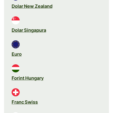
Dolar New Zealand
Dolar Singapura
Euro
Forint Hungary
Franc Swiss