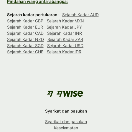
Pindahan wang antarabangsa:
Sejarah kadar pertukaran:
Sejarah Kadar AUD
Sejarah Kadar GBP
Sejarah Kadar MXN
Sejarah Kadar EUR
Sejarah Kadar JPY
Sejarah Kadar CAD
Sejarah Kadar INR
Sejarah Kadar NZD
Sejarah Kadar ZAR
Sejarah Kadar SGD
Sejarah Kadar USD
Sejarah Kadar CHF
Sejarah Kadar IDR
Syarikat dan pasukan
Syarikat dan pasukan
Keselamatan