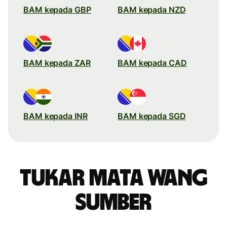
BAM kepada GBP
BAM kepada NZD
BAM kepada ZAR
BAM kepada CAD
BAM kepada INR
BAM kepada SGD
Tukar mata wang
sumber