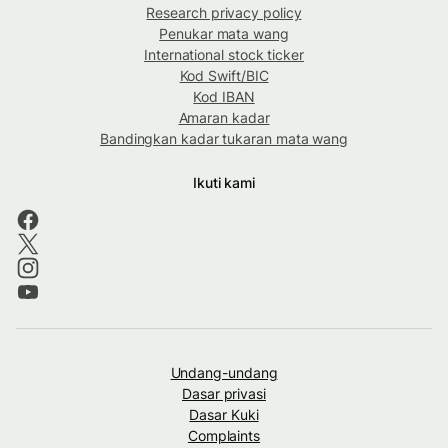
Research privacy policy
Penukar mata wang
International stock ticker
Kod Swift/BIC
Kod IBAN
Amaran kadar
Bandingkan kadar tukaran mata wang
Ikuti kami
Undang-undang
Dasar privasi
Dasar Kuki
Complaints