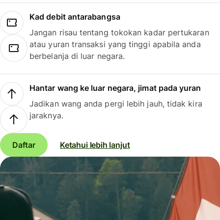
Kad debit antarabangsa
Jangan risau tentang tokokan kadar pertukaran
atau yuran transaksi yang tinggi apabila anda
berbelanja di luar negara.
Hantar wang ke luar negara, jimat pada yuran
Jadikan wang anda pergi lebih jauh, tidak kira
jaraknya.
Daftar
Ketahui lebih lanjut