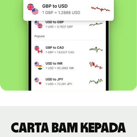
Carta BAM kepada