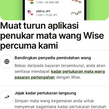
Muat turun aplikasi
penukar mata wang Wise
percuma kami
Bandingkan penyedia pemindahan wang
Bebas daripada bayaran tersembunyi, anda akan
sentiasa mendapat
kadar pertukaran mata wang
pasaran pertengahan
dengan Wise.
Jejak kadar pertukaran langsung
Simpan mata wang kegemaran anda untuk
menyemak bagaimana kadar pertukaran berubah