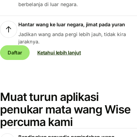
berbelanja di luar negara.
Hantar wang ke luar negara, jimat pada yuran
Jadikan wang anda pergi lebih jauh, tidak kira
jaraknya.
Daftar
Ketahui lebih lanjut
Muat turun aplikasi
penukar mata wang Wise
percuma kami