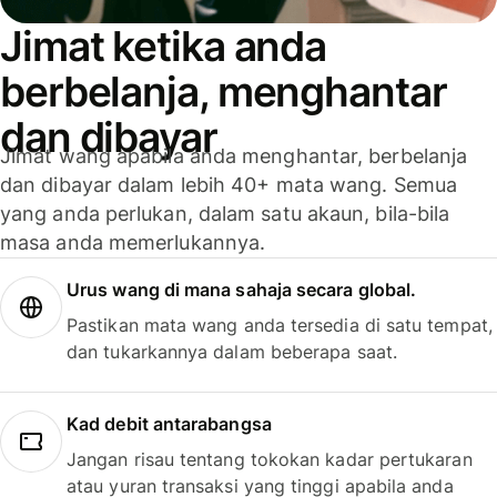
Jimat ketika anda
berbelanja, menghantar
dan dibayar
Jimat wang apabila anda menghantar, berbelanja
dan dibayar dalam lebih 40+ mata wang. Semua
yang anda perlukan, dalam satu akaun, bila-bila
masa anda memerlukannya.
Urus wang di mana sahaja secara global.
Pastikan mata wang anda tersedia di satu tempat,
dan tukarkannya dalam beberapa saat.
Kad debit antarabangsa
Jangan risau tentang tokokan kadar pertukaran
atau yuran transaksi yang tinggi apabila anda