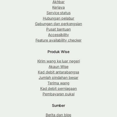
Akhbar
Kerjaya
Service status
Hubungan pelabur
Gabungan dan perkongsian
Pusat bantuan
Accessibility
Feature availability checker
Produk Wise
Kirim wang ke luar negeri
Akaun Wise
Kad debit antarabangsa
Jumlah pindahan besar
Terima wang
Kad debit perniagaan
Pembayaran pukal
Sumber
Berita dan blog