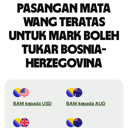
Pasangan mata
wang teratas
untuk mark boleh
tukar Bosnia-
Herzegovina
BAM kepada USD
BAM kepada AUD