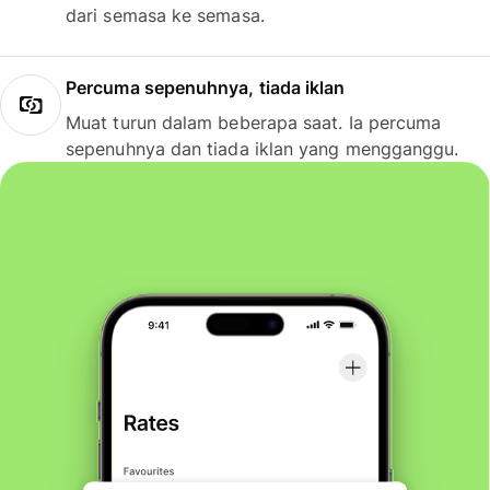
dari semasa ke semasa.
Percuma sepenuhnya, tiada iklan
Muat turun dalam beberapa saat. Ia percuma
sepenuhnya dan tiada iklan yang mengganggu.