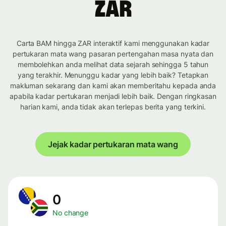
ZAR
Carta BAM hingga ZAR interaktif kami menggunakan kadar
pertukaran mata wang pasaran pertengahan masa nyata dan
membolehkan anda melihat data sejarah sehingga 5 tahun
yang terakhir. Menunggu kadar yang lebih baik? Tetapkan
makluman sekarang dan kami akan memberitahu kepada anda
apabila kadar pertukaran menjadi lebih baik. Dengan ringkasan
harian kami, anda tidak akan terlepas berita yang terkini.
Jejak kadar pertukaran mata wang
0
No change