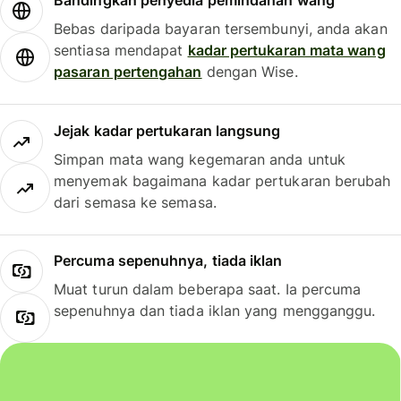
Bandingkan penyedia pemindahan wang
Bebas daripada bayaran tersembunyi, anda akan
sentiasa mendapat
kadar pertukaran mata wang
pasaran pertengahan
dengan Wise.
Jejak kadar pertukaran langsung
Simpan mata wang kegemaran anda untuk
menyemak bagaimana kadar pertukaran berubah
dari semasa ke semasa.
Percuma sepenuhnya, tiada iklan
Muat turun dalam beberapa saat. Ia percuma
sepenuhnya dan tiada iklan yang mengganggu.