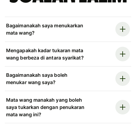
Bagaimanakah saya menukarkan
mata wang?
Mengapakah kadar tukaran mata
wang berbeza di antara syarikat?
Bagaimanakah saya boleh
menukar wang saya?
Mata wang manakah yang boleh
saya tukarkan dengan penukaran
mata wang ini?