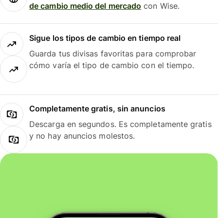
de cambio medio del mercado
con Wise.
Sigue los tipos de cambio en tiempo real
Guarda tus divisas favoritas para comprobar
cómo varía el tipo de cambio con el tiempo.
Completamente gratis, sin anuncios
Descarga en segundos. Es completamente gratis
y no hay anuncios molestos.