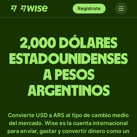
Regístrate
2,000 dólares
estadounidenses
a pesos
argentinos
Convierte USD a ARS al tipo de cambio medio
del mercado. Wise es la cuenta internacional
para enviar, gastar y convertir dinero como un