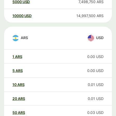
5000
USD
7,498,750
ARS
10000
USD
14,997,500
ARS
ARS
USD
1
ARS
0.00
USD
5
ARS
0.00
USD
10
ARS
0.01
USD
20
ARS
0.01
USD
50
ARS
0.03
USD