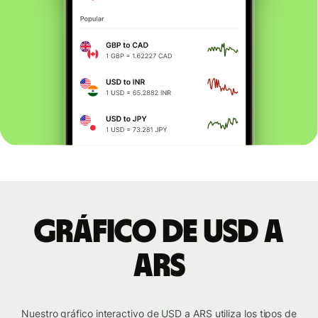
Gráfico de USD a
ARS
Nuestro gráfico interactivo de USD a ARS utiliza los tipos de