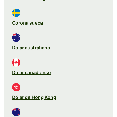
Corona sueca
Dólar australiano
Dólar canadiense
Dólar de Hong Kong