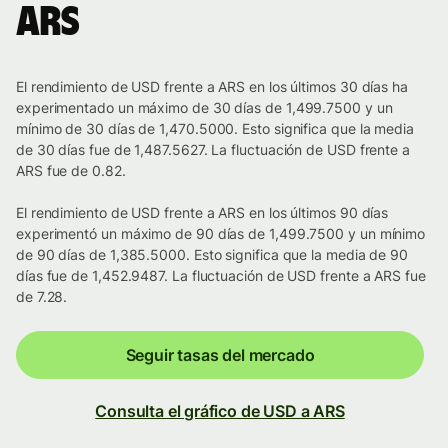
ARS
El rendimiento de USD frente a ARS en los últimos 30 días ha
experimentado un máximo de 30 días de 1,499.7500 y un
mínimo de 30 días de 1,470.5000. Esto significa que la media
de 30 días fue de 1,487.5627. La fluctuación de USD frente a
ARS fue de 0.82.
El rendimiento de USD frente a ARS en los últimos 90 días
experimentó un máximo de 90 días de 1,499.7500 y un mínimo
de 90 días de 1,385.5000. Esto significa que la media de 90
días fue de 1,452.9487. La fluctuación de USD frente a ARS fue
de 7.28.
Seguir tasas del mercado
Consulta el gráfico de USD a ARS