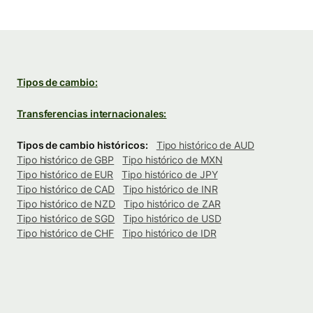
Tipos de cambio:
Transferencias internacionales:
Tipos de cambio históricos:
Tipo histórico de AUD
Tipo histórico de GBP
Tipo histórico de MXN
Tipo histórico de EUR
Tipo histórico de JPY
Tipo histórico de CAD
Tipo histórico de INR
Tipo histórico de NZD
Tipo histórico de ZAR
Tipo histórico de SGD
Tipo histórico de USD
Tipo histórico de CHF
Tipo histórico de IDR