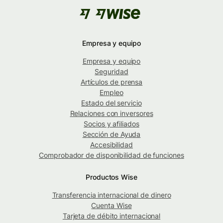
Empresa y equipo
Empresa y equipo
Seguridad
Artículos de prensa
Empleo
Estado del servicio
Relaciones con inversores
Socios y afiliados
Sección de Ayuda
Accesibilidad
Comprobador de disponibilidad de funciones
Productos Wise
Transferencia internacional de dinero
Cuenta Wise
Tarjeta de débito internacional