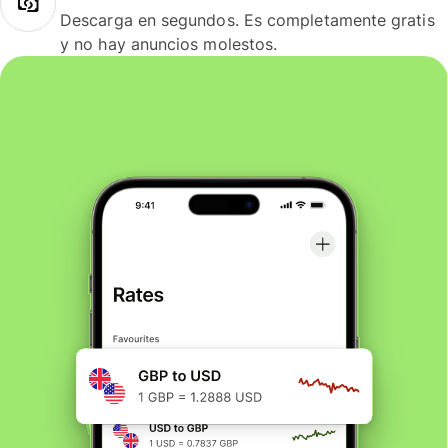
Descarga en segundos. Es completamente gratis
y no hay anuncios molestos.