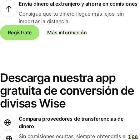
Envía dinero al extranjero y ahorra en comisiones
Consigue que tu dinero llegue más lejos, sin
importar la distancia.
Regístrate
Más información
Descarga nuestra app
gratuita de conversión de
divisas Wise
Compara proveedores de transferencias de
dinero
Sin comisiones ocultas, siempre obtendrás el
tipo