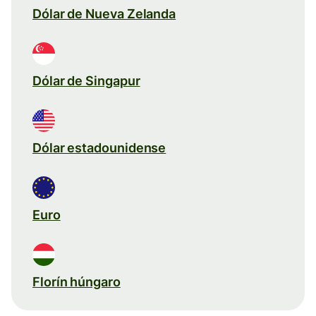
Dólar de Nueva Zelanda
Dólar de Singapur
Dólar estadounidense
Euro
Florín húngaro