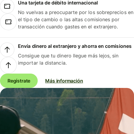
Una tarjeta de débito internacional
No vuelvas a preocuparte por los sobreprecios en
el tipo de cambio o las altas comisiones por
transacción cuando gastes en el extranjero.
Envía dinero al extranjero y ahorra en comisiones
Consigue que tu dinero llegue más lejos, sin
importar la distancia.
Regístrate
Más información