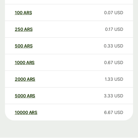
100
ARS
0.07
USD
250
ARS
0.17
USD
500
ARS
0.33
USD
1000
ARS
0.67
USD
2000
ARS
1.33
USD
5000
ARS
3.33
USD
10000
ARS
6.67
USD