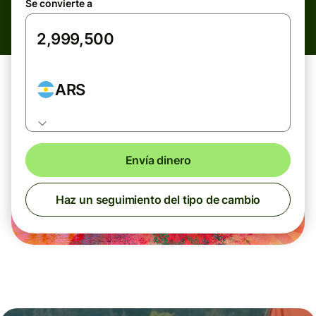
Se convierte a
ARS
Envía dinero
Haz un seguimiento del tipo de cambio