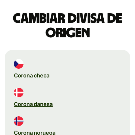
Cambiar divisa de
origen
Corona checa
Corona danesa
Corona noruega