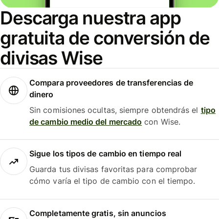
Descarga nuestra app
gratuita de conversión de
divisas Wise
Compara proveedores de transferencias de
dinero
Sin comisiones ocultas, siempre obtendrás el
tipo
de cambio medio del mercado
con Wise.
Sigue los tipos de cambio en tiempo real
Guarda tus divisas favoritas para comprobar
cómo varía el tipo de cambio con el tiempo.
Completamente gratis, sin anuncios