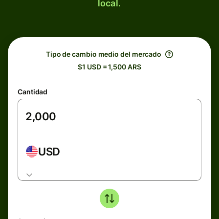
local.
Tipo de cambio medio del mercado
$1 USD = 1,500 ARS
Cantidad
USD