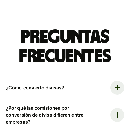
Preguntas
frecuentes
¿Cómo convierto divisas?
¿Por qué las comisiones por
conversión de divisa difieren entre
empresas?