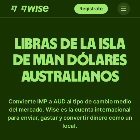
Regístrate
Libras de la isla
de Man dólares
australianos
Convierte IMP a AUD al tipo de cambio medio
del mercado. Wise es la cuenta internacional
para enviar, gastar y convertir dinero como un
local.