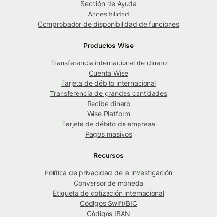
Sección de Ayuda
Accesibilidad
Comprobador de disponibilidad de funciones
Productos Wise
Transferencia internacional de dinero
Cuenta Wise
Tarjeta de débito internacional
Transferencia de grandes cantidades
Recibe dinero
Wise Platform
Tarjeta de débito de empresa
Pagos masivos
Recursos
Política de privacidad de la investigación
Conversor de moneda
Etiqueta de cotización internacional
Códigos Swift/BIC
Códigos IBAN