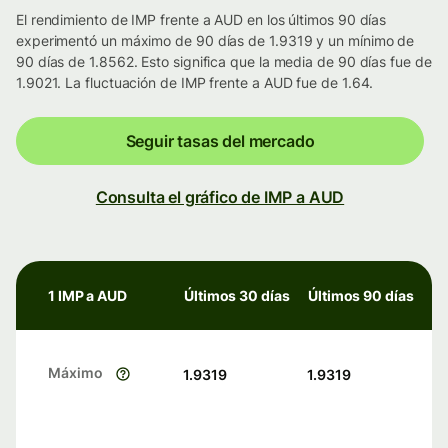
El rendimiento de IMP frente a AUD en los últimos 90 días
experimentó un máximo de 90 días de 1.9319 y un mínimo de
90 días de 1.8562. Esto significa que la media de 90 días fue de
1.9021. La fluctuación de IMP frente a AUD fue de 1.64.
Seguir tasas del mercado
Consulta el gráfico de IMP a AUD
1 IMP a AUD
Últimos 30 días
Últimos 90 días
Máximo
1.9319
1.9319