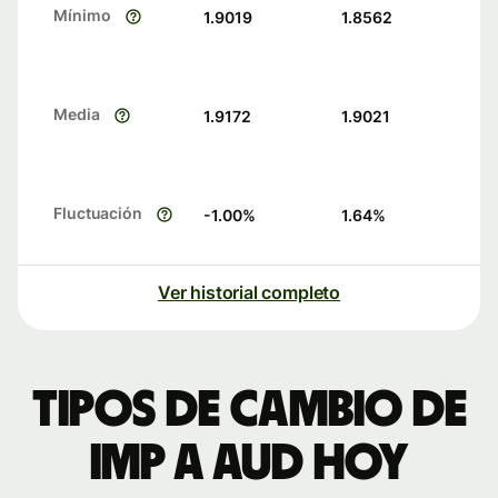
Mínimo
1.9019
1.8562
Media
1.9172
1.9021
Fluctuación
-1.00
%
1.64
%
Ver historial completo
Tipos de cambio de
IMP a AUD hoy