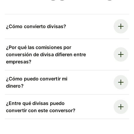
¿Cómo convierto divisas?
¿Por qué las comisiones por
conversión de divisa difieren entre
empresas?
¿Cómo puedo convertir mi
dinero?
¿Entre qué divisas puedo
convertir con este conversor?