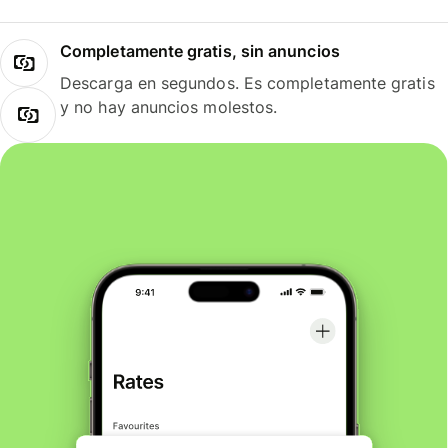
Completamente gratis, sin anuncios
Descarga en segundos. Es completamente gratis
y no hay anuncios molestos.