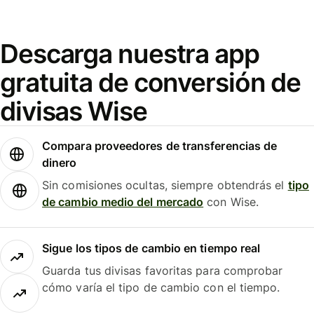
Descarga nuestra app
gratuita de conversión de
divisas Wise
Compara proveedores de transferencias de
dinero
Sin comisiones ocultas, siempre obtendrás el
tipo
de cambio medio del mercado
con Wise.
Sigue los tipos de cambio en tiempo real
Guarda tus divisas favoritas para comprobar
cómo varía el tipo de cambio con el tiempo.