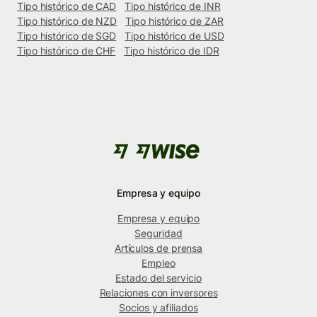
Tipo histórico de CAD
Tipo histórico de INR
Tipo histórico de NZD
Tipo histórico de ZAR
Tipo histórico de SGD
Tipo histórico de USD
Tipo histórico de CHF
Tipo histórico de IDR
Empresa y equipo
Empresa y equipo
Seguridad
Artículos de prensa
Empleo
Estado del servicio
Relaciones con inversores
Socios y afiliados