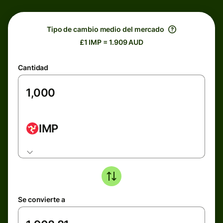
Tipo de cambio medio del mercado
£1 IMP = 1.909 AUD
Cantidad
IMP
Se convierte a