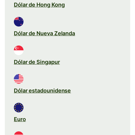
Dólar de Hong Kong
Dólar de Nueva Zelanda
Dólar de Singapur
Dólar estadounidense
Euro