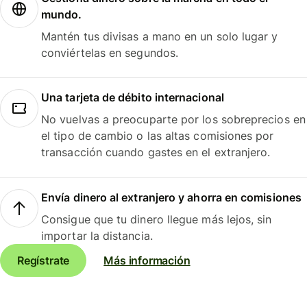
mundo.
Mantén tus divisas a mano en un solo lugar y
conviértelas en segundos.
Una tarjeta de débito internacional
No vuelvas a preocuparte por los sobreprecios en
el tipo de cambio o las altas comisiones por
transacción cuando gastes en el extranjero.
Envía dinero al extranjero y ahorra en comisiones
Consigue que tu dinero llegue más lejos, sin
importar la distancia.
Regístrate
Más información