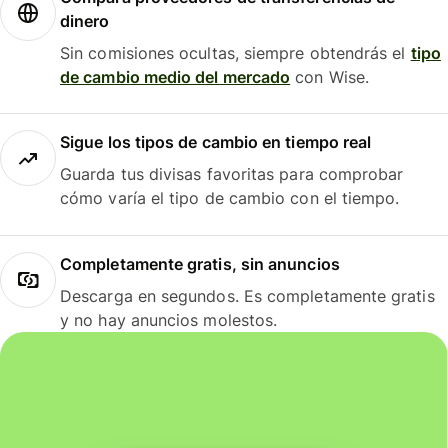
dinero
Sin comisiones ocultas, siempre obtendrás el
tipo
de cambio medio del mercado
con Wise.
Sigue los tipos de cambio en tiempo real
Guarda tus divisas favoritas para comprobar
cómo varía el tipo de cambio con el tiempo.
Completamente gratis, sin anuncios
Descarga en segundos. Es completamente gratis
y no hay anuncios molestos.