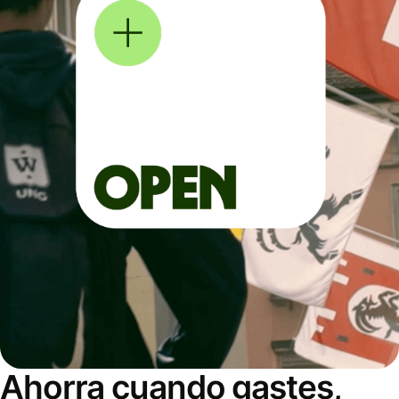
Ahorra cuando gastes,