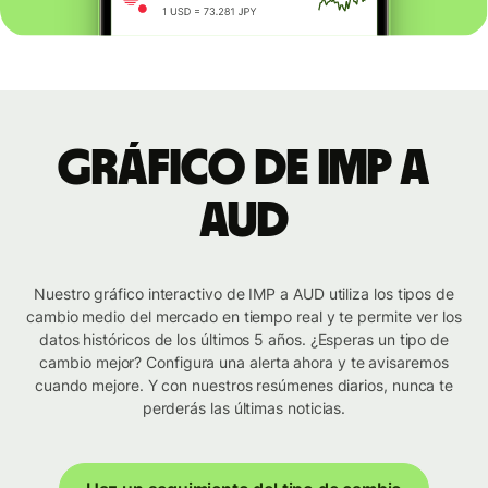
Gráfico de IMP a
AUD
Nuestro gráfico interactivo de IMP a AUD utiliza los tipos de
cambio medio del mercado en tiempo real y te permite ver los
datos históricos de los últimos 5 años. ¿Esperas un tipo de
cambio mejor? Configura una alerta ahora y te avisaremos
cuando mejore. Y con nuestros resúmenes diarios, nunca te
perderás las últimas noticias.