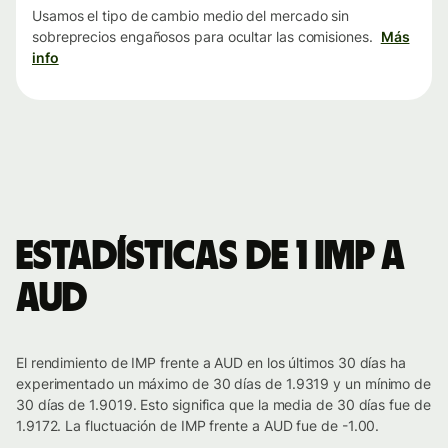
Usamos el tipo de cambio medio del mercado sin
sobreprecios engañosos para ocultar las comisiones.
Más
info
Estadísticas de 1 IMP a
AUD
El rendimiento de IMP frente a AUD en los últimos 30 días ha
experimentado un máximo de 30 días de 1.9319 y un mínimo de
30 días de 1.9019. Esto significa que la media de 30 días fue de
1.9172. La fluctuación de IMP frente a AUD fue de -1.00.