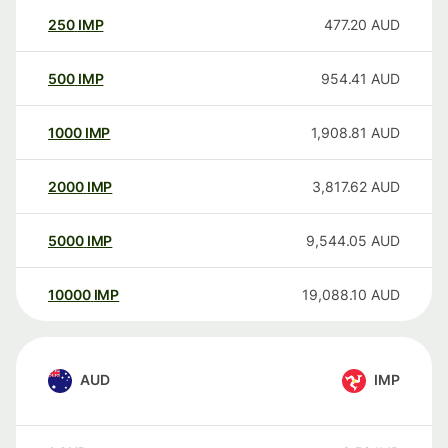
250
IMP
477.20
AUD
500
IMP
954.41
AUD
1000
IMP
1,908.81
AUD
2000
IMP
3,817.62
AUD
5000
IMP
9,544.05
AUD
10000
IMP
19,088.10
AUD
AUD
IMP