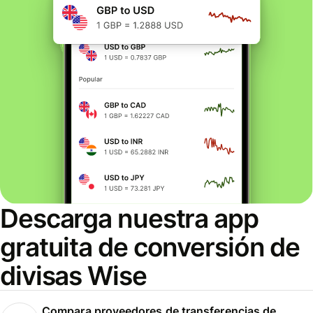
Descarga nuestra app
gratuita de conversión de
divisas Wise
Compara proveedores de transferencias de