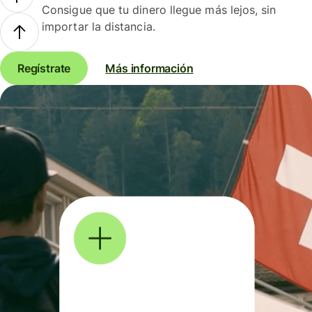
Consigue que tu dinero llegue más lejos, sin
importar la distancia.
Regístrate
Más información