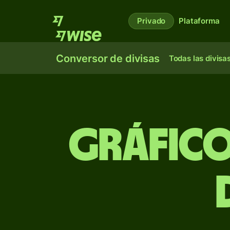
Privado
Plataforma
Conversor de divisas
Todas las divisa
Gráfico