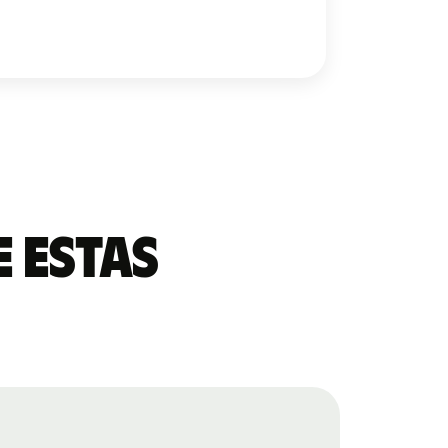
 estas