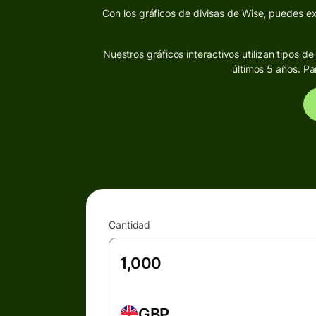
Con los gráficos de divisas de Wise, puedes exp
Nuestros gráficos interactivos utilizan tipos 
últimos 5 años. Pa
Cantidad
GBP