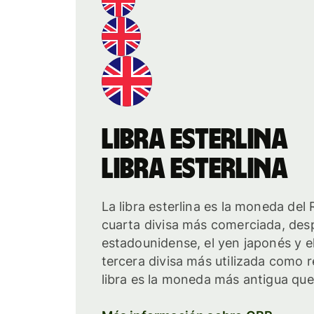
libra esterlina
libra esterlina
La libra esterlina es la moneda del 
cuarta divisa más comerciada, desp
estadounidense, el yen japonés y el
tercera divisa más utilizada como 
libra es la moneda más antigua que 