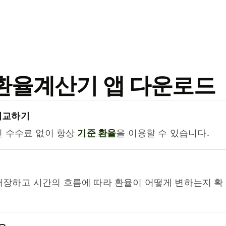
료 환율계산기 앱 다운로드
비교하기
진 수수료 없이 항상
기준 환율
을 이용할 수 있습니다.
저장하고 시간의 흐름에 따라 환율이 어떻게 변하는지 확