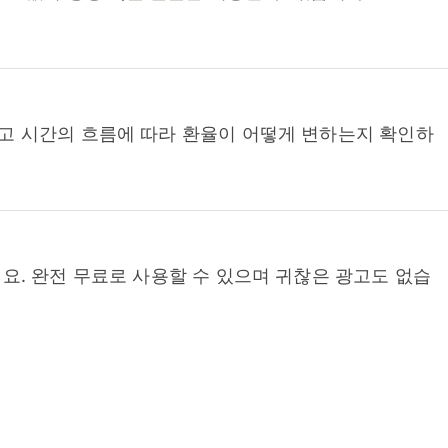
고 시간의 흐름에 따라 환율이 어떻게 변하는지 확인하
요. 완전 무료로 사용할 수 있으며 귀찮은 광고도 없습