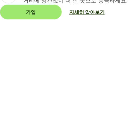
거리에 상관없이 더 먼 곳으로 송금하세요.
가입
자세히 알아보기