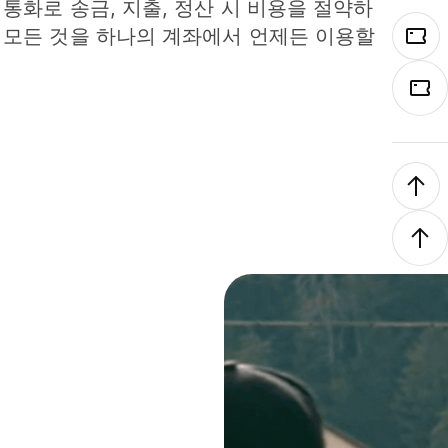
 통화로 송금, 지출, 정산 시 비용을 절약하
 모든 것을 하나의 계좌에서 언제든 이용할