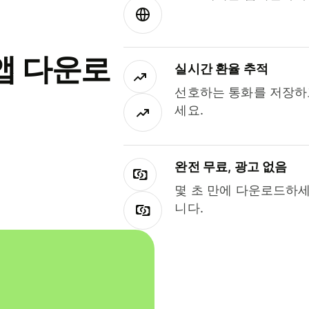
앱 다운로
실시간 환율 추적
선호하는 통화를 저장하
세요.
완전 무료, 광고 없음
몇 초 만에 다운로드하세
니다.