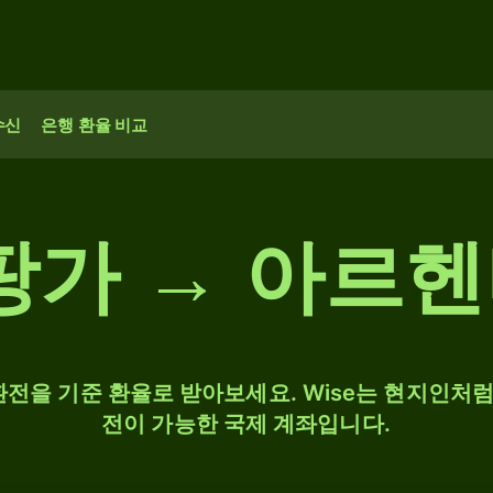
수신
은행 환율 비교
 팡가 → 아르
 환전을 기준 환율로 받아보세요. Wise는 현지인처럼 
전이 가능한 국제 계좌입니다.