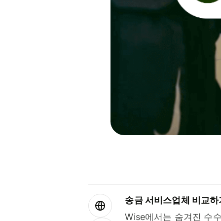
송금 서비스업체 비교하
Wise에서는 숨겨진 수