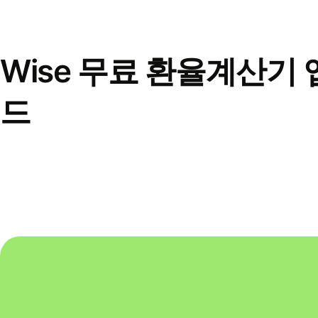
Wise 무료 환율계산기 
드