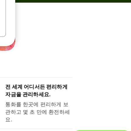
전 세계 어디서든 편리하게
자금을 관리하세요.
통화를 한곳에 편리하게 보
관하고 몇 초 만에 환전하세
요.