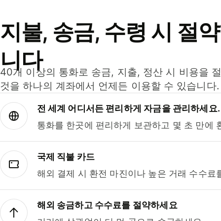
지불, 송금, 수령 시 절
니다
40개 이상의 통화로 송금, 지출, 정산 시 비용을 
것을 하나의 계좌에서 언제든 이용할 수 있습니다.
전 세계 어디서든 편리하게 자금을 관리하세요.
통화를 한곳에 편리하게 보관하고 몇 초 만에 
국제 직불 카드
해외 결제 시 환전 마진이나 높은 거래 수수료
해외 송금하고 수수료를 절약하세요