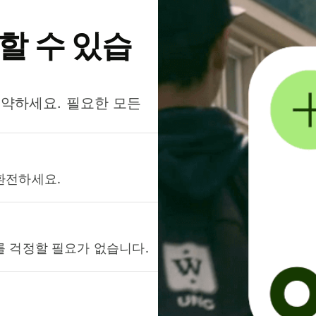
약할 수 있습
절약하세요. 필요한 모든
환전하세요.
를 걱정할 필요가 없습니다.