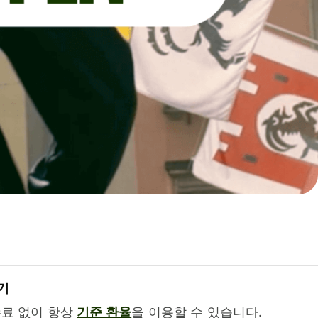
기
수료 없이 항상
기준 환율
을 이용할 수 있습니다.