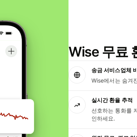
Wise 무
송금 서비스업체 
Wise에서는 숨겨
실시간 환율 추적
선호하는 통화를 
인하세요.