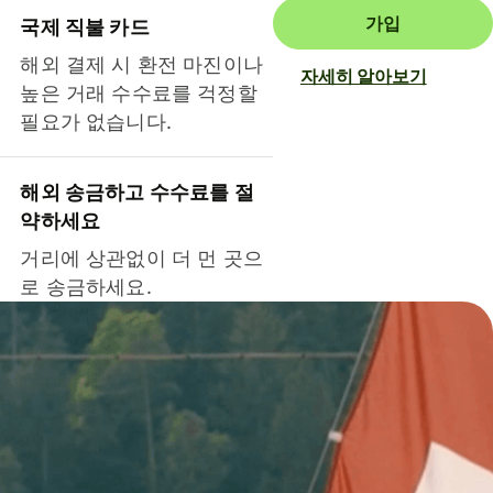
가입
국제 직불 카드
해외 결제 시 환전 마진이나
자세히 알아보기
높은 거래 수수료를 걱정할
필요가 없습니다.
해외 송금하고 수수료를 절
약하세요
거리에 상관없이 더 먼 곳으
로 송금하세요.