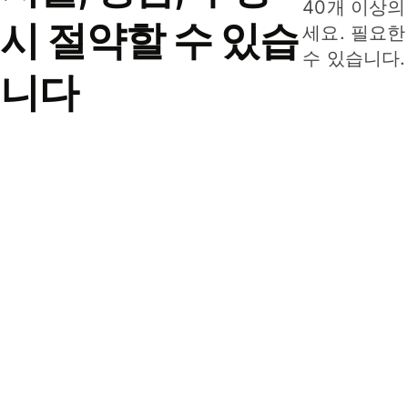
40개 이상의
시 절약할 수 있습
세요. 필요한
수 있습니다.
니다