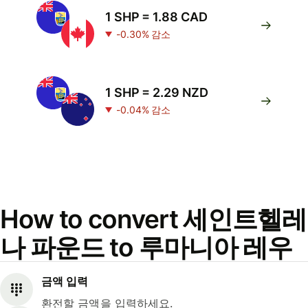
1 SHP = 1.88 CAD
-0.30% 감소
1 SHP = 2.29 NZD
-0.04% 감소
How to convert 세인트헬레
나 파운드 to 루마니아 레우
금액 입력
환전할 금액을 입력하세요.