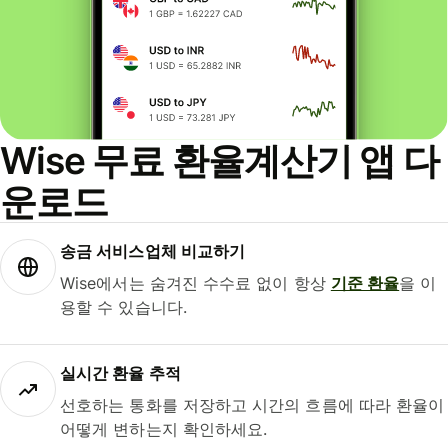
Wise 무료 환율계산기 앱 다
운로드
송금 서비스업체 비교하기
Wise에서는 숨겨진 수수료 없이 항상
기준 환율
을 이
용할 수 있습니다.
실시간 환율 추적
선호하는 통화를 저장하고 시간의 흐름에 따라 환율이
어떻게 변하는지 확인하세요.