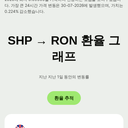
다. 가장 큰 24시간 가격 변동은 30-07-2026에 발생했으며, 가치는
0.224% 감소했습니다.
SHP → RON 환율 그
래프
지난 지난 1일 동안의 변동률
환율 추적