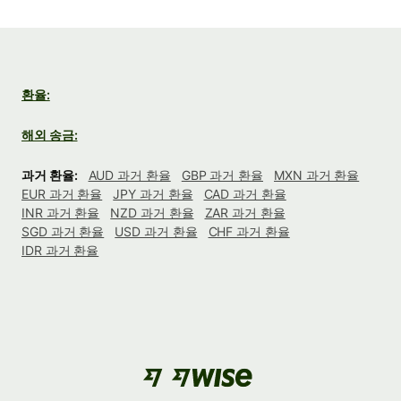
환율:
해외 송금:
과거 환율:
AUD 과거 환율
GBP 과거 환율
MXN 과거 환율
EUR 과거 환율
JPY 과거 환율
CAD 과거 환율
INR 과거 환율
NZD 과거 환율
ZAR 과거 환율
SGD 과거 환율
USD 과거 환율
CHF 과거 환율
IDR 과거 환율