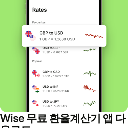
Wise 무료 환율계산기 앱 다