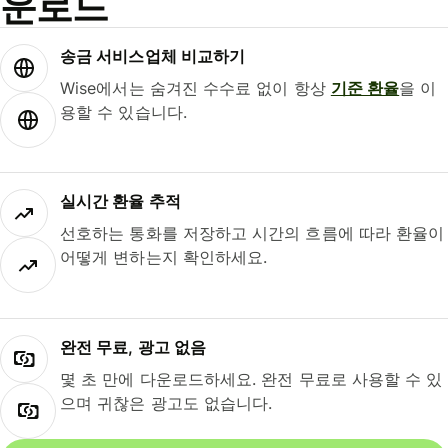
운로드
송금 서비스업체 비교하기
Wise에서는 숨겨진 수수료 없이 항상
기준 환율
을 이
용할 수 있습니다.
실시간 환율 추적
선호하는 통화를 저장하고 시간의 흐름에 따라 환율이
어떻게 변하는지 확인하세요.
완전 무료, 광고 없음
몇 초 만에 다운로드하세요. 완전 무료로 사용할 수 있
으며 귀찮은 광고도 없습니다.