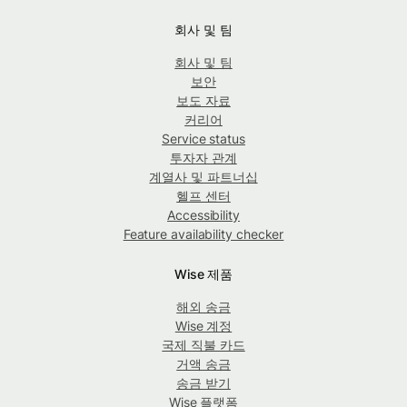
회사 및 팀
회사 및 팀
보안
보도 자료
커리어
Service status
투자자 관계
계열사 및 파트너십
헬프 센터
Accessibility
Feature availability checker
Wise 제품
해외 송금
Wise 계정
국제 직불 카드
거액 송금
송금 받기
Wise 플랫폼