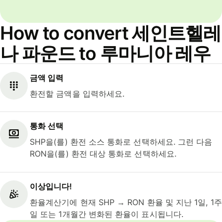
How to convert 세인트헬레
나 파운드 to 루마니아 레우
금액 입력
환전할 금액을 입력하세요.
통화 선택
SHP을(를) 환전 소스 통화로 선택하세요. 그런 다음
RON을(를) 환전 대상 통화로 선택하세요.
이상입니다!
환율계산기에 현재 SHP → RON 환율 및 지난 1일, 1주
일 또는 1개월간 변화된 환율이 표시됩니다.