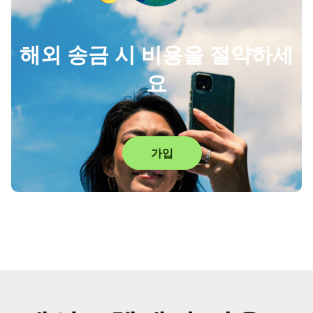
해외 송금 시 비용을 절약하세
요
가입