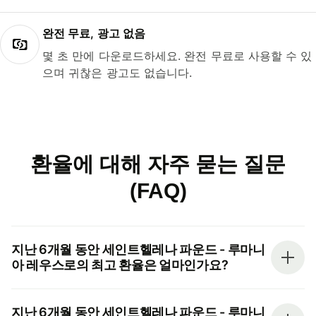
완전 무료, 광고 없음
몇 초 만에 다운로드하세요. 완전 무료로 사용할 수 있
으며 귀찮은 광고도 없습니다.
환율에 대해 자주 묻는 질문
(FAQ)
지난 6개월 동안 세인트헬레나 파운드 - 루마니
아 레우스로의 최고 환율은 얼마인가요?
지난 6개월 동안 세인트헬레나 파운드 - 루마니