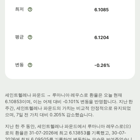
최저
6.1085
평균
6.1204
변동
-0.26
%
세인트헬레나 파운드 → 루마니아 레우스로 환율은 오늘 현재
6.10853이며, 이는 어제 대비 -0.101% 변동을 반영합니다. 지난 한
주간, 세인트헬레나 파운드의 가치는 비교적 안정적으로 유지되었
으며, 7일 전 가치 대비 0.205% 감소했습니다.
지난 한 주 동안, 세인트헬레나 파운드에서 루마니아 레우스로(으)
로의 환율은 31-07-2026에 최고 6.13853를 기록했고, 30-07-
2026에 최저 6.09505를 기록하며 변동하는 모습을 보여주었습니