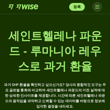
등록
세인트헬레나 파운
드 - 루마니아 레우
스로 과거 환율
과거 SHP 환율을 확인하고 싶으신가요? 당사의 종합적인 도구는 주
요 글로벌 통화와 비교하여 세인트헬레나 파운드의 이전 실적에 대
한 상세한 인사이트를 제공합니다. 시간에 따른 세인트헬레나 파운
드의 움직임을 파악하고 신뢰할 수 있는 데이터를 바탕으로 정보에
입각한 결정을 내리세요.