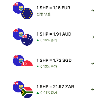
1 SHP = 1.16 EUR
변동 없음
1 SHP = 1.91 AUD
0.16% 증가
1 SHP = 1.72 SGD
0.10% 증가
1 SHP = 21.97 ZAR
0.01% 증가