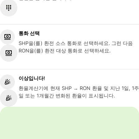
통화 선택
SHP을(를) 환전 소스 통화로 선택하세요. 그런 다음
RON을(를) 환전 대상 통화로 선택하세요.
이상입니다!
환율계산기에 현재 SHP → RON 환율 및 지난 1일, 1주
일 또는 1개월간 변화된 환율이 표시됩니다.