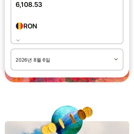
RON
2026년 8월 6일