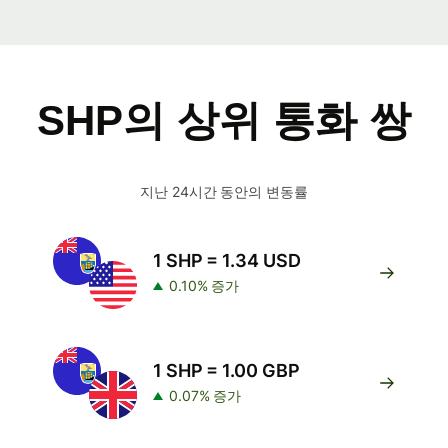
SHP의 상위 통화 쌍
지난 24시간 동안의 변동률
1 SHP = 1.34 USD
0.10% 증가
1 SHP = 1.00 GBP
0.07% 증가