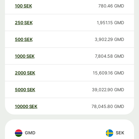
100
SEK
780.46
GMD
250
SEK
1,951.15
GMD
500
SEK
3,902.29
GMD
1000
SEK
7,804.58
GMD
2000
SEK
15,609.16
GMD
5000
SEK
39,022.90
GMD
10000
SEK
78,045.80
GMD
GMD
SEK