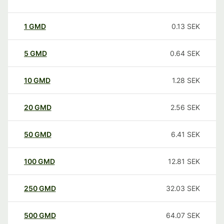
1
GMD
0.13
SEK
5
GMD
0.64
SEK
10
GMD
1.28
SEK
20
GMD
2.56
SEK
50
GMD
6.41
SEK
100
GMD
12.81
SEK
250
GMD
32.03
SEK
500
GMD
64.07
SEK