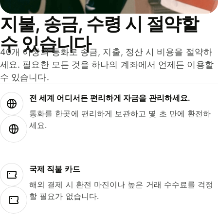
지불, 송금, 수령 시 절약할
수 있습니다
40개 이상의 통화로 송금, 지출, 정산 시 비용을 절약하
세요. 필요한 모든 것을 하나의 계좌에서 언제든 이용할
수 있습니다.
전 세계 어디서든 편리하게 자금을 관리하세요.
통화를 한곳에 편리하게 보관하고 몇 초 만에 환전하
세요.
국제 직불 카드
해외 결제 시 환전 마진이나 높은 거래 수수료를 걱정
할 필요가 없습니다.