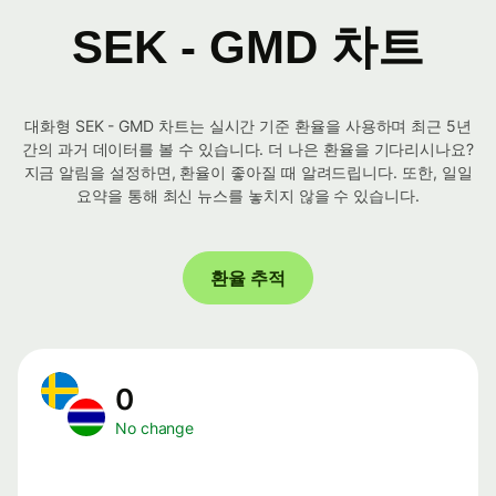
SEK - GMD 차트
대화형 SEK - GMD 차트는 실시간 기준 환율을 사용하며 최근 5년
간의 과거 데이터를 볼 수 있습니다. 더 나은 환율을 기다리시나요?
지금 알림을 설정하면, 환율이 좋아질 때 알려드립니다. 또한, 일일
요약을 통해 최신 뉴스를 놓치지 않을 수 있습니다.
환율 추적
0
No change