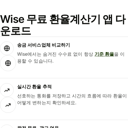
Wise 무료 환율계산기 앱 다
운로드
송금 서비스업체 비교하기
Wise에서는 숨겨진 수수료 없이 항상
기준 환율
을 이
용할 수 있습니다.
실시간 환율 추적
선호하는 통화를 저장하고 시간의 흐름에 따라 환율이
어떻게 변하는지 확인하세요.