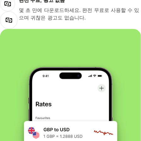
완전 무료, 광고 없음
몇 초 만에 다운로드하세요. 완전 무료로 사용할 수 있
으며 귀찮은 광고도 없습니다.