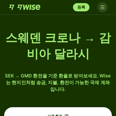
등록
스웨덴 크로나 → 감
비아 달라시
SEK → GMD 환전을 기준 환율로 받아보세요. Wise
는 현지인처럼 송금, 지불, 환전이 가능한 국제 계좌
입니다.