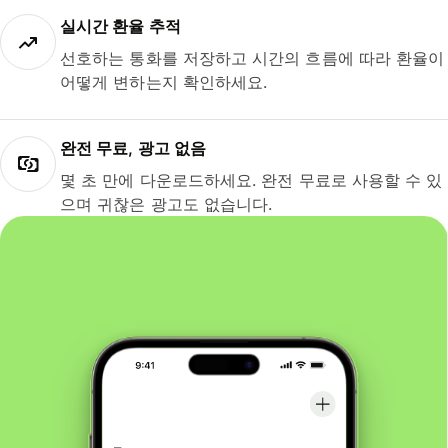
실시간 환율 추적
선호하는 통화를 저장하고 시간의 흐름에 따라 환율이
어떻게 변하는지 확인하세요.
완전 무료, 광고 없음
몇 초 만에 다운로드하세요. 완전 무료로 사용할 수 있
으며 귀찮은 광고도 없습니다.