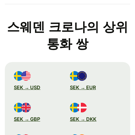
스웨덴 크로나의 상위
통화 쌍
SEK → USD
SEK → EUR
SEK → GBP
SEK → DKK