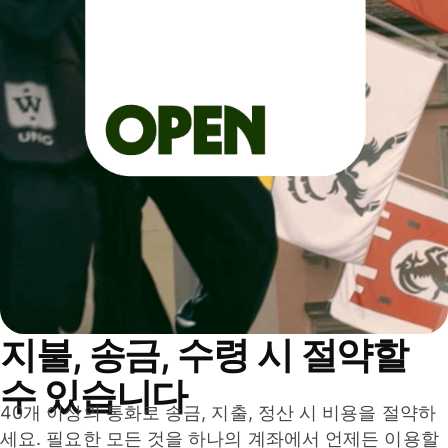
지불, 송금, 수령 시 절약할
수 있습니다
40개 이상의 통화로 송금, 지출, 정산 시 비용을 절약하
세요. 필요한 모든 것을 하나의 계좌에서 언제든 이용할