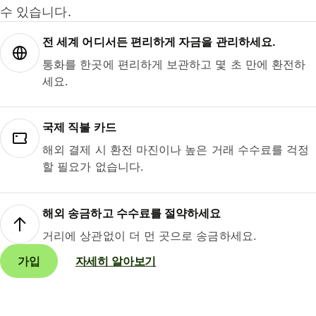
수 있습니다.
전 세계 어디서든 편리하게 자금을 관리하세요.
통화를 한곳에 편리하게 보관하고 몇 초 만에 환전하
세요.
국제 직불 카드
해외 결제 시 환전 마진이나 높은 거래 수수료를 걱정
할 필요가 없습니다.
해외 송금하고 수수료를 절약하세요
거리에 상관없이 더 먼 곳으로 송금하세요.
가입
자세히 알아보기