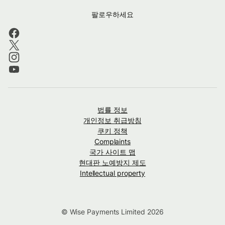
팔로우하세요
법률 정보
개인정보 취급방침
쿠키 정책
Complaints
국가 사이트 맵
현대판 노예방지 제도
Intellectual property
© Wise Payments Limited 2026