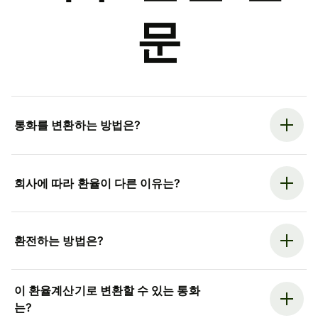
문
통화를 변환하는 방법은?
회사에 따라 환율이 다른 이유는?
환전하는 방법은?
이 환율계산기로 변환할 수 있는 통화
는?