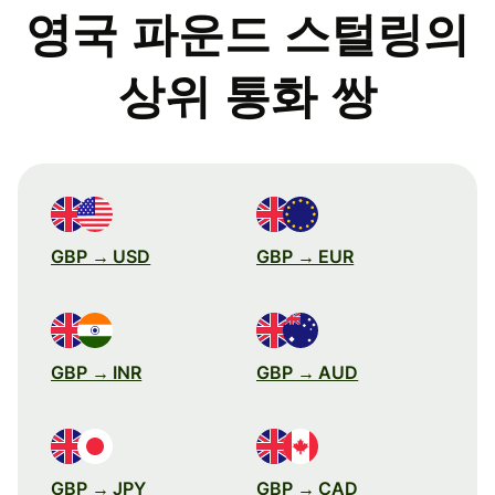
영국 파운드 스털링의
상위 통화 쌍
GBP → USD
GBP → EUR
GBP → INR
GBP → AUD
GBP → JPY
GBP → CAD