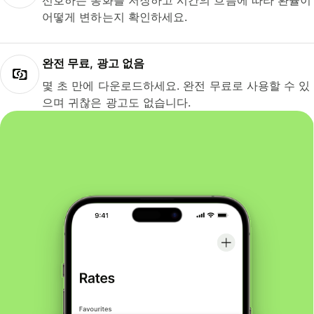
선호하는 통화를 저장하고 시간의 흐름에 따라 환율이
어떻게 변하는지 확인하세요.
완전 무료, 광고 없음
몇 초 만에 다운로드하세요. 완전 무료로 사용할 수 있
으며 귀찮은 광고도 없습니다.