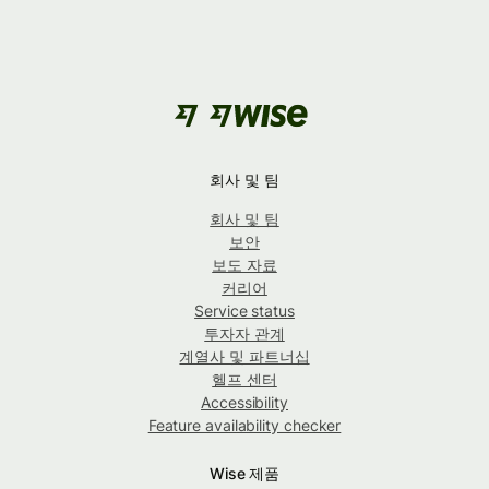
회사 및 팀
회사 및 팀
보안
보도 자료
커리어
Service status
투자자 관계
계열사 및 파트너십
헬프 센터
Accessibility
Feature availability checker
Wise 제품