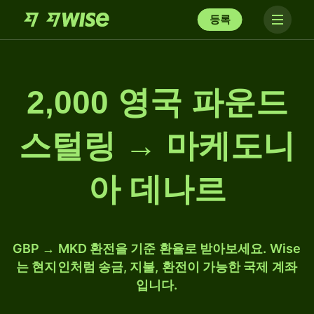
등록
2,000 영국 파운드
스털링 → 마케도니
아 데나르
GBP → MKD 환전을 기준 환율로 받아보세요. Wise
는 현지인처럼 송금, 지불, 환전이 가능한 국제 계좌
입니다.