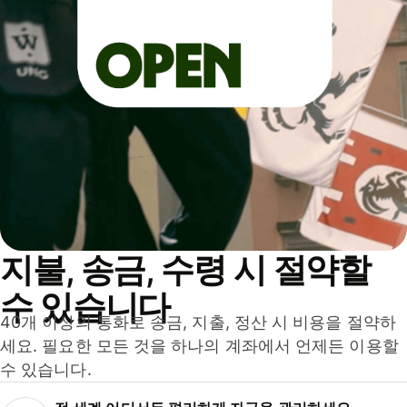
지불, 송금, 수령 시 절약할
수 있습니다
40개 이상의 통화로 송금, 지출, 정산 시 비용을 절약하
세요. 필요한 모든 것을 하나의 계좌에서 언제든 이용할
수 있습니다.