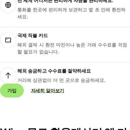
전 세계 어디서든 편리하게 자금을 관리하세요.
통화를 한곳에 편리하게 보관하고 몇 초 만에 환전하
세요.
국제 직불 카드
해외 결제 시 환전 마진이나 높은 거래 수수료를 걱정
할 필요가 없습니다.
해외 송금하고 수수료를 절약하세요
거리에 상관없이 더 먼 곳으로 송금하세요.
가입
자세히 알아보기