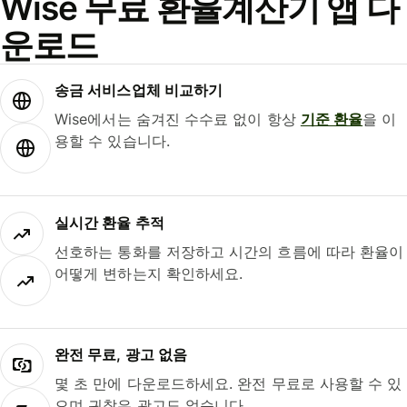
Wise 무료 환율계산기 앱 다
운로드
송금 서비스업체 비교하기
Wise에서는 숨겨진 수수료 없이 항상
기준 환율
을 이
용할 수 있습니다.
실시간 환율 추적
선호하는 통화를 저장하고 시간의 흐름에 따라 환율이
어떻게 변하는지 확인하세요.
완전 무료, 광고 없음
몇 초 만에 다운로드하세요. 완전 무료로 사용할 수 있
으며 귀찮은 광고도 없습니다.