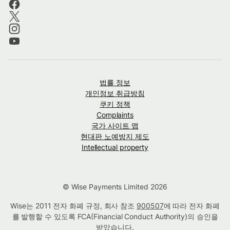
법률 정보
개인정보 취급방침
쿠키 정책
Complaints
국가 사이트 맵
현대판 노예방지 제도
Intellectual property
© Wise Payments Limited 2026
Wise는 2011 전자 화폐 규정, 회사 참조
900507
에 따라 전자 화폐
를 발행할 수 있도록 FCA(Financial Conduct Authority)의 승인을
받았습니다.