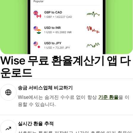
Wise 무료 환율계산기 앱 다
운로드
송금 서비스업체 비교하기
Wise에서는 숨겨진 수수료 없이 항상
기준 환율
을 이
용할 수 있습니다.
실시간 환율 추적