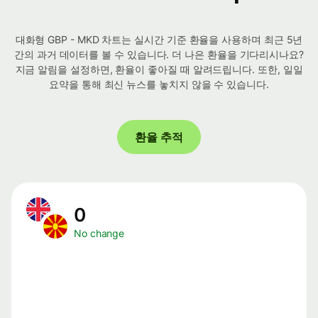
대화형 GBP - MKD 차트는 실시간 기준 환율을 사용하며 최근 5년
간의 과거 데이터를 볼 수 있습니다. 더 나은 환율을 기다리시나요?
지금 알림을 설정하면, 환율이 좋아질 때 알려드립니다. 또한, 일일
요약을 통해 최신 뉴스를 놓치지 않을 수 있습니다.
환율 추적
0
No change