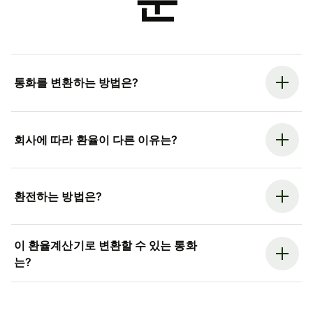
문
통화를 변환하는 방법은?
회사에 따라 환율이 다른 이유는?
환전하는 방법은?
이 환율계산기로 변환할 수 있는 통화
는?