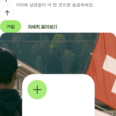
거리에 상관없이 더 먼 곳으로 송금하세요.
가입
자세히 알아보기