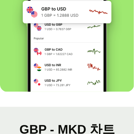
GBP - MKD 차트