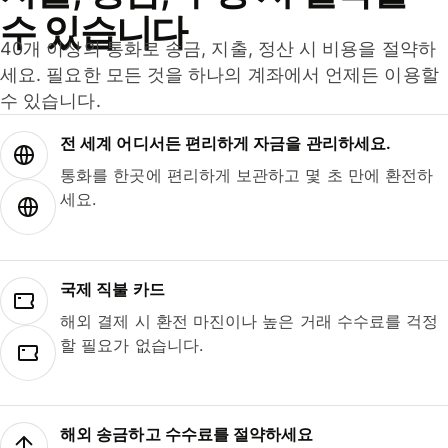
수 있습니다
40개 이상의 통화로 송금, 지출, 정산 시 비용을 절약하
세요. 필요한 모든 것을 하나의 계좌에서 언제든 이용할
수 있습니다.
전 세계 어디서든 편리하게 자금을 관리하세요.
통화를 한곳에 편리하게 보관하고 몇 초 만에 환전하
세요.
국제 직불 카드
해외 결제 시 환전 마진이나 높은 거래 수수료를 걱정
할 필요가 없습니다.
해외 송금하고 수수료를 절약하세요