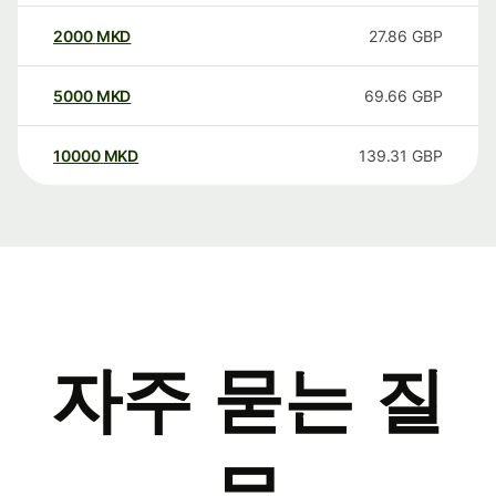
2000
MKD
27.86
GBP
5000
MKD
69.66
GBP
10000
MKD
139.31
GBP
자주 묻는 질