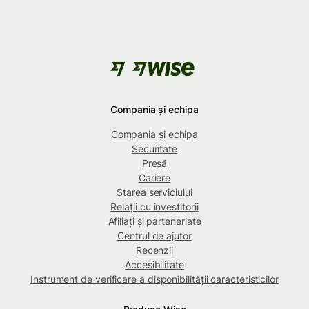
Compania și echipa
Compania și echipa
Securitate
Presă
Cariere
Starea serviciului
Relații cu investitorii
Afiliați și parteneriate
Centrul de ajutor
Recenzii
Accesibilitate
Instrument de verificare a disponibilității caracteristicilor