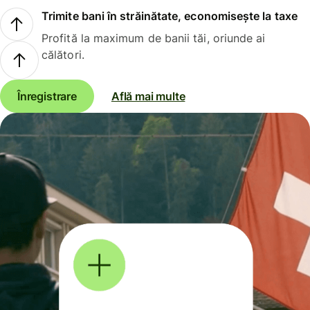
Trimite bani în străinătate, economisește la taxe
Profită la maximum de banii tăi, oriunde ai
călători.
Înregistrare
Află mai multe