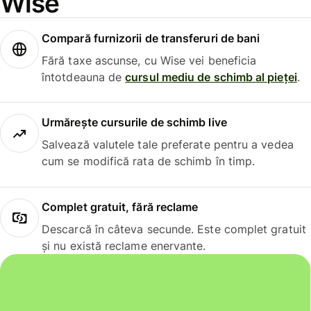
Wise
Compară furnizorii de transferuri de bani
Fără taxe ascunse, cu Wise vei beneficia
întotdeauna de
cursul mediu de schimb al pieței
.
Urmărește cursurile de schimb live
Salvează valutele tale preferate pentru a vedea
cum se modifică rata de schimb în timp.
Complet gratuit, fără reclame
Descarcă în câteva secunde. Este complet gratuit
și nu există reclame enervante.