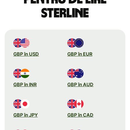
sterline
GBP în USD
GBP în EUR
GBP în INR
GBP în AUD
GBP în JPY
GBP în CAD