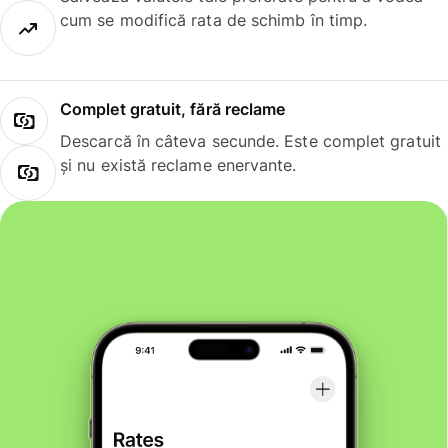
cum se modifică rata de schimb în timp.
Complet gratuit, fără reclame
Descarcă în câteva secunde. Este complet gratuit
și nu există reclame enervante.