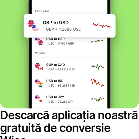
Descarcă aplicația noastră
gratuită de conversie