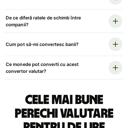
De ce diferă ratele de schimb între
companii?
Cum pot să-mi convertesc banii?
Ce monede pot converti cu acest
convertor valutar?
Cele mai bune
perechi valutare
pentru de lire