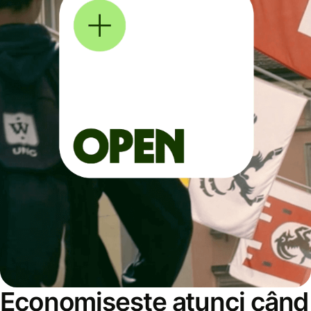
Economisește atunci când