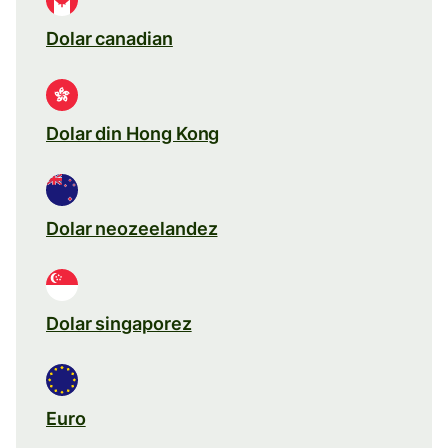
Dolar canadian
Dolar din Hong Kong
Dolar neozeelandez
Dolar singaporez
Euro