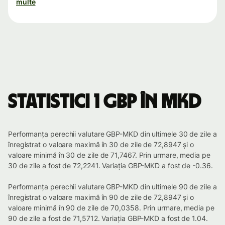
multe
Statistici 1 GBP în MKD
Performanța perechii valutare GBP-MKD din ultimele 30 de zile a
înregistrat o valoare maximă în 30 de zile de 72,8947 și o
valoare minimă în 30 de zile de 71,7467. Prin urmare, media pe
30 de zile a fost de 72,2241. Variația GBP-MKD a fost de -0.36.
Performanța perechii valutare GBP-MKD din ultimele 90 de zile a
înregistrat o valoare maximă în 90 de zile de 72,8947 și o
valoare minimă în 90 de zile de 70,0358. Prin urmare, media pe
90 de zile a fost de 71,5712. Variația GBP-MKD a fost de 1.04.