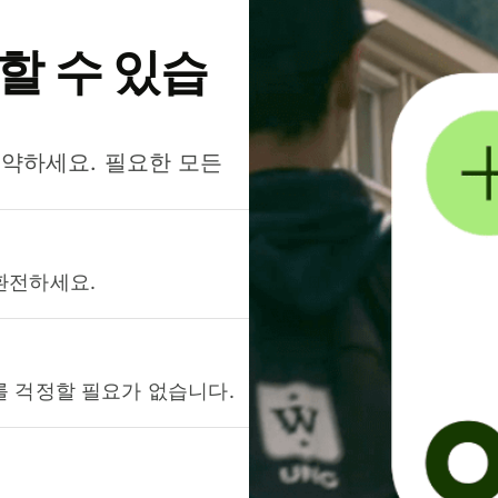
약할 수 있습
절약하세요. 필요한 모든
환전하세요.
를 걱정할 필요가 없습니다.