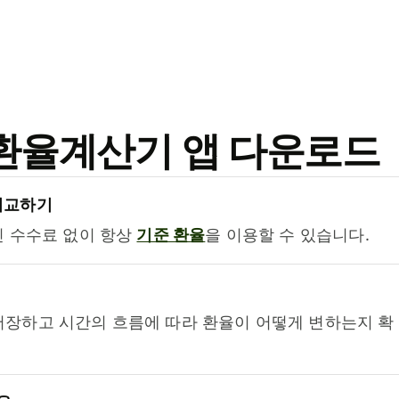
료 환율계산기 앱 다운로드
비교하기
진 수수료 없이 항상
기준 환율
을 이용할 수 있습니다.
저장하고 시간의 흐름에 따라 환율이 어떻게 변하는지 확