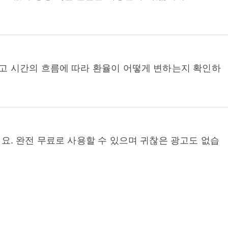
고 시간의 흐름에 따라 환율이 어떻게 변하는지 확인하
요. 완전 무료로 사용할 수 있으며 귀찮은 광고도 없습