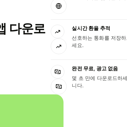
앱 다운로
실시간 환율 추적
선호하는 통화를 저장하
세요.
완전 무료, 광고 없음
몇 초 만에 다운로드하세
니다.