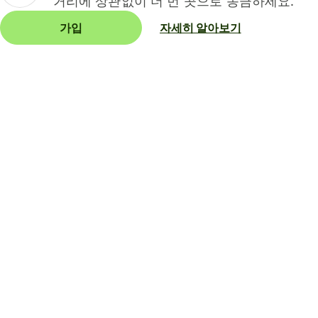
거리에 상관없이 더 먼 곳으로 송금하세요.
가입
자세히 알아보기