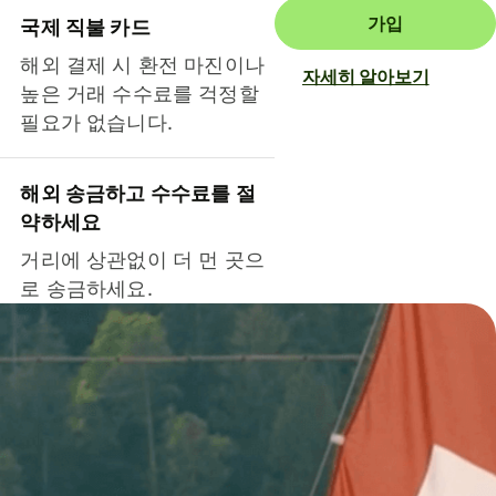
가입
국제 직불 카드
해외 결제 시 환전 마진이나
자세히 알아보기
높은 거래 수수료를 걱정할
필요가 없습니다.
해외 송금하고 수수료를 절
약하세요
거리에 상관없이 더 먼 곳으
로 송금하세요.