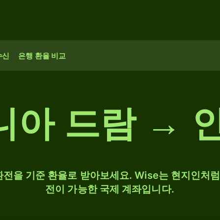
수신
은행 환율 비교
아 드람 → 
R 환전을 기준 환율로 받아보세요. Wise는 현지인처럼 
전이 가능한 국제 계좌입니다.