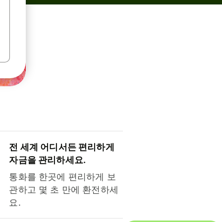
전 세계 어디서든 편리하게
자금을 관리하세요.
통화를 한곳에 편리하게 보
관하고 몇 초 만에 환전하세
요.