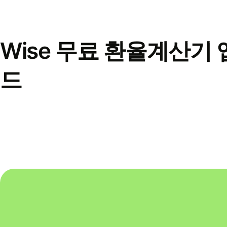
Wise 무료 환율계산기 
드