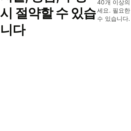
40개 이상의
시 절약할 수 있습
세요. 필요한
수 있습니다.
니다