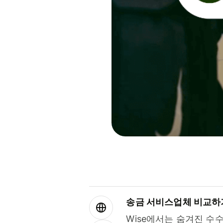
송금 서비스업체 비교하
Wise에서는 숨겨진 수