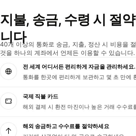
지불, 송금, 수령 시 절
니다
40개 이상의 통화로 송금, 지출, 정산 시 비용을 
것을 하나의 계좌에서 언제든 이용할 수 있습니다.
전 세계 어디서든 편리하게 자금을 관리하세요.
통화를 한곳에 편리하게 보관하고 몇 초 만에 
국제 직불 카드
해외 결제 시 환전 마진이나 높은 거래 수수료
해외 송금하고 수수료를 절약하세요