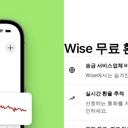
Wise 무
송금 서비스업체 
Wise에서는 숨겨
실시간 환율 추적
선호하는 통화를 
인하세요.