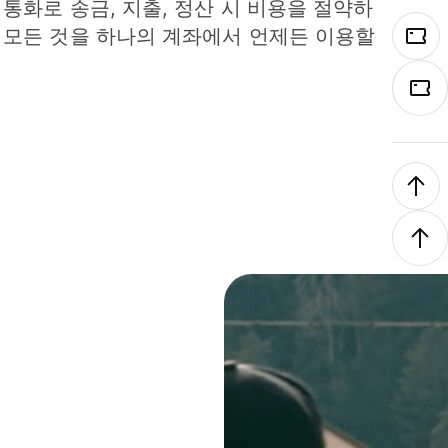
 통화로 송금, 지출, 정산 시 비용을 절약하
 모든 것을 하나의 계좌에서 언제든 이용할