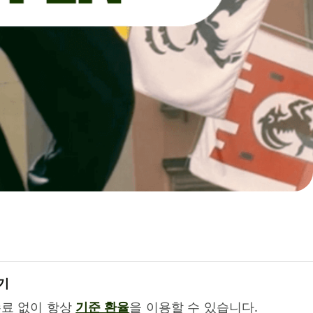
기
수료 없이 항상
기준 환율
을 이용할 수 있습니다.