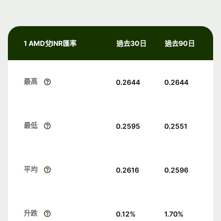
1 AMD兌INR匯率
過去30日
過去90日
最高
0.2644
0.2644
最低
0.2595
0.2551
平均
0.2616
0.2596
升跌
0.12
%
1.70
%