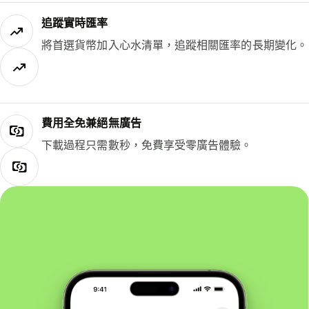
追蹤實時匯率
將首選貨幣加入心水清單，追蹤相關匯率的長期變化。
費用全免兼絕無廣告
下載過程只需數秒，免費享受零廣告體驗。