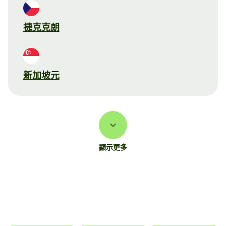
捷克克朗
新加坡元
顯示更多