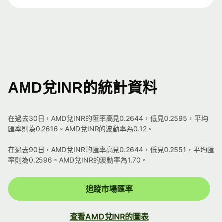
AMD兌INR的統計資料
在過去30日，AMD兌INR的匯率高見0.2644，低見0.2595，平均
匯率則為0.2616。AMD兌INR的波動率為0.12。
在過去90日，AMD兌INR的匯率高見0.2644，低見0.2551，平均匯
率則為0.2596。AMD兌INR的波動率為1.70。
追蹤市場匯率
查看AMD兌INR的圖表