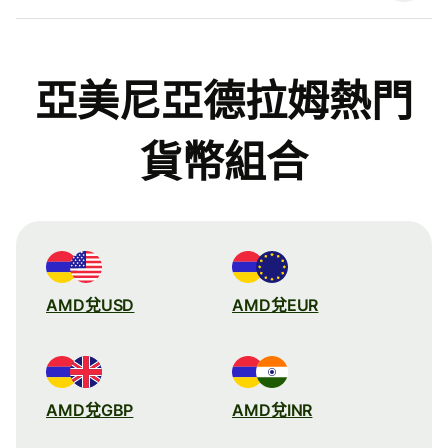
亞美尼亞德拉姆熱門
貨幣組合
AMD兌USD
AMD兌EUR
AMD兌GBP
AMD兌INR