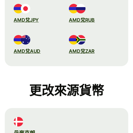
AMD兌JPY
AMD兌RUB
AMD兌AUD
AMD兌ZAR
更改來源貨幣