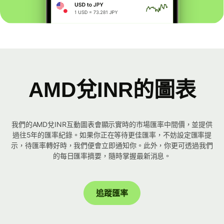
AMD兌INR的圖表
我們的AMD兌INR互動圖表會顯示實時的市場匯率中間價，並提供
過往5年的匯率紀錄。如果你正在等待更佳匯率，不妨設定匯率提
示，待匯率轉好時，我們便會立即通知你。此外，你更可透過我們
的每日匯率摘要，隨時掌握最新消息。
追蹤匯率