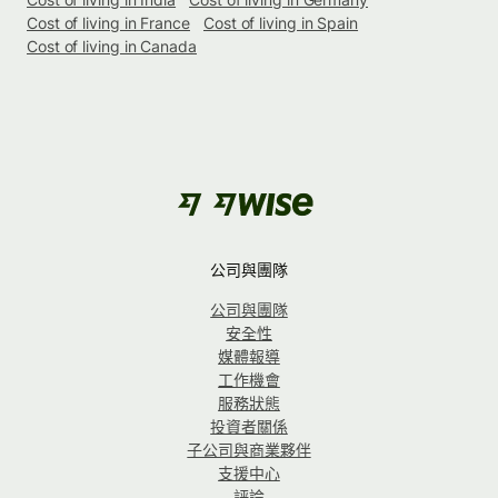
Cost of living in France
Cost of living in Spain
Cost of living in Canada
公司與團隊
公司與團隊
安全性
媒體報導
工作機會
服務狀態
投資者關係
子公司與商業夥伴
支援中心
評論