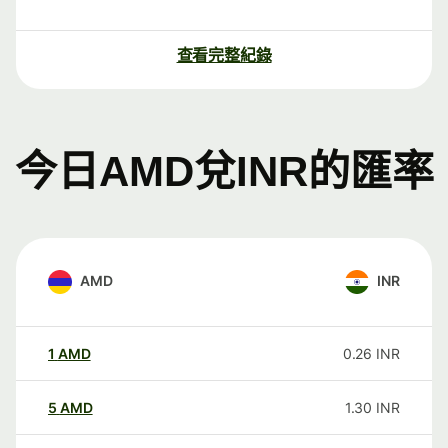
查看完整紀錄
今日AMD兌INR的匯率
AMD
INR
1
AMD
0.26
INR
5
AMD
1.30
INR