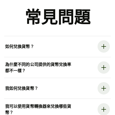
常見問題
如何兌換貨幣？
為什麼不同的公司提供的貨幣兌換率
都不一樣？
我如何兌換貨幣？
我可以使用貨幣轉換器來兌換哪些貨
幣？