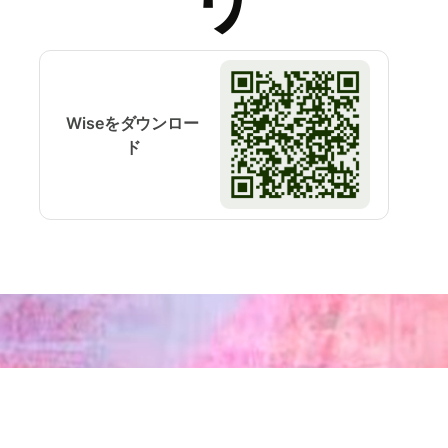
Wiseをダウンロー
ド