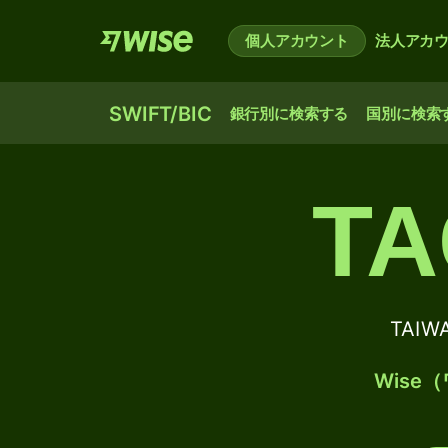
個人アカウント
法人アカ
SWIFT/BIC
銀行別に検索する
国別に検索
TA
TAIW
Wis