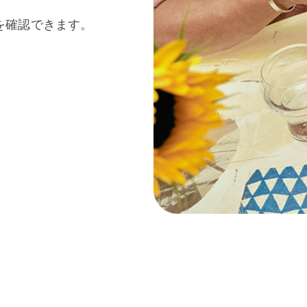
を確認できます。