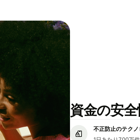
資金の安全
不正防止のテクノ
1日あたり700