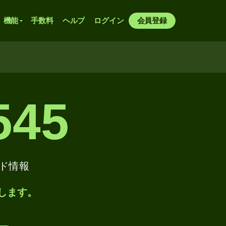
機能
手数料
ヘルプ
ログイン
会員登録
545
コード情報
します。