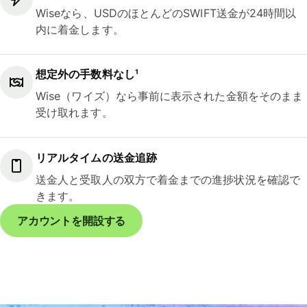
Wiseなら、USDのほとんどのSWIFT送金が24時間以
内に着金します。
想定外の手数料なし¹
Wise（ワイズ）なら事前に表示された金額をそのまま
受け取れます。
リアルタイムの送金追跡
送金人と受取人の双方で着金までの進捗状況を確認で
きます。
アカウントを開設する