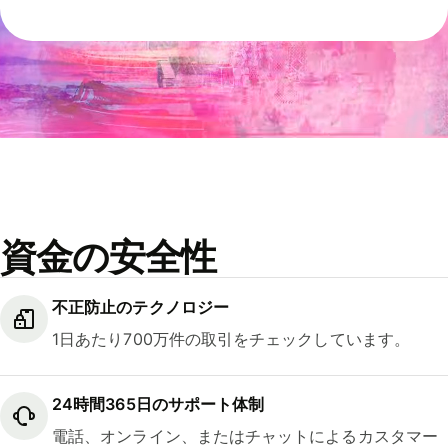
資金の安全性
不正防止のテクノロジー
1日あたり700万件の取引をチェックしています。
24時間365日のサポート体制
電話、オンライン、またはチャットによるカスタマー