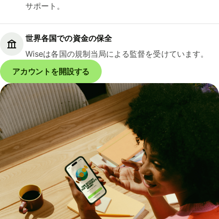
サポート。
世界各国での資金の保全
Wiseは各国の規制当局による監督を受けています。
アカウントを開設する