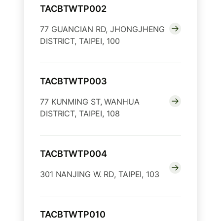
TACBTWTP002
77 GUANCIAN RD, JHONGJHENG
DISTRICT, TAIPEI, 100
TACBTWTP003
77 KUNMING ST, WANHUA
DISTRICT, TAIPEI, 108
TACBTWTP004
301 NANJING W. RD, TAIPEI, 103
TACBTWTP010