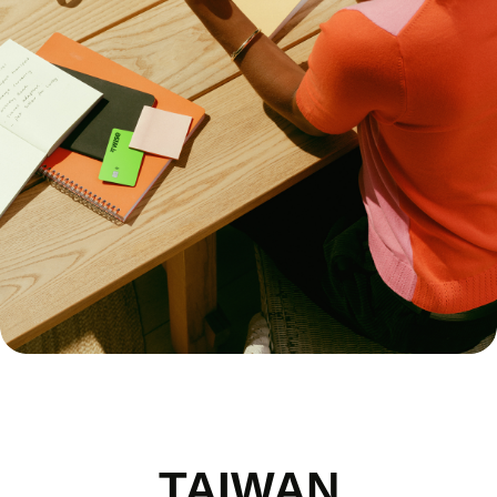
TAIWAN