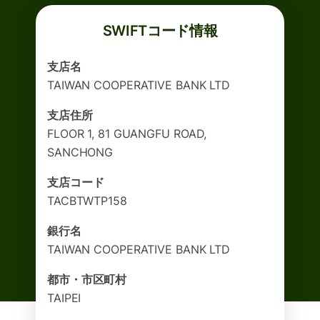
SWIFTコード情報
支店名
TAIWAN COOPERATIVE BANK LTD
支店住所
FLOOR 1, 81 GUANGFU ROAD,
SANCHONG
支店コード
TACBTWTP158
銀行名
TAIWAN COOPERATIVE BANK LTD
都市・市区町村
TAIPEI