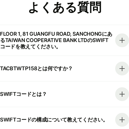
よくある質問
FLOOR 1, 81 GUANGFU ROAD, SANCHONGにあ
るTAIWAN COOPERATIVE BANK LTDのSWIFT
コードを教えてください。
TACBTWTP158とは何ですか？
SWIFTコードとは？
SWIFTコードの構成について教えてください。