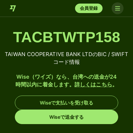
会員登録
TACBTWTP158
TAIWAN COOPERATIVE BANK LTDのBIC / SWIFT
コード情報
Wise（ワイズ）なら、台湾への送金が24
時間以内に着金します。
詳しくはこちら
。
Wiseで支払いを受け取る
Wiseで送金する