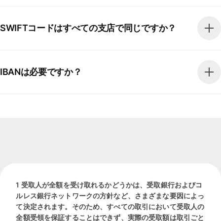
SWIFTコードはすべての支店で同じですか？
IBANは必要ですか？
1 受取人が全額を受け取れるかどうかは、受取銀行およびコ
ルレス銀行ネットワークの方針など、さまざまな要因によっ
て決定されます。そのため、すべての取引において受取人の
全額受領を保証することはできず、実際の受取額は取引ごと