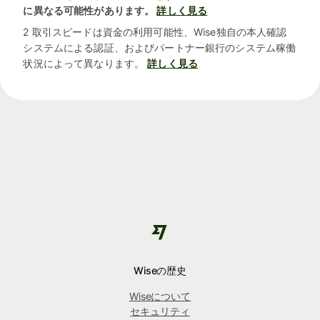
に異なる可能性があります。
詳しく見る
2 取引スピードは資金の利用可能性、Wise独自の本人確認
システムによる認証、およびパートナー銀行のシステム稼働
状況によって異なります。
詳しく見る
Wiseの歴史
Wiseについて
セキュリティ