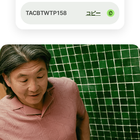
TACBTWTP158
コピー