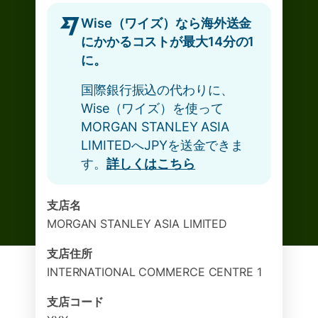
Wise（ワイズ）なら海外送金
にかかるコストが最大14分の1
に。
国際銀行振込の代わりに、
Wise（ワイズ）を使って
MORGAN STANLEY ASIA
LIMITEDへJPYを送金できま
す。
詳しくはこちら
支店名
MORGAN STANLEY ASIA LIMITED
支店住所
INTERNATIONAL COMMERCE CENTRE 1
支店コード