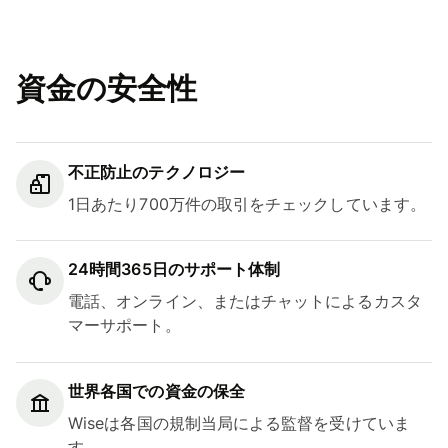
資金の安全性
不正防止のテクノロジー
1日あたり700万件の取引をチェックしています。
24時間365日のサポート体制
電話、オンライン、またはチャットによるカスタ
マーサポート。
世界各国での資金の保全
Wiseは各国の規制当局による監督を受けていま
す。