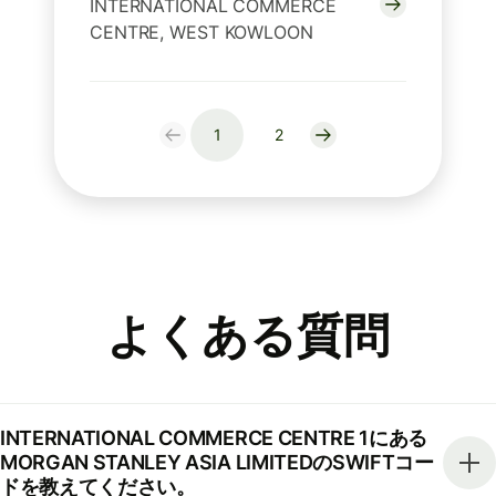
INTERNATIONAL COMMERCE
CENTRE, WEST KOWLOON
1
2
よくある質問
INTERNATIONAL COMMERCE CENTRE 1にある
MORGAN STANLEY ASIA LIMITEDのSWIFTコー
ドを教えてください。