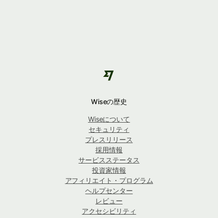
Wiseの歴史
Wiseについて
セキュリティ
プレスリリース
採用情報
サービスステータス
投資家情報
アフィリエイト・プログラム
ヘルプセンター
レビュー
アクセシビリティ