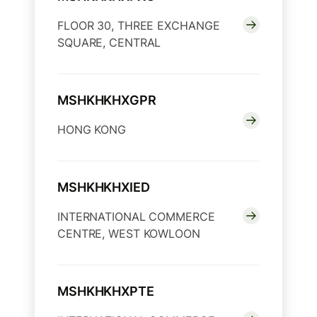
FLOOR 30, THREE EXCHANGE
SQUARE, CENTRAL
MSHKHKHXGPR
HONG KONG
MSHKHKHXIED
INTERNATIONAL COMMERCE
CENTRE, WEST KOWLOON
MSHKHKHXPTE