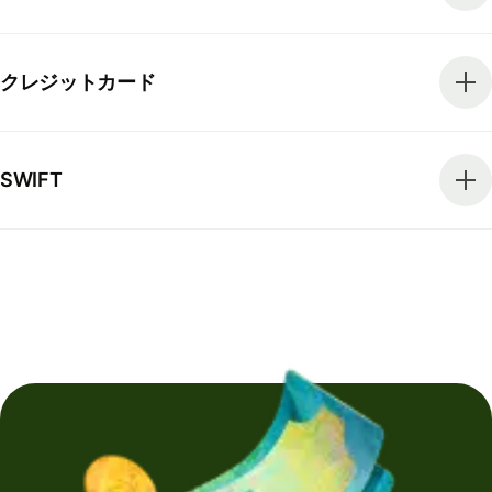
クレジットカード
SWIFT