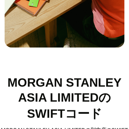
MORGAN STANLEY
ASIA LIMITEDの
SWIFTコード