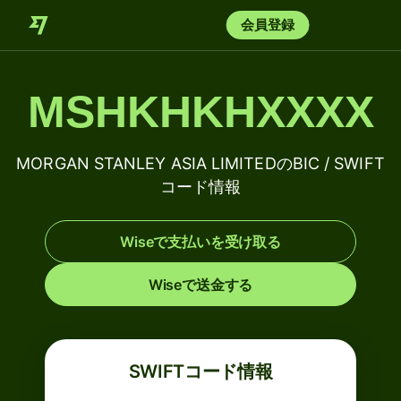
会員登録
MSHKHKHXXXX
MORGAN STANLEY ASIA LIMITEDのBIC / SWIFT
コード情報
Wiseで支払いを受け取る
Wiseで送金する
SWIFTコード情報