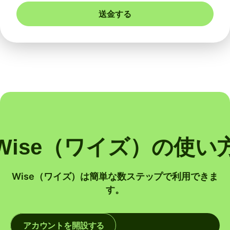
送金する
Wise（ワイズ）の使い
Wise（ワイズ）は簡単な数ステップで利用できま
す。
アカウントを開設する