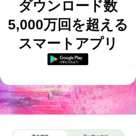
ダウンロード数
5,000万回を超える
スマートアプリ