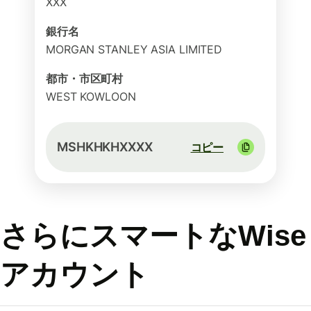
XXX
銀行名
MORGAN STANLEY ASIA LIMITED
都市・市区町村
WEST KOWLOON
MSHKHKHXXXX
コピー
さらにスマートなWise
アカウント