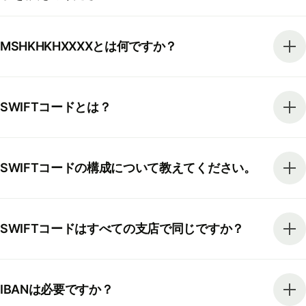
MSHKHKHXXXXとは何ですか？
SWIFTコードとは？
SWIFTコードの構成について教えてください。
SWIFTコードはすべての支店で同じですか？
IBANは必要ですか？