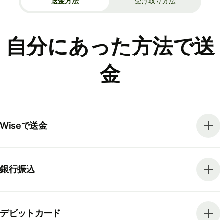
送金方法
受け取り方法
自分にあった方法で送
金
Wiseで送金
銀行振込
デビットカード