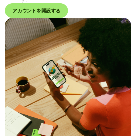
アカウントを開設する