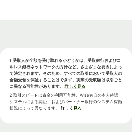
1 受取人が全額を受け取れるかどうかは、受取銀行およびコ
ルレス銀行ネットワークの方針など、さまざまな要因によっ
て決定されます。そのため、すべての取引において受取人の
全額受領を保証することはできず、実際の受取額は取引ごと
に異なる可能性があります。
詳しく見る
2 取引スピードは資金の利用可能性、Wise独自の本人確認
システムによる認証、およびパートナー銀行のシステム稼働
状況によって異なります。
詳しく見る