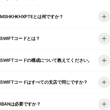
MSHKHKHXPTEとは何ですか？
SWIFTコードとは？
SWIFTコードの構成について教えてください。
SWIFTコードはすべての支店で同じですか？
IBANは必要ですか？