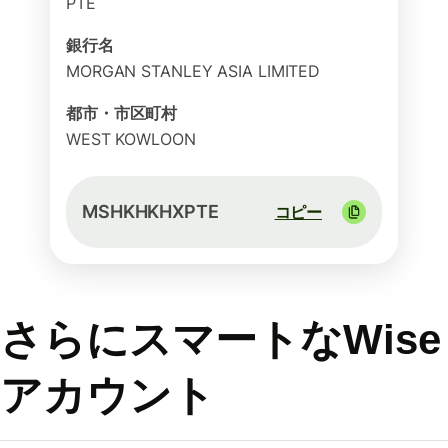
PTE
銀行名
MORGAN STANLEY ASIA LIMITED
都市・市区町村
WEST KOWLOON
MSHKHKHXPTE
コピー
さらにスマートなWise
アカウント