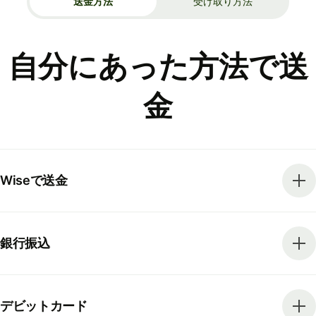
送金方法
受け取り方法
自分にあった方法で送
金
Wiseで送金
銀行振込
デビットカード