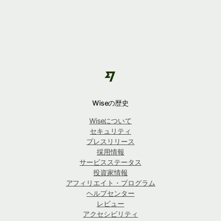
Wiseの歴史
Wiseについて
セキュリティ
プレスリリース
採用情報
サービスステータス
投資家情報
アフィリエイト・プログラム
ヘルプセンター
レビュー
アクセシビリティ