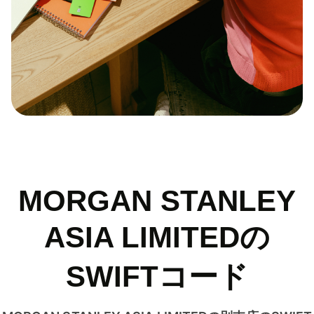
MORGAN STANLEY
ASIA LIMITEDの
SWIFTコード