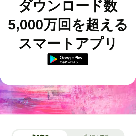
ダウンロード数
5,000万回を超える
スマートアプリ