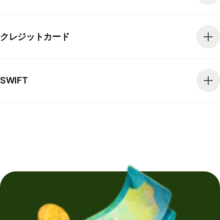
クレジットカード
SWIFT