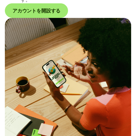
アカウントを開設する