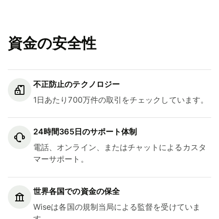
資金の安全性
不正防止のテクノロジー
1日あたり700万件の取引をチェックしています。
24時間365日のサポート体制
電話、オンライン、またはチャットによるカスタ
マーサポート。
世界各国での資金の保全
Wiseは各国の規制当局による監督を受けていま
す。