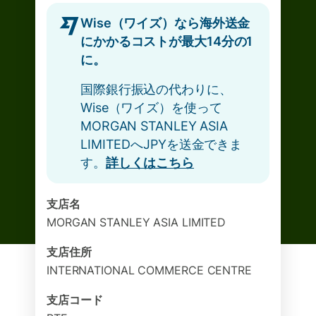
Wise（ワイズ）なら海外送金
にかかるコストが最大14分の1
に。
国際銀行振込の代わりに、
Wise（ワイズ）を使って
MORGAN STANLEY ASIA
LIMITEDへJPYを送金できま
す。
詳しくはこちら
支店名
MORGAN STANLEY ASIA LIMITED
支店住所
INTERNATIONAL COMMERCE CENTRE
支店コード