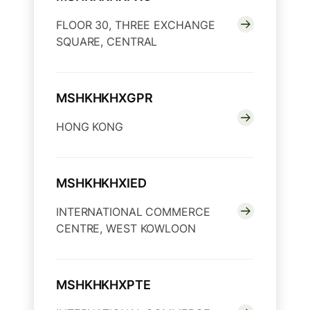
FLOOR 30, THREE EXCHANGE
SQUARE, CENTRAL
MSHKHKHXGPR
HONG KONG
MSHKHKHXIED
INTERNATIONAL COMMERCE
CENTRE, WEST KOWLOON
MSHKHKHXPTE