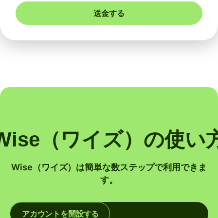
送金する
Wise（ワイズ）の使い
Wise（ワイズ）は簡単な数ステップで利用できま
す。
アカウントを開設する