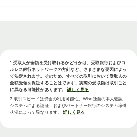
1 受取人が全額を受け取れるかどうかは、受取銀行およびコ
ルレス銀行ネットワークの方針など、さまざまな要因によっ
て決定されます。そのため、すべての取引において受取人の
全額受領を保証することはできず、実際の受取額は取引ごと
に異なる可能性があります。
詳しく見る
2 取引スピードは資金の利用可能性、Wise独自の本人確認
システムによる認証、およびパートナー銀行のシステム稼働
状況によって異なります。
詳しく見る