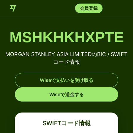
会員登録
MSHKHKHXPTE
MORGAN STANLEY ASIA LIMITEDのBIC / SWIFT
コード情報
Wiseで支払いを受け取る
Wiseで送金する
SWIFTコード情報